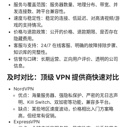
服务与覆盖范围：服务器数量、地理分布、带宽、并
发连接数、跨平台兼容性。
速度与稳定性：稳定的连接、低延迟、对高清视频/游
戏的支持情况。
价格与退款政策：公开的价格、退款期限、是否存在
隐藏费用。
客服与支持：24/7 在线客服、明确的故障排除步骤、
知识库的完整性。
信誉与口碑：长期运营、正向用户评价、透明的公司
信息。
及时对比：顶级 VPN 提供商快速对比
NordVPN
优点：海量服务器、强隐私保护、严密的无日志声
明、Kill Switch、双加密等功能，兼容多平台。
缺点：某些地区速度波动，价格相比入门方案略
高，但经常有促销。
ExpressVPN