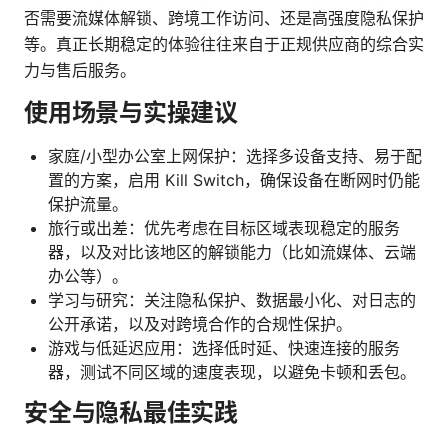
否需要流媒体解锁、跨境工作访问、还是高强度隐私保护
等。真正长期稳定的体验往往来自于正规供应商的综合实
力与售后服务。
使用场景与实操建议
家庭/小型办公室上网保护：选择多设备支持、易于配
置的方案，启用 Kill Switch，确保设备在断网时仍能
保护流量。
旅行或出差：优先考虑在目标区域表现稳定的服务
器，以及对比该地区的解锁能力（比如流媒体、云端
办公等）。
学习与研究：关注隐私保护、数据最小化、对日志的
公开承诺，以及对跨境合作的合规性保护。
游戏与低延迟应用：选择低时延、快速连接的服务
器，测试不同区域的速度表现，以避免卡顿和丢包。
安全与隐私最佳实践