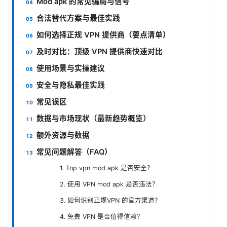
Mod apk 的常见骗局与信号
合法替代方案与最佳实践
如何选择正规 VPN 提供商（要点清单）
及时对比：顶级 VPN 提供商快速对比
使用场景与实操建议
安全与隐私最佳实践
常见误区
数据与市场现状（最新趋势概览）
额外资源与数据
常见问题解答（FAQ）
1. Top vpn mod apk 是否安全？
2. 使用 VPN mod apk 是否违法？
3. 如何识别正规VPN 的官方渠道？
4. 免费 VPN 是否值得信赖？