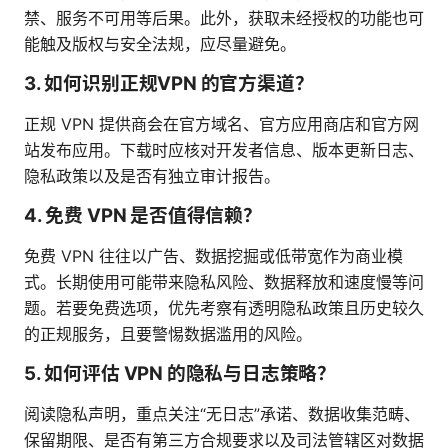
禁、服务不可用等后果。此外，获取未经授权的功能也可
能触及版权与安全法规，应尽量避免。
3. 如何识别正规VPN 的官方渠道？
正规 VPN 提供商会在官方域名、官方应用商店和官方网
站发布应用。下载时应核对开发者信息、版本更新日志、
隐私政策以及是否有独立审计报告。
4. 免费 VPN 是否值得信赖？
免费 VPN 往往以广告、数据挖掘或低带宽作为商业模
式。长期使用可能带来隐私风险、数据释放和速度慢等问
题。若要免费选项，优先考察有透明隐私政策且历史较久
的正规服务，且要警惕数据滥用的风险。
5. 如何评估 VPN 的隐私与日志策略？
阅读隐私声明，重点关注“无日志”承诺、数据收集范畴、
保留期限、是否有第三方合规要求以及司法管辖区对数据