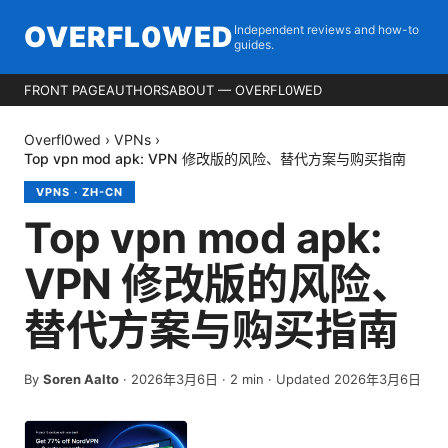
OVERFL0WED
Independent reviews and how-to
guides.
FRONT PAGE
AUTHORS
ABOUT — OVERFL0WED
Overfl0wed
›
VPNs
›
Top vpn mod apk: VPN 修改版的风险、替代方案与购买指南
VPNS
·
ZH-CN
Top vpn mod apk:
VPN 修改版的风险、
替代方案与购买指南
By
Soren Aalto
·
2026年3月6日
·
2
min
· Updated 2026年3月6日