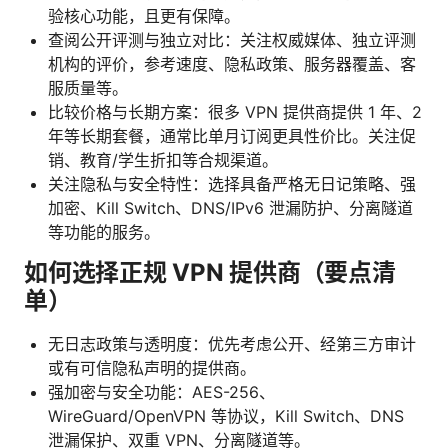
验核心功能，且更有保障。
查阅公开评测与独立对比：关注权威媒体、独立评测
机构的评价，参考速度、隐私政策、服务器覆盖、客
服质量等。
比较价格与长期方案：很多 VPN 提供商提供 1 年、2
年等长期套餐，通常比单月订阅更具性价比。关注促
销、教育/学生折扣等合规渠道。
关注隐私与安全特性：选择具备严格无日记策略、强
加密、Kill Switch、DNS/IPv6 泄漏防护、分离隧道
等功能的服务。
如何选择正规 VPN 提供商（要点清
单）
无日志政策与透明度：优先考虑公开、经第三方审计
或有可信隐私声明的提供商。
强加密与安全功能：AES-256、
WireGuard/OpenVPN 等协议，Kill Switch、DNS
泄漏保护、双重 VPN、分离隧道等。