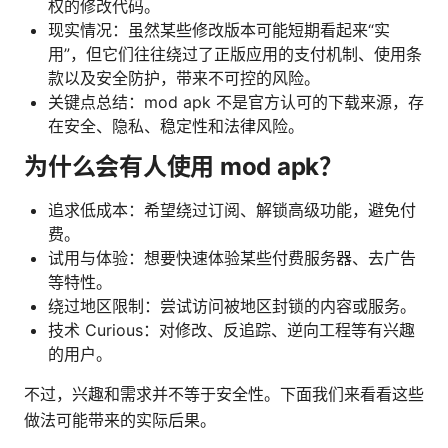
权的修改代码。
现实情况：虽然某些修改版本可能短期看起来“实
用”，但它们往往绕过了正版应用的支付机制、使用条
款以及安全防护，带来不可控的风险。
关键点总结：mod apk 不是官方认可的下载来源，存
在安全、隐私、稳定性和法律风险。
为什么会有人使用 mod apk？
追求低成本：希望绕过订阅、解锁高级功能，避免付
费。
试用与体验：想要快速体验某些付费服务器、去广告
等特性。
绕过地区限制：尝试访问被地区封锁的内容或服务。
技术 Curious：对修改、反追踪、逆向工程等有兴趣
的用户。
不过，兴趣和需求并不等于安全性。下面我们来看看这些
做法可能带来的实际后果。