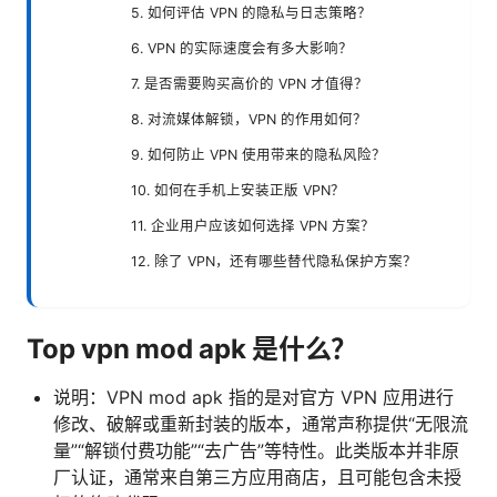
5. 如何评估 VPN 的隐私与日志策略？
6. VPN 的实际速度会有多大影响？
7. 是否需要购买高价的 VPN 才值得？
8. 对流媒体解锁，VPN 的作用如何？
9. 如何防止 VPN 使用带来的隐私风险？
10. 如何在手机上安装正版 VPN？
11. 企业用户应该如何选择 VPN 方案？
12. 除了 VPN，还有哪些替代隐私保护方案？
Top vpn mod apk 是什么？
说明：VPN mod apk 指的是对官方 VPN 应用进行
修改、破解或重新封装的版本，通常声称提供“无限流
量”“解锁付费功能”“去广告”等特性。此类版本并非原
厂认证，通常来自第三方应用商店，且可能包含未授