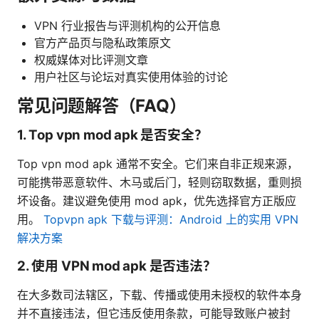
VPN 行业报告与评测机构的公开信息
官方产品页与隐私政策原文
权威媒体对比评测文章
用户社区与论坛对真实使用体验的讨论
常见问题解答（FAQ）
1. Top vpn mod apk 是否安全？
Top vpn mod apk 通常不安全。它们来自非正规来源，
可能携带恶意软件、木马或后门，轻则窃取数据，重则损
坏设备。建议避免使用 mod apk，优先选择官方正版应
用。
Topvpn apk 下载与评测：Android 上的实用 VPN
解决方案
2. 使用 VPN mod apk 是否违法？
在大多数司法辖区，下载、传播或使用未授权的软件本身
并不直接违法，但它违反使用条款，可能导致账户被封