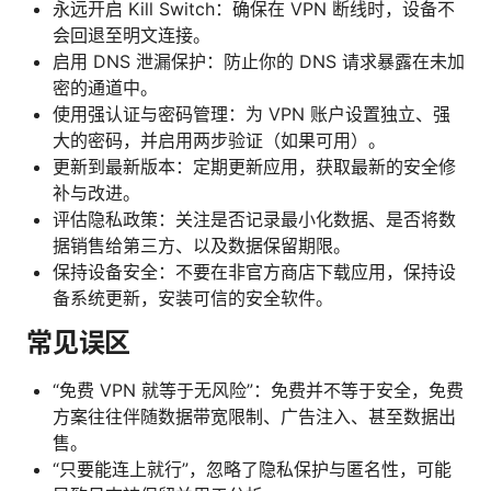
永远开启 Kill Switch：确保在 VPN 断线时，设备不
会回退至明文连接。
启用 DNS 泄漏保护：防止你的 DNS 请求暴露在未加
密的通道中。
使用强认证与密码管理：为 VPN 账户设置独立、强
大的密码，并启用两步验证（如果可用）。
更新到最新版本：定期更新应用，获取最新的安全修
补与改进。
评估隐私政策：关注是否记录最小化数据、是否将数
据销售给第三方、以及数据保留期限。
保持设备安全：不要在非官方商店下载应用，保持设
备系统更新，安装可信的安全软件。
常见误区
“免费 VPN 就等于无风险”：免费并不等于安全，免费
方案往往伴随数据带宽限制、广告注入、甚至数据出
售。
“只要能连上就行”，忽略了隐私保护与匿名性，可能