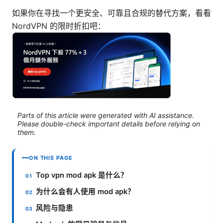
如果你在寻找一个更安全、可靠且合规的替代方案，看看
NordVPN 的限时折扣吧：
Parts of this article were generated with AI assistance.
Please double-check important details before relying on
them.
ON THIS PAGE
Top vpn mod apk 是什么？
为什么会有人使用 mod apk？
风险与隐患