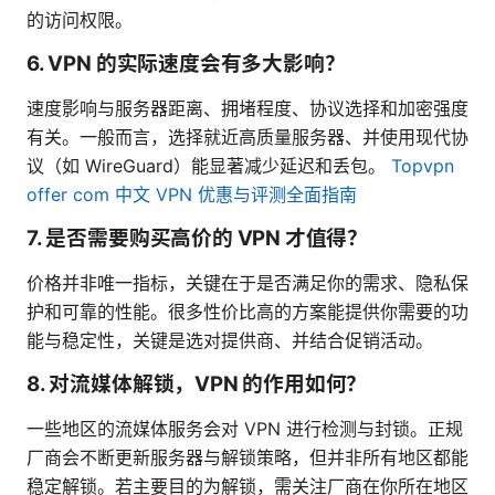
的访问权限。
6. VPN 的实际速度会有多大影响？
速度影响与服务器距离、拥堵程度、协议选择和加密强度
有关。一般而言，选择就近高质量服务器、并使用现代协
议（如 WireGuard）能显著减少延迟和丢包。
Topvpn
offer com 中文 VPN 优惠与评测全面指南
7. 是否需要购买高价的 VPN 才值得？
价格并非唯一指标，关键在于是否满足你的需求、隐私保
护和可靠的性能。很多性价比高的方案能提供你需要的功
能与稳定性，关键是选对提供商、并结合促销活动。
8. 对流媒体解锁，VPN 的作用如何？
一些地区的流媒体服务会对 VPN 进行检测与封锁。正规
厂商会不断更新服务器与解锁策略，但并非所有地区都能
稳定解锁。若主要目的为解锁，需关注厂商在你所在地区