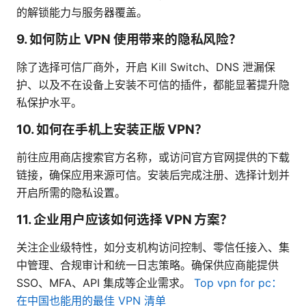
的解锁能力与服务器覆盖。
9. 如何防止 VPN 使用带来的隐私风险？
除了选择可信厂商外，开启 Kill Switch、DNS 泄漏保
护、以及不在设备上安装不可信的插件，都能显著提升隐
私保护水平。
10. 如何在手机上安装正版 VPN？
前往应用商店搜索官方名称，或访问官方官网提供的下载
链接，确保应用来源可信。安装后完成注册、选择计划并
开启所需的隐私设置。
11. 企业用户应该如何选择 VPN 方案？
关注企业级特性，如分支机构访问控制、零信任接入、集
中管理、合规审计和统一日志策略。确保供应商能提供
SSO、MFA、API 集成等企业需求。
Top vpn for pc：
在中国也能用的最佳 VPN 清单