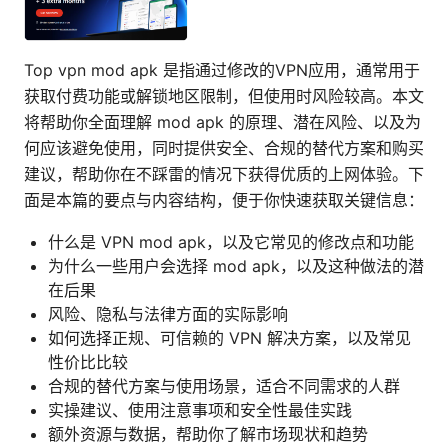
Top vpn mod apk 是指通过修改的VPN应用，通常用于
获取付费功能或解锁地区限制，但使用时风险较高。本文
将帮助你全面理解 mod apk 的原理、潜在风险、以及为
何应该避免使用，同时提供安全、合规的替代方案和购买
建议，帮助你在不踩雷的情况下获得优质的上网体验。下
面是本篇的要点与内容结构，便于你快速获取关键信息：
什么是 VPN mod apk，以及它常见的修改点和功能
为什么一些用户会选择 mod apk，以及这种做法的潜
在后果
风险、隐私与法律方面的实际影响
如何选择正规、可信赖的 VPN 解决方案，以及常见
性价比比较
合规的替代方案与使用场景，适合不同需求的人群
实操建议、使用注意事项和安全性最佳实践
额外资源与数据，帮助你了解市场现状和趋势