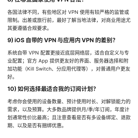
各国法律不同，有些地区对 VPN 使用有较严格的监管或
限制。出差或旅行前，最好了解当地法律，对商业用途尤
其要遵循合规要求。
9) iOS 自带的 VPN 与应用内 VPN 的差别？
系统自带 VPN 配置更接近底层网络层，适合自定义与专
业配置；官方 App 提供更友好的界面、服务器选择和附
加功能（Kill Switch、分应用代理等），对普通用户更友
好。
10) 如何选择最适合我的订阅计划？
考虑你会使用的设备数量、预计使用时长、对解锁能力的
需求，以及预算。大多数品牌提供月/季/年订阅，年度计
划通常性价比最高；且注意查看是否有多设备绑定、退款
期、以及是否有捆绑优惠。