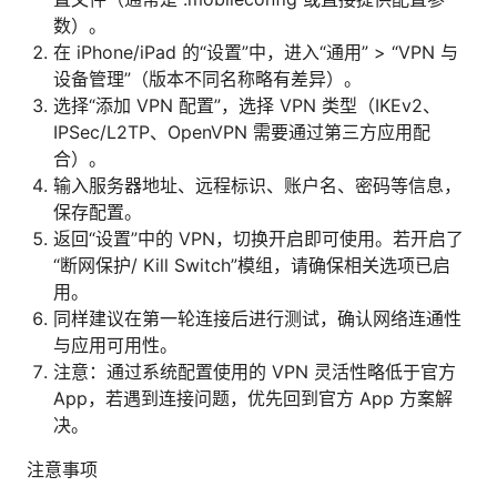
数）。
在 iPhone/iPad 的“设置”中，进入“通用” > “VPN 与
设备管理”（版本不同名称略有差异）。
选择“添加 VPN 配置”，选择 VPN 类型（IKEv2、
IPSec/L2TP、OpenVPN 需要通过第三方应用配
合）。
输入服务器地址、远程标识、账户名、密码等信息，
保存配置。
返回“设置”中的 VPN，切换开启即可使用。若开启了
“断网保护/ Kill Switch”模组，请确保相关选项已启
用。
同样建议在第一轮连接后进行测试，确认网络连通性
与应用可用性。
注意：通过系统配置使用的 VPN 灵活性略低于官方
App，若遇到连接问题，优先回到官方 App 方案解
决。
注意事项