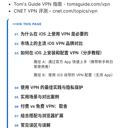
Tom's Guide VPN 指南 - tomsguide.com/vpn
CNET VPN 评测 - cnet.com/topics/vpn
ON THIS PAGE
为什么在 iOS 上使用 VPN 是必要的
市场上的主流 iOS VPN 品牌对比
如何在 iOS 上安装和配置 VPN（分步教程）
路径 A：通过官方 App 快速上手（推荐新手和日
常使用者）
路径 B：使用 iOS 自带的 VPN 配置（无须 App）
使用 VPN 的最佳实践与隐私保护
实用场景与对比案例
付费 vs 免费 VPN：取舍
组合搭配与浏览器扩展
常见误区与误解