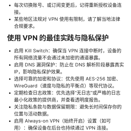
每次切换账号、或订阅变更后，记得重新授权设备连
接。
某些地区法规对 VPN 使用有限制，请了解当地法律
合规要求。
使用 VPN 的最佳实践与隐私保护
启用 Kill Switch：确保当 VPN 连接中断时，设备的
所有网络流量不会通过未加密的通道暴露。
启用 DNS 漏洞保护：防止在 DNS 解析阶段暴露真实
IP，影响隐私保护效果。
选择可靠的加密和协议：优先使用 AES-256 加密、
WireGuard（速度与隐私的平衡点）等现代协议。
定期检查日志政策：优先选择“无日志”或严格的日志
最小化政策的提供商，并查看透明度报告。
关注隐私条款与数据保留期限：避免长时间保存你的
位置与活动数据。
启用 Always-on VPN（始终开启）设置（如可
用）：确保设备在后台也持续通过 VPN 连接。