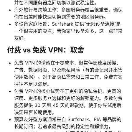
并在不同服务器之间切换以测试稳定性。
海外旅行与跨境工作：多国服务器覆盖很重要，确保
你在出差时能快速切换到需要的地区服务器。
多设备家庭场景：Surfshark 提供“无限设备连接”是
一个很实用的卖点；若你家里设备众多，这一点非常
友好。
付费 vs 免费 VPN：取舍
免费 VPN 的诱惑在于零成本，但常伴随速度缓慢、
广告、数据限额、以及隐私风险（有的会记录并出售
使用数据）。对于高隐私需求和日常工作，免费方案
往往不足以满足。
付费 VPN 的核心优势在于更强的隐私保护、更高的
速度、更多服务器选择和更好的解锁能力。多数付费
服务提供 30 天到 45 天的退款期，便于你先试用后
决定是否长期使用。
预算友好型方案通常来自 Surfshark、PIA 等品牌的
长期订阅；若追求最高级别的稳定性和解锁力，