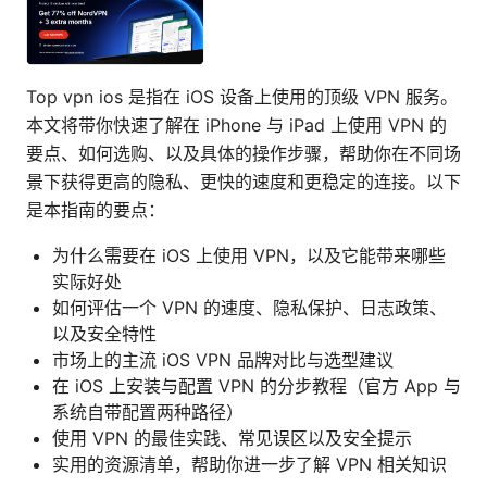
Top vpn ios 是指在 iOS 设备上使用的顶级 VPN 服务。
本文将带你快速了解在 iPhone 与 iPad 上使用 VPN 的
要点、如何选购、以及具体的操作步骤，帮助你在不同场
景下获得更高的隐私、更快的速度和更稳定的连接。以下
是本指南的要点：
为什么需要在 iOS 上使用 VPN，以及它能带来哪些
实际好处
如何评估一个 VPN 的速度、隐私保护、日志政策、
以及安全特性
市场上的主流 iOS VPN 品牌对比与选型建议
在 iOS 上安装与配置 VPN 的分步教程（官方 App 与
系统自带配置两种路径）
使用 VPN 的最佳实践、常见误区以及安全提示
实用的资源清单，帮助你进一步了解 VPN 相关知识