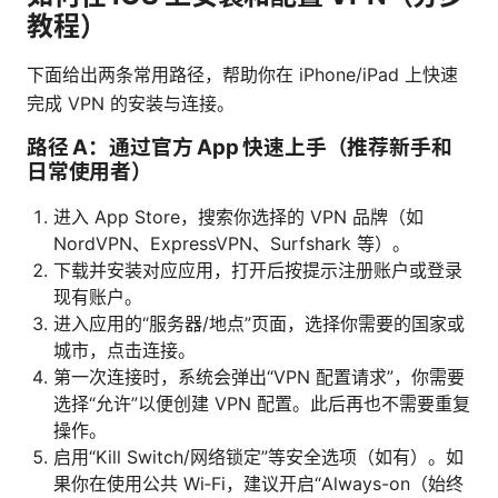
教程）
下面给出两条常用路径，帮助你在 iPhone/iPad 上快速
完成 VPN 的安装与连接。
路径 A：通过官方 App 快速上手（推荐新手和
日常使用者）
进入 App Store，搜索你选择的 VPN 品牌（如
NordVPN、ExpressVPN、Surfshark 等）。
下载并安装对应应用，打开后按提示注册账户或登录
现有账户。
进入应用的“服务器/地点”页面，选择你需要的国家或
城市，点击连接。
第一次连接时，系统会弹出“VPN 配置请求”，你需要
选择“允许”以便创建 VPN 配置。此后再也不需要重复
操作。
启用“Kill Switch/网络锁定”等安全选项（如有）。如
果你在使用公共 Wi‑Fi，建议开启“Always-on（始终