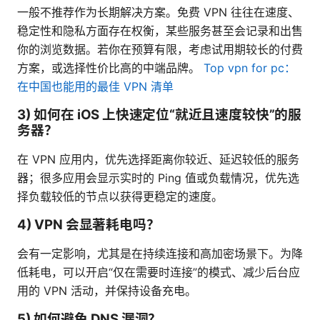
一般不推荐作为长期解决方案。免费 VPN 往往在速度、
稳定性和隐私方面存在权衡，某些服务甚至会记录和出售
你的浏览数据。若你在预算有限，考虑试用期较长的付费
方案，或选择性价比高的中端品牌。
Top vpn for pc：
在中国也能用的最佳 VPN 清单
3) 如何在 iOS 上快速定位“就近且速度较快”的服
务器？
在 VPN 应用内，优先选择距离你较近、延迟较低的服务
器；很多应用会显示实时的 Ping 值或负载情况，优先选
择负载较低的节点以获得更稳定的速度。
4) VPN 会显著耗电吗？
会有一定影响，尤其是在持续连接和高加密场景下。为降
低耗电，可以开启“仅在需要时连接”的模式、减少后台应
用的 VPN 活动，并保持设备充电。
5) 如何避免 DNS 漏洞？