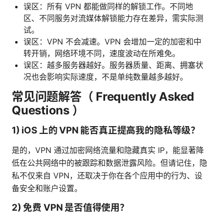
误区：所有 VPN 都能做同样的解锁工作。不同地
区、不同服务对流媒体解锁能力存在差异，需实际测
试。
误区：VPN 不会减速。VPN 会增加一定的加密和中
转开销，网络环境不同，速度波动在所难免。
误区：越多服务器越好。服务器质量、距离、拥塞状
况也会影响实际速度，不是单纯数量越多越好。
常见问题解答（ Frequently Asked
Questions ）
1) iOS 上的 VPN 能否真正提高我的隐私等级？
是的，VPN 通过加密网络流量和隐藏真实 IP，能显著降
低在公共网络中的被跟踪和数据泄露风险。但请记住，隐
私不仅来自 VPN，还取决于你在各个应用中的行为、设
备安全和账户设置。
2) 免费 VPN 是否值得使用？