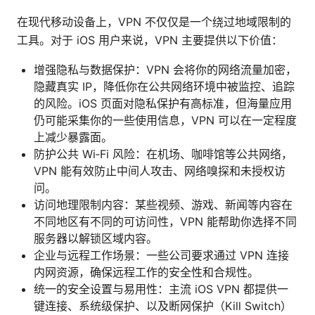
在现代移动设备上，VPN 不仅仅是一个绕过地域限制的
工具。对于 iOS 用户来说，VPN 主要提供以下价值：
增强隐私与数据保护：VPN 会将你的网络流量加密，
隐藏真实 IP，降低你在公共网络环境中被监控、追踪
的风险。iOS 页面对隐私保护有高标准，但海量应用
仍可能采集你的一些使用信息，VPN 可以在一定程度
上减少暴露面。
防护公共 Wi‑Fi 风险：在机场、咖啡馆等公共网络，
VPN 能有效防止中间人攻击、网络嗅探和未授权访
问。
访问地理限制内容：某些视频、游戏、新闻等内容在
不同地区有不同的可访问性，VPN 能帮助你选择不同
服务器以解锁区域内容。
企业与远程工作场景：一些公司要求通过 VPN 连接
内网资源，确保远程工作的安全性和合规性。
统一的安全设置与易用性：主流 iOS VPN 都提供一
键连接、系统级保护、以及断网保护（Kill Switch）