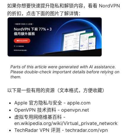
如果你想要快速提升隐私和解锁内容，看看 NordVPN
的折扣，点击下面的图片了解详情：
Parts of this article were generated with AI assistance.
Please double-check important details before relying on
them.
以下是一些有用的资源（文本格式，方便收藏）
Apple 官方隐私与安全 - apple.com
OpenVPN 技术资料 - openvpn.net
虚拟专用网络维基百科 -
en.wikipedia.org/wiki/Virtual_private_network
TechRadar VPN 评测 - techradar.com/vpn