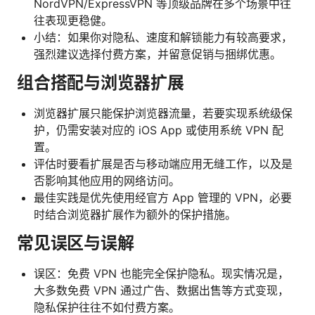
NordVPN/ExpressVPN 等顶级品牌在多个场景中往
往表现更稳健。
小结：如果你对隐私、速度和解锁能力有较高要求，
强烈建议选择付费方案，并留意促销与捆绑优惠。
组合搭配与浏览器扩展
浏览器扩展只能保护浏览器流量，若要实现系统级保
护，仍需安装对应的 iOS App 或使用系统 VPN 配
置。
评估时要看扩展是否与移动端应用无缝工作，以及是
否影响其他应用的网络访问。
最佳实践是优先使用经官方 App 管理的 VPN，必要
时结合浏览器扩展作为额外的保护措施。
常见误区与误解
误区：免费 VPN 也能完全保护隐私。现实情况是，
大多数免费 VPN 通过广告、数据出售等方式变现，
隐私保护往往不如付费方案。