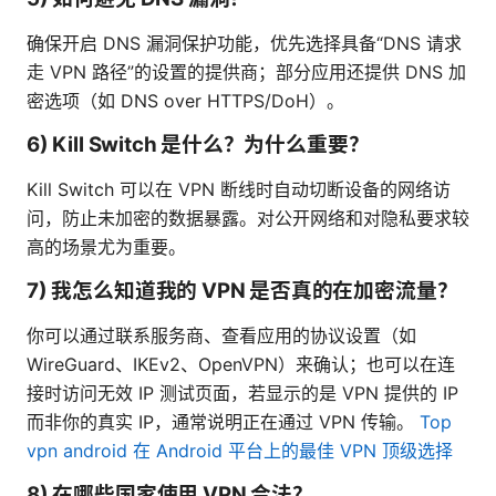
确保开启 DNS 漏洞保护功能，优先选择具备“DNS 请求
走 VPN 路径”的设置的提供商；部分应用还提供 DNS 加
密选项（如 DNS over HTTPS/DoH）。
6) Kill Switch 是什么？为什么重要？
Kill Switch 可以在 VPN 断线时自动切断设备的网络访
问，防止未加密的数据暴露。对公开网络和对隐私要求较
高的场景尤为重要。
7) 我怎么知道我的 VPN 是否真的在加密流量？
你可以通过联系服务商、查看应用的协议设置（如
WireGuard、IKEv2、OpenVPN）来确认；也可以在连
接时访问无效 IP 测试页面，若显示的是 VPN 提供的 IP
而非你的真实 IP，通常说明正在通过 VPN 传输。
Top
vpn android 在 Android 平台上的最佳 VPN 顶级选择
8) 在哪些国家使用 VPN 合法？