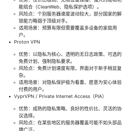
能组合（CleanWeb、隐私保护选项）。
风险点：个别服务器速度波动较大，部分国家的解
锁能力略弱于顶级对手。
适用场景：预算有限但需要覆盖多设备的家庭用
户。
Proton VPN
优势：以隐私为核心、透明的无日志政策、可选的
免费计划、强制隐私要求。
风险点：免费计划速度有限，界面对于新手稍显复
杂。
适用场景：对隐私保护极为看重、愿意为安心体验
付费的用户。
VyprVPN / Private Internet Access（PIA）
优势：成熟的隐私策略、良好的性价比、灵活的协
议选择。
风险点：在某些地区的服务器覆盖可能不如头部品
牌广泛。