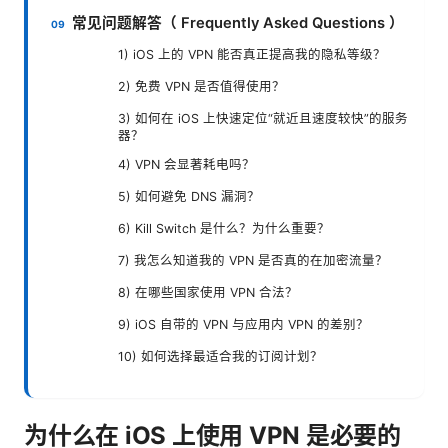
常见问题解答（ Frequently Asked Questions ）
1) iOS 上的 VPN 能否真正提高我的隐私等级？
2) 免费 VPN 是否值得使用？
3) 如何在 iOS 上快速定位“就近且速度较快”的服务
器？
4) VPN 会显著耗电吗？
5) 如何避免 DNS 漏洞？
6) Kill Switch 是什么？为什么重要？
7) 我怎么知道我的 VPN 是否真的在加密流量？
8) 在哪些国家使用 VPN 合法？
9) iOS 自带的 VPN 与应用内 VPN 的差别？
10) 如何选择最适合我的订阅计划？
为什么在 iOS 上使用 VPN 是必要的