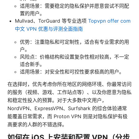
适用场景：需要稳定的隐私保护并愿意尝试不同配
置的用户。
Mullvad、TorGuard 等专业选项
Topvpn offer com
中文 VPN 优惠与评测全面指南
优势：注重隐私和可定制性，适合有专业需求的用
户。
风险点：价格结构和设置复杂性相对较高，不一定
适合新手。
适用场景：对安全性和可控性要求极高的用户。
在选择时，优先考虑你所在地区的网络环境、你最常访问
的服务（视频、游戏、工作站点等）、以及你愿意为隐私
和稳定性投入的预算。对于大多数中文用户，
NordVPN、ExpressVPN、Surfshark 的综合体验通常
能覆盖日常需求，而 Proton VPN 则是对隐私保护有极
高要求的人群的不错选择。
如何在 iOS 上安装和配置 VPN（分步