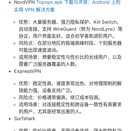
NordVPN
Topvpn apk 下载与评测：Android 上的
实用 VPN 解决方案
优势：大量服务器、强力隐私保护、Kill Switch、
自动连接、支持 WireGuard（称为 NordLynx）等
协议，用户界面友好，适合初学者和进阶用户。
风险点：在部分地区的极端高峰时段，个别服务器
可能出现速度波动。
适用场景：想要稳定性与性价比的长线用户，以及
需要广泛服务器覆盖的人群。
ExpressVPN
优势：稳定性高、速度表现出色、对地理限制的解
锁能力强、设备支持广泛。
风险点：价格通常偏高，续订成本较高。
适用场景：对连接稳定性和跨设备一致性有高要求
的用户，尤其是经常出差的人。
Surfshark
优势：性价比极高、无限设备连接、强大的隐私功