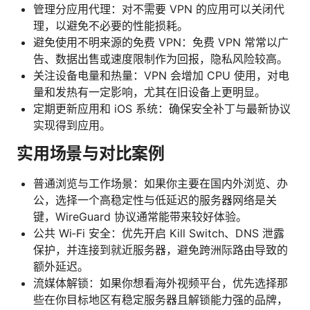
管理分应用代理：对不需要 VPN 的应用可以关闭代
理，以避免不必要的性能损耗。
避免使用不明来源的免费 VPN：免费 VPN 常常以广
告、数据出售或速度限制作为回报，隐私风险较高。
关注设备电量和热量：VPN 会增加 CPU 使用，对电
量和发热有一定影响，尤其在旧设备上更明显。
定期更新应用和 iOS 系统：确保安全补丁与最新协议
实现得到应用。
实用场景与对比案例
普通浏览与工作场景：如果你主要在国内外浏览、办
公，选择一个高稳定性与低延迟的服务器网络是关
键，WireGuard 协议通常能带来较好体验。
公共 Wi‑Fi 安全：优先开启 Kill Switch、DNS 泄露
保护，并连接到就近服务器，避免跨洲际路由导致的
额外延迟。
流媒体解锁：如果你想看海外视频平台，优先选择那
些在你目标地区有稳定服务器且解锁能力强的品牌，