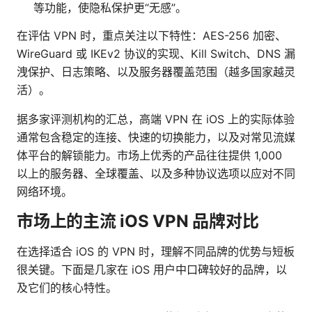
等功能，使隐私保护更“无感”。
在评估 VPN 时，重点关注以下特性：AES-256 加密、
WireGuard 或 IKEv2 协议的实现、Kill Switch、DNS 漏
洩保护、日志策略、以及服务器覆盖范围（越多国家越灵
活）。
据多家评测机构的汇总，高端 VPN 在 iOS 上的实际体验
通常包含稳定的连接、快速的切换能力，以及对常见流媒
体平台的解锁能力。市场上优秀的产品往往提供 1,000
以上的服务器、全球覆盖、以及多种协议选项以应对不同
网络环境。
市场上的主流 iOS VPN 品牌对比
在选择适合 iOS 的 VPN 时，理解不同品牌的优势与短板
很关键。下面是几家在 iOS 用户中口碑较好的品牌，以
及它们的核心特性。