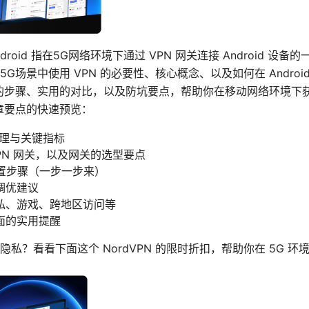
et android 指在5G网络环境下通过 VPN 网关连接 Android
场景中使用 VPN 的必要性、核心概念、以及如何在 Android
晰的步骤、实用的对比，以及防坑要点，帮助你在移动网络环境下
章要点的快速预览：
本原理与关键指标
PN 网关，以及网关的选型要点
体配置步骤（一步一步来）
调优建议
私、游戏、跨地区访问等
面的实用提醒
私？看看下面这个 NordVPN 的限时折扣，帮助你在 5G 