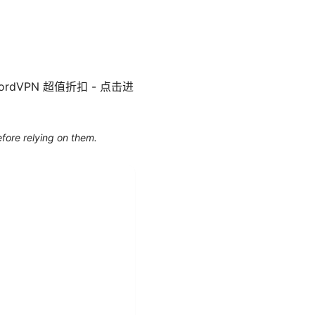
VPN 超值折扣 - 点击进
efore relying on them.