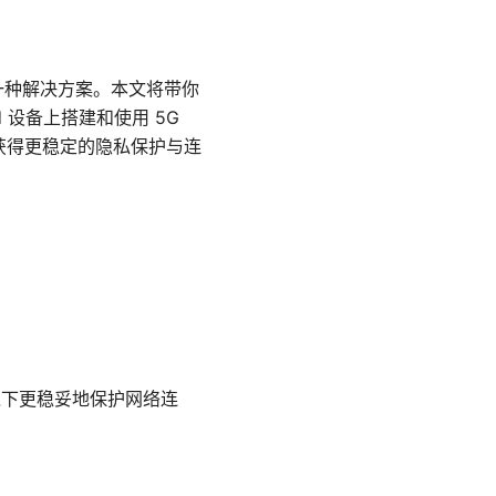
 设备的一种解决方案。本文将带你
 设备上搭建和使用 5G
获得更稳定的隐私保护与连
环境下更稳妥地保护网络连