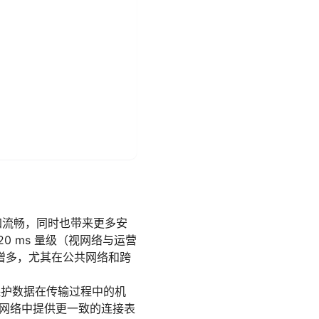
加流畅，同时也带来更多安
20 ms 量级（视网络与运营
增多，尤其在公共网络和跨
保护数据在传输过程中的机
窝网络中提供更一致的连接表