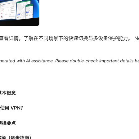
击查看详情，了解在不同场景下的快速切换与多设备保护能力。 Nord
generated with AI assistance. Please double-check important details b
的基本概念
使用 VPN？
的选择要点
操路径（逐步指南）