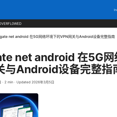
In
OVERFL0WED
n gate net android 在5G网络环境下的VPN网关与Android设备完整指南
gate net android 在
关与Android设备完整指
日
·
2
min
· Updated 2026年3月5日