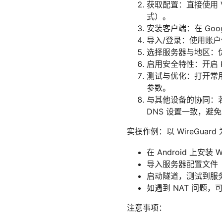
获取配置：直接使用 VP
式）。
安装客户端：在 Goo
导入/登录：使用账
选择服务器与地区：
启用安全特性：开启 K
测试与优化：打开常用
参数。
与其他设备的协同：若
DNS 设置一致，避
实操作例：以 WireGuard
在 Android 上安装 W
导入服务器配置文件
启动隧道，测试到服
如遇到 NAT 问题，
注意事项：