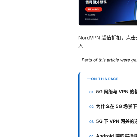
NordVPN 超值折扣，点
入
Parts of this article were 
ON THIS PAGE
5G 网络与 VPN 
为什么在 5G 场景下
5G 下 VPN 网关
Android 端的实