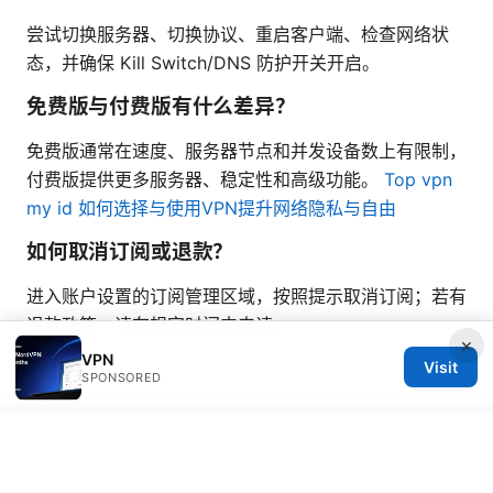
尝试切换服务器、切换协议、重启客户端、检查网络状
态，并确保 Kill Switch/DNS 防护开关开启。
免费版与付费版有什么差异？
免费版通常在速度、服务器节点和并发设备数上有限制，
付费版提供更多服务器、稳定性和高级功能。
Top vpn
my id 如何选择与使用VPN提升网络隐私与自由
如何取消订阅或退款？
进入账户设置的订阅管理区域，按照提示取消订阅；若有
退款政策，请在规定时间内申请。
×
VPN
Visit
SPONSORED
© Overfl0wed 2026