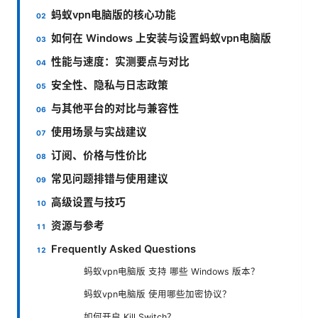
蚂蚁vpn电脑版的核心功能
如何在 Windows 上安装与设置蚂蚁vpn电脑版
性能与速度：实测要点与对比
安全性、隐私与日志政策
与其他平台的对比与兼容性
使用场景与实战建议
订阅、价格与性价比
常见问题排错与使用建议
高级设置与技巧
资源与参考
Frequently Asked Questions
蚂蚁vpn电脑版 支持 哪些 Windows 版本？
蚂蚁vpn电脑版 使用哪些加密协议？
如何开启 Kill Switch？