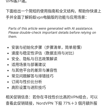
VPN客户端。
下面给出一个简短的使用指南和全文结构，帮助你快速上
手并全面了解蚂蚁vpn电脑版的功能与应用场景：
Parts of this article were generated with AI assistance.
Please double-check important details before relying on
them.
安装与初始化步骤（步骤清单，简单易懂）
速度与稳定性评估（数据支持与对比）
安全、隐私与日志政策解读
适用场景与部署建议
与其他平台的差异与兼容性
常见问题解答与排错技巧
订阅与性价比分析
高阶设置与进阶技巧
相关促销信息：若你在寻找性价比高的VPN组合，可以
查看此促销链接，NordVPN 下殺 77%＋3 個月額外服