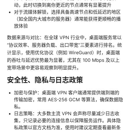
动，此时切换到离你更近的节点通常有显著提升
对于流媒体解锁，选择具备高速节点和低延迟的地区
（如全国内大城市的服务器）通常能获得更顺畅的播
放体验
数据来源与对比：在全球 VPN 行业中，桌面端服务常以
“协议效率、服务器负载、出口带宽”三要素进行排名。统
计显示，使用优化协议（例如 WireGuard）时，桌面端
的吞吐与延迟优势最为显著，尤其在 100 Mbps 及以上
宽带场景中更容易观察到明显提升。
安全性、隐私与日志政策
加密与保护：桌面端 VPN 客户端通常提供端到端的
传输加密，常用 AES-256 GCM 等算法，确保数据隐
私。
日志策略：大多数主流 VPN 会声称尽量减少日志收
集，只记录必要的连接信息以保障服务运作。具体隐
私政策以官方文档为准，使用时建议定期查看最新条