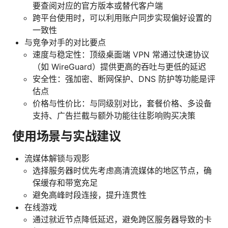
要查阅对应的官方版本或替代客户端
跨平台使用时，可以利用账户同步实现偏好设置的
一致性
与竞争对手的对比要点
速度与稳定性：顶级桌面端 VPN 常通过快速协议
（如 WireGuard）提供更高的吞吐与更低的延迟
安全性：强加密、断网保护、DNS 防护等功能是评
估点
价格与性价比：与同级别对比，套餐价格、多设备
支持、广告拦截与额外功能往往影响购买决策
使用场景与实战建议
流媒体解锁与观影
选择服务器时优先考虑高清流媒体的地区节点，确
保缓存和带宽充足
避免高峰时段连接，提升连贯性
在线游戏
通过就近节点降低延迟，避免跨区服务器导致的卡