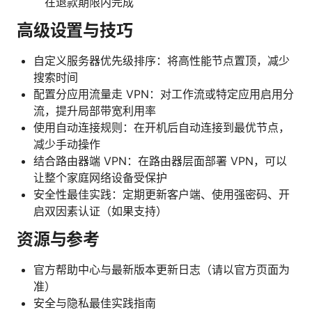
在退款期限内完成
高级设置与技巧
自定义服务器优先级排序：将高性能节点置顶，减少
搜索时间
配置分应用流量走 VPN：对工作流或特定应用启用分
流，提升局部带宽利用率
使用自动连接规则：在开机后自动连接到最优节点，
减少手动操作
结合路由器端 VPN：在路由器层面部署 VPN，可以
让整个家庭网络设备受保护
安全性最佳实践：定期更新客户端、使用强密码、开
启双因素认证（如果支持）
资源与参考
官方帮助中心与最新版本更新日志（请以官方页面为
准）
安全与隐私最佳实践指南