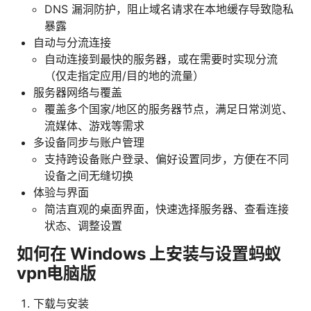
DNS 漏洞防护，阻止域名请求在本地缓存导致隐私
暴露
自动与分流连接
自动连接到最快的服务器，或在需要时实现分流
（仅走指定应用/目的地的流量）
服务器网络与覆盖
覆盖多个国家/地区的服务器节点，满足日常浏览、
流媒体、游戏等需求
多设备同步与账户管理
支持跨设备账户登录、偏好设置同步，方便在不同
设备之间无缝切换
体验与界面
简洁直观的桌面界面，快速选择服务器、查看连接
状态、调整设置
如何在 Windows 上安装与设置蚂蚁
vpn电脑版
下载与安装