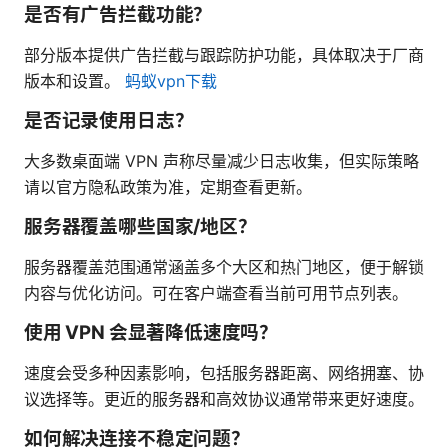
是否有广告拦截功能？
部分版本提供广告拦截与跟踪防护功能，具体取决于厂商
版本和设置。
蚂蚁vpn下载
是否记录使用日志？
大多数桌面端 VPN 声称尽量减少日志收集，但实际策略
请以官方隐私政策为准，定期查看更新。
服务器覆盖哪些国家/地区？
服务器覆盖范围通常涵盖多个大区和热门地区，便于解锁
内容与优化访问。可在客户端查看当前可用节点列表。
使用 VPN 会显著降低速度吗？
速度会受多种因素影响，包括服务器距离、网络拥塞、协
议选择等。更近的服务器和高效协议通常带来更好速度。
如何解决连接不稳定问题？