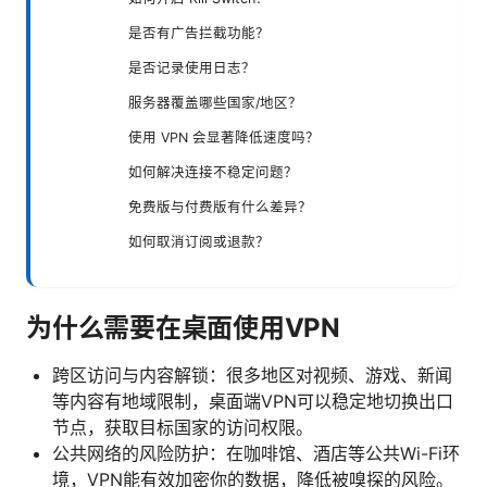
是否有广告拦截功能？
是否记录使用日志？
服务器覆盖哪些国家/地区？
使用 VPN 会显著降低速度吗？
如何解决连接不稳定问题？
免费版与付费版有什么差异？
如何取消订阅或退款？
为什么需要在桌面使用VPN
跨区访问与内容解锁：很多地区对视频、游戏、新闻
等内容有地域限制，桌面端VPN可以稳定地切换出口
节点，获取目标国家的访问权限。
公共网络的风险防护：在咖啡馆、酒店等公共Wi-Fi环
境，VPN能有效加密你的数据，降低被嗅探的风险。