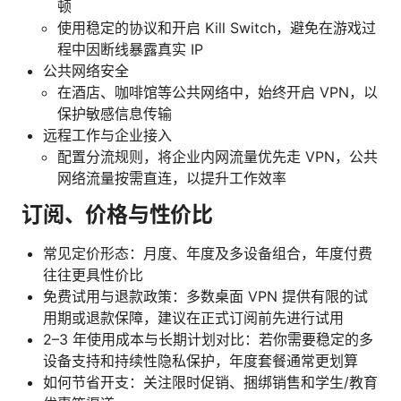
顿
使用稳定的协议和开启 Kill Switch，避免在游戏过
程中因断线暴露真实 IP
公共网络安全
在酒店、咖啡馆等公共网络中，始终开启 VPN，以
保护敏感信息传输
远程工作与企业接入
配置分流规则，将企业内网流量优先走 VPN，公共
网络流量按需直连，以提升工作效率
订阅、价格与性价比
常见定价形态：月度、年度及多设备组合，年度付费
往往更具性价比
免费试用与退款政策：多数桌面 VPN 提供有限的试
用期或退款保障，建议在正式订阅前先进行试用
2–3 年使用成本与长期计划对比：若你需要稳定的多
设备支持和持续性隐私保护，年度套餐通常更划算
如何节省开支：关注限时促销、捆绑销售和学生/教育