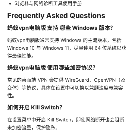
浏览器与网络诊断工具使用手册
Frequently Asked Questions
蚂蚁vpn电脑版 支持 哪些 Windows 版本？
蚂蚁vpn电脑版通常支持 Windows 的主流版本，包括
Windows 10 与 Windows 11，尽量使用 64 位系统以获
得最佳性能。
蚂蚁vpn电脑版 使用哪些加密协议？
常见的桌面端 VPN 会提供 WireGuard、OpenVPN（及
变体）等协议，具体在设置中可切换以兼顾速度与兼容
性。
如何开启 Kill Switch？
在设置菜单中开启 Kill Switch，即使网络断开也会阻断
未加密流量，保护隐私。