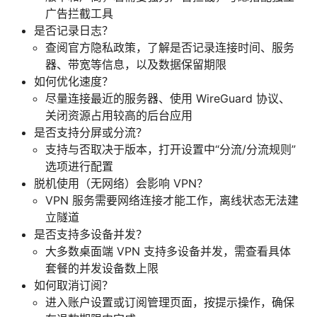
广告拦截工具
是否记录日志？
查阅官方隐私政策，了解是否记录连接时间、服务
器、带宽等信息，以及数据保留期限
如何优化速度？
尽量连接最近的服务器、使用 WireGuard 协议、
关闭资源占用较高的后台应用
是否支持分屏或分流？
支持与否取决于版本，打开设置中“分流/分流规则”
选项进行配置
脱机使用（无网络）会影响 VPN？
VPN 服务需要网络连接才能工作，离线状态无法建
立隧道
是否支持多设备并发？
大多数桌面端 VPN 支持多设备并发，需查看具体
套餐的并发设备数上限
如何取消订阅？
进入账户设置或订阅管理页面，按提示操作，确保