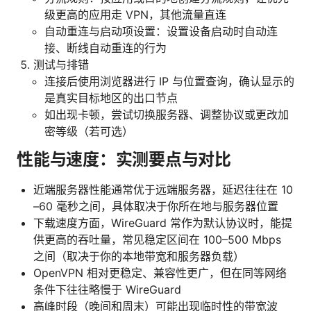
级更高的应用走 VPN，其他流量直连
自动重连与启动项设置：设置设备启动时自动连
接、断线自动重连的行为
测试与排错
连接后使用浏览器进行 IP 与位置查询，确认显示的
是真实目标地区的出口节点
如出现卡顿，尝试切换服务器、调整协议或更改加
密等级（若可选）
性能与速度：实测要点与对比
近端服务器性能通常优于远端服务器，延迟往往在 10
–60 毫秒之间，具体取决于你所在地与服务器位置
下载速度方面，WireGuard 常作为默认协议时，能提
供更高的吞吐量，常见稳定区间在 100–500 Mbps
之间（取决于你的本地带宽和服务器负载）
OpenVPN 相对更稳定、兼容性更广，但在同等网络
条件下往往略慢于 WireGuard
高峰时段（晚间和周末）可能出现临时性的带宽波