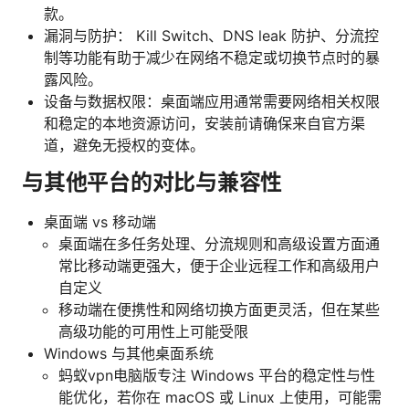
款。
漏洞与防护： Kill Switch、DNS leak 防护、分流控
制等功能有助于减少在网络不稳定或切换节点时的暴
露风险。
设备与数据权限：桌面端应用通常需要网络相关权限
和稳定的本地资源访问，安装前请确保来自官方渠
道，避免无授权的变体。
与其他平台的对比与兼容性
桌面端 vs 移动端
桌面端在多任务处理、分流规则和高级设置方面通
常比移动端更强大，便于企业远程工作和高级用户
自定义
移动端在便携性和网络切换方面更灵活，但在某些
高级功能的可用性上可能受限
Windows 与其他桌面系统
蚂蚁vpn电脑版专注 Windows 平台的稳定性与性
能优化，若你在 macOS 或 Linux 上使用，可能需