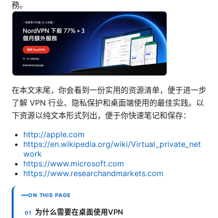
務。
在本文末尾，你会看到一份实用的资源清单，便于进一步
了解 VPN 行业、隐私保护和桌面端使用的最佳实践。以
下资源以纯文本形式列出，便于你快速笔记和保存：
http://apple.com
https://en.wikipedia.org/wiki/Virtual_private_net
work
https://www.microsoft.com
https://www.researchandmarkets.com
ON THIS PAGE
为什么需要在桌面使用VPN