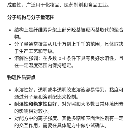
成胶性，广泛用于化妆品、医药制剂和食品工业。
分子结构与分子量范围
结构上是纤维素骨架上部分羟基被羟丙基取代的聚合
物。
分子量通常覆盖从几十万到上千千的范围，具体取决
于生产工艺和等级。
溶解性强调：在多数 pH 条件下具有良好水溶性，且
在一定温度范围内保持稳定。
物理性质要点
水溶性好，透明或半透明胶态溶液容易得到，黏度可
通过分子量和溶剂配比来控制。
耐温性和稳定性良好
，对光照和大多数日常环境因素
的影响相对较小。
对配方中的离子强度、其他多糖和表面活性剂有一定
的交互作用，需要在具体配方中做小试确认。