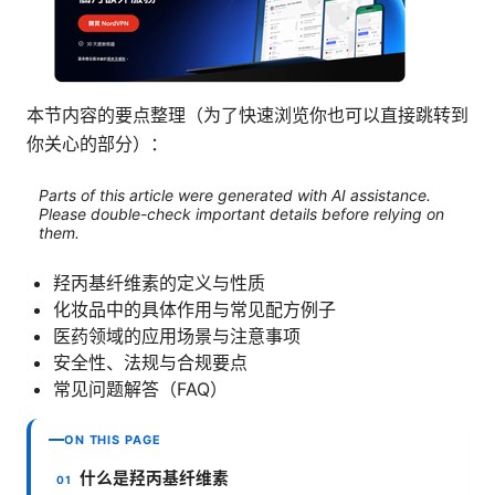
本节内容的要点整理（为了快速浏览你也可以直接跳转到
你关心的部分）：
Parts of this article were generated with AI assistance.
Please double-check important details before relying on
them.
羟丙基纤维素的定义与性质
化妆品中的具体作用与常见配方例子
医药领域的应用场景与注意事项
安全性、法规与合规要点
常见问题解答（FAQ）
ON THIS PAGE
什么是羟丙基纤维素