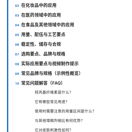
在化妆品中的应用
在医药领域中的应用
在食品及其他领域中的应用
用量、配伍与工艺要点
稳定性、储存与合规
选购要点、品牌与规格
实际应用要点与视频制作提示
常见品牌与规格（示例性概览）
常见问题解答（FAQ）
羟丙基纤维素是什么？
它有哪些常见用途？
使用时需要注意的用量区间是什么？
与其他增稠剂相比有何优势？
它对皮肤刺激性如何？