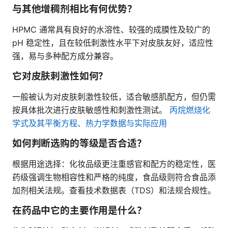
与其他增稠剂相比有何优势？
HPMC 通常具有良好的水溶性、较强的成膜性及较广的
pH 稳定性，且在较低刺激性水平下对皮肤友好，适应性
强，易与多种配方成分兼容。
它对皮肤刺激性如何？
一般被认为对皮肤刺激性较低，适合敏感肌配方，但仍需
按具体批次进行皮肤敏感性和刺激性测试。
丙烷燃烧化
学式及其平衡方程、热力学数据与实际应用
如何判断选购的等级是否合适？
根据用途选择：化妆品级更注重感官和配方的稳定性，医
药级强调生物相容性和严格的纯度，食品级则符合食品添
加剂相关法规。查看技术数据表（TDS）和法规合规性。
在药品中它的主要作用是什么？