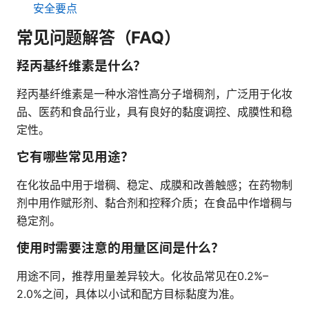
安全要点
常见问题解答（FAQ）
羟丙基纤维素是什么？
羟丙基纤维素是一种水溶性高分子增稠剂，广泛用于化妆
品、医药和食品行业，具有良好的黏度调控、成膜性和稳
定性。
它有哪些常见用途？
在化妆品中用于增稠、稳定、成膜和改善触感；在药物制
剂中用作赋形剂、黏合剂和控释介质；在食品中作增稠与
稳定剂。
使用时需要注意的用量区间是什么？
用途不同，推荐用量差异较大。化妆品常见在0.2%–
2.0%之间，具体以小试和配方目标黏度为准。