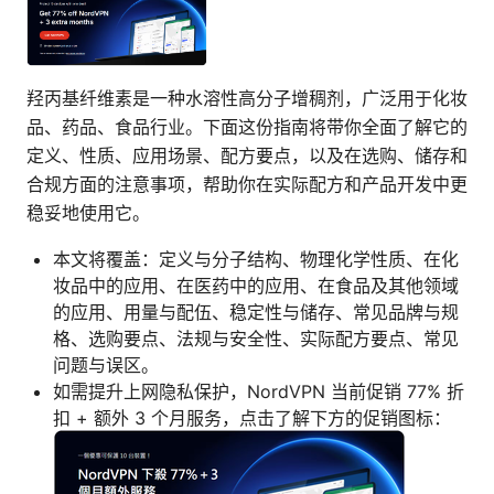
羟丙基纤维素是一种水溶性高分子增稠剂，广泛用于化妆
品、药品、食品行业。下面这份指南将带你全面了解它的
定义、性质、应用场景、配方要点，以及在选购、储存和
合规方面的注意事项，帮助你在实际配方和产品开发中更
稳妥地使用它。
本文将覆盖：定义与分子结构、物理化学性质、在化
妆品中的应用、在医药中的应用、在食品及其他领域
的应用、用量与配伍、稳定性与储存、常见品牌与规
格、选购要点、法规与安全性、实际配方要点、常见
问题与误区。
如需提升上网隐私保护，NordVPN 当前促销 77% 折
扣 + 额外 3 个月服务，点击了解下方的促销图标：