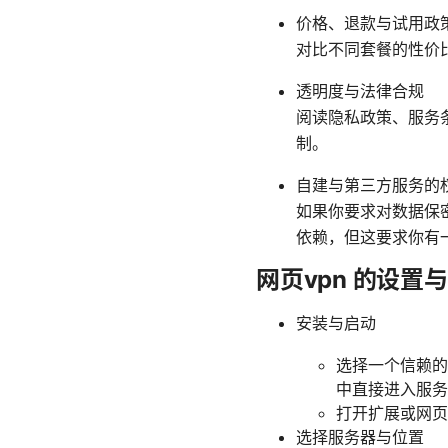
价格、退款与试用政
对比不同套餐的性价比
透明度与法律合规
阅读隐私政策、服务
制。
自建与第三方服务的
如果你要求对数据保
依赖，但这要求你有
网页vpn 的设置
安装与启动
选择一个信赖的网
中直接进入服务
打开扩展或网页
选择服务器与位置