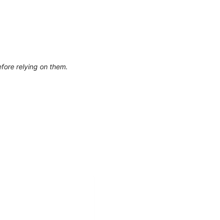
efore relying on them.