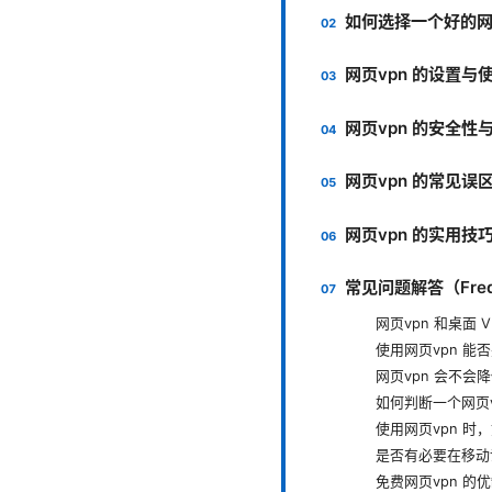
如何选择一个好的网
网页vpn 的设置与
网页vpn 的安全性
网页vpn 的常见误
网页vpn 的实用技
常见问题解答（Freque
网页vpn 和桌面 
使用网页vpn 能
网页vpn 会不会
如何判断一个网页
使用网页vpn 时，
是否有必要在移动
免费网页vpn 的