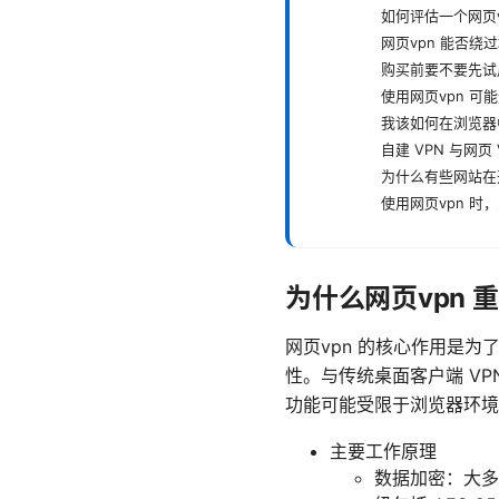
如何评估一个网页v
网页vpn 能否绕
购买前要不要先试
使用网页vpn 
我该如何在浏览器中禁
自建 VPN 与网页
为什么有些网站在
使用网页vpn 时
为什么网页vpn
网页vpn 的核心作用是
性。与传统桌面客户端 V
功能可能受限于浏览器环境
主要工作原理
数据加密：大多数