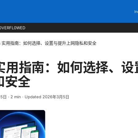
In
OVERFL0WED
pn 实用指南：如何选择、设置与提升上网隐私和安全
 实用指南：如何选择、
和安全
月5日
·
2
min
· Updated 2026年3月5日