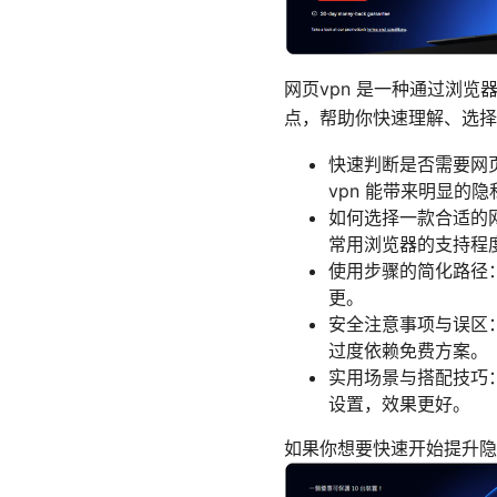
网页vpn 是一种通过浏
点，帮助你快速理解、选择
快速判断是否需要网页
vpn 能带来明显的
如何选择一款合适的
常用浏览器的支持程
使用步骤的简化路径
更。
安全注意事项与误区：
过度依赖免费方案。
实用场景与搭配技巧：
设置，效果更好。
如果你想要快速开始提升隐私