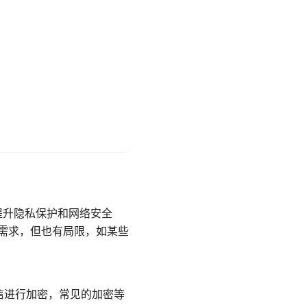
而提升隐私保护和网络安全
时需求，但也有局限，如某些
的通信进行加密，常见的加密等