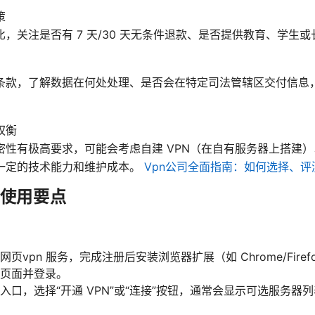
策
，关注是否有 7 天/30 天无条件退款、是否提供教育、学生
条款，了解数据在何处处理、是否会在特定司法管辖区交付信息
权衡
密性有极高要求，可能会考虑自建 VPN（在自有服务器上搭建
一定的技术能力和维护成本。
Vpn公司全面指南：如何选择、评
与使用要点
页vpn 服务，完成注册后安装浏览器扩展（如 Chrome/Firef
页面并登录。
入口，选择“开通 VPN”或“连接”按钮，通常会显示可选服务器