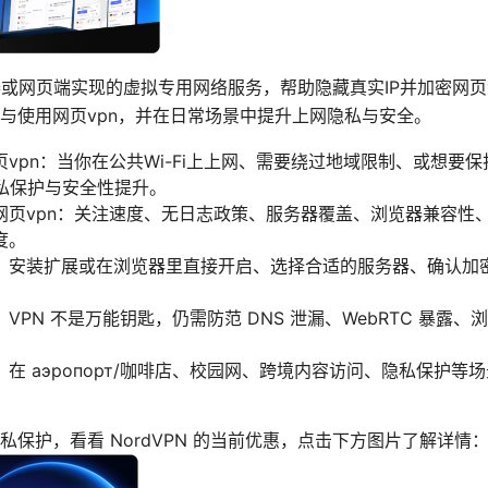
览器或网页端实现的虚拟专用网络服务，帮助隐藏真实IP并加密网
与使用网页vpn，并在日常场景中提升上网隐私与安全。
vpn：当你在公共Wi-Fi上上网、需要绕过地域限制、或想要
隐私保护与安全性提升。
网页vpn：关注速度、无日志政策、服务器覆盖、浏览器兼容性
度。
：安装扩展或在浏览器里直接开启、选择合适的服务器、确认加密协
VPN 不是万能钥匙，仍需防范 DNS 泄漏、WebRTC 暴露
在 аэропорт/咖啡店、校园网、跨境内容访问、隐私保护等
保护，看看 NordVPN 的当前优惠，点击下方图片了解详情