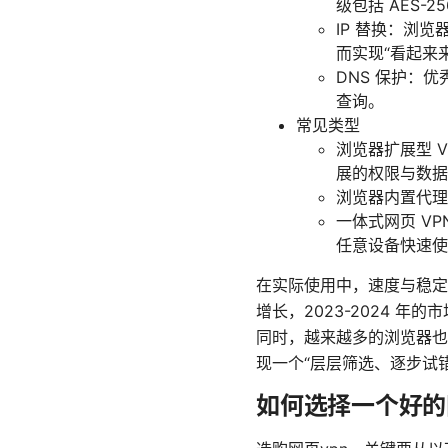
级包括 AES-2
IP 替换：浏览
而实现“看起来来
DNS 保护：
查询。
常见类型
浏览器扩展型 V
展的权限与数据
浏览器内置代理
一体式网页 V
任意设备快速使
在实际使用中，速度与稳定
增长，2023-2024 
同时，越来越多的浏览器也
现一个“层层筛选、逐步试
如何选择一个好的