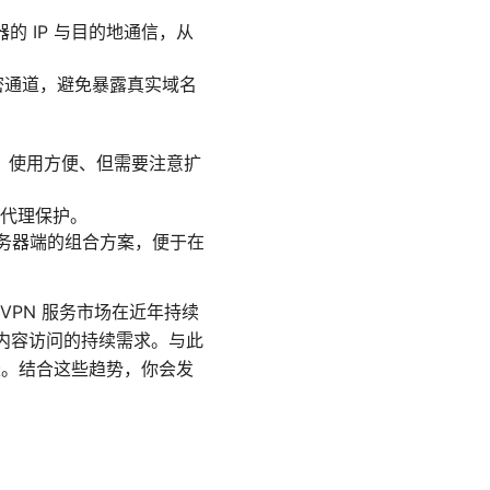
器的 IP 与目的地通信，从
加密通道，避免暴露真实域名
览器中，使用方便、但需要注意扩
代理保护。
服务器端的组合方案，便于在
PN 服务市场在近年持续
跨境内容访问的持续需求。与此
长。结合这些趋势，你会发