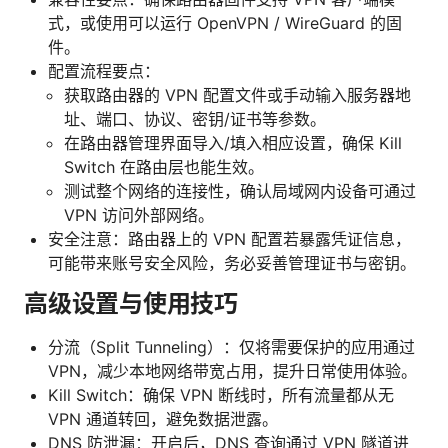
式，或使用可以运行 OpenVPN / WireGuard 的固
件。
配置流程要点：
获取路由器的 VPN 配置文件或手动输入服务器地
址、端口、协议、密钥/证书等参数。
在路由器管理界面导入/填入相应设置，确保 Kill
Switch 在路由层也能生效。
测试整个网络的连接性，确认局域网内设备可通过
VPN 访问外部网络。
安全注意：路由器上的 VPN 配置若暴露凭证信息，
可能带来账号安全风险，务必妥善管理证书与密钥。
高级设置与使用技巧
分流（Split Tunneling）：仅将需要保护的应用通过
VPN，减少本地网络带宽占用，提升日常使用体验。
Kill Switch：确保 VPN 断线时，所有流量都从无
VPN 通道转回，避免数据泄露。
DNS 防泄漏：开启后，DNS 查询通过 VPN 隧道进