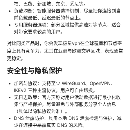
福、巴黎、新加坡、东京、悉尼等。
负载均衡：智能服务器选择机制，尽量把你连接到当
前负载最低、延迟最低的节点上。
专用服务器选项：部分区域提供高速对等节点，适合
对带宽要求较高的用户。
对比同类产品时，你会发现极星vpn在全球覆盖和节点密
度上具有竞争力，尤其在亚洲与欧洲交界区域，表现通常
更稳定。
安全性与隐私保护
加密与协议：支持至少 WireGuard、OpenVPN、
IKEv2 三种主流协议，用户可自由切换。
无日志政策：官方声称对用户活动数据进行最小化收
集与严格保护，尽量避免与外部服务分享个人信息
（具体以隐私协议为准）。
DNS 泄露防护：具备本地 DNS 泄露检测与保护，减
少在连接中暴露真实 DNS 的风险。