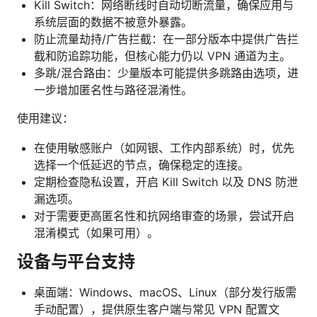
Kill Switch：网络断线时自动切断流量，确保应用与
系统层面的数据不被意外暴露。
防止流量劫持/广告拦截：在一部分版本中提供广告拦
截和防追踪功能，但核心能力仍以 VPN 通道为主。
多跳/混合路由：少量版本可能提供多跳路由选项，进
一步增加匿名性与路径混淆性。
使用建议：
在使用敏感账户（如网银、工作内部系统）时，优先
选择一个低延迟的节点，确保稳定的连接。
定期检查隐私设置，开启 Kill Switch 以及 DNS 防泄
漏选项。
对于需要更高匿名性和抗网络审查的场景，尝试开启
混淆模式（如果可用）。
设备与平台支持
桌面端：Windows、macOS、Linux（部分发行版需
手动配置），提供原生客户端与常见 VPN 配置文