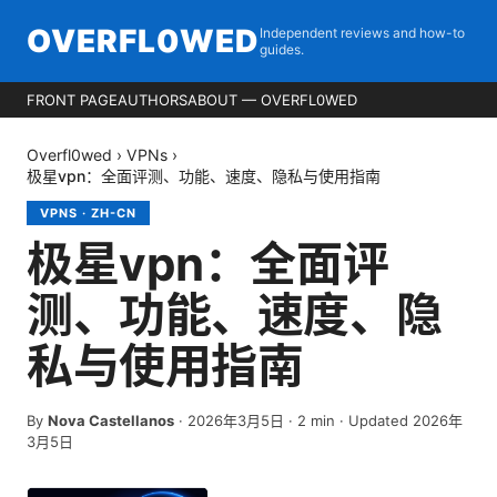
OVERFL0WED
Independent reviews and how-to
guides.
FRONT PAGE
AUTHORS
ABOUT — OVERFL0WED
Overfl0wed
›
VPNs
›
极星vpn：全面评测、功能、速度、隐私与使用指南
VPNS
·
ZH-CN
极星vpn：全面评
测、功能、速度、隐
私与使用指南
By
Nova Castellanos
·
2026年3月5日
·
2
min
· Updated 2026年
3月5日