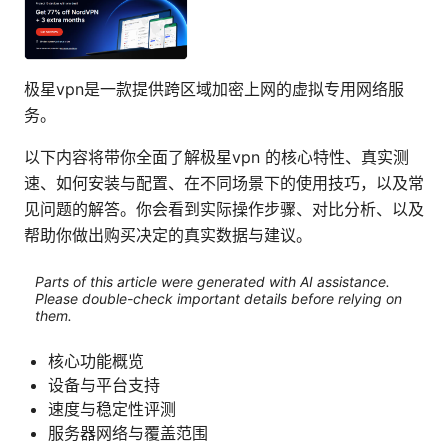
极星vpn是一款提供跨区域加密上网的虚拟专用网络服
务。
以下内容将带你全面了解极星vpn 的核心特性、真实测
速、如何安装与配置、在不同场景下的使用技巧，以及常
见问题的解答。你会看到实际操作步骤、对比分析、以及
帮助你做出购买决定的真实数据与建议。
Parts of this article were generated with AI assistance.
Please double-check important details before relying on
them.
核心功能概览
设备与平台支持
速度与稳定性评测
服务器网络与覆盖范围