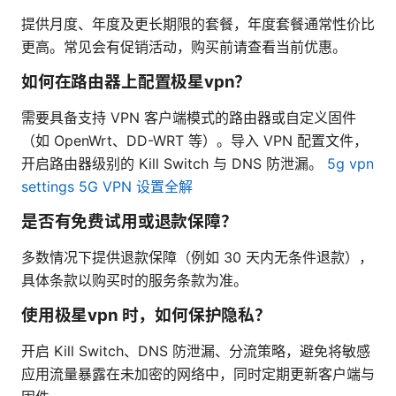
提供月度、年度及更长期限的套餐，年度套餐通常性价比
更高。常见会有促销活动，购买前请查看当前优惠。
如何在路由器上配置极星vpn？
需要具备支持 VPN 客户端模式的路由器或自定义固件
（如 OpenWrt、DD-WRT 等）。导入 VPN 配置文件，
开启路由器级别的 Kill Switch 与 DNS 防泄漏。
5g vpn
settings 5G VPN 设置全解
是否有免费试用或退款保障？
多数情况下提供退款保障（例如 30 天内无条件退款），
具体条款以购买时的服务条款为准。
使用极星vpn 时，如何保护隐私？
开启 Kill Switch、DNS 防泄漏、分流策略，避免将敏感
应用流量暴露在未加密的网络中，同时定期更新客户端与