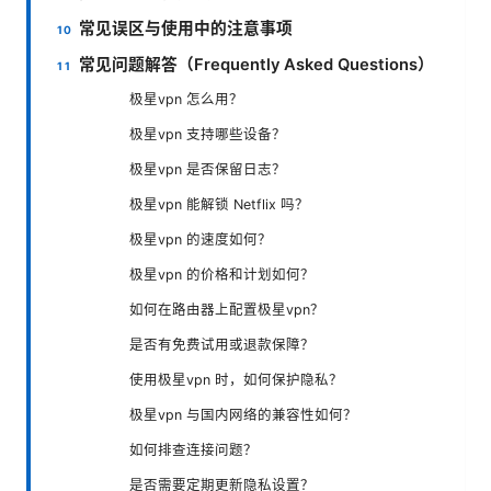
常见误区与使用中的注意事项
常见问题解答（Frequently Asked Questions）
极星vpn 怎么用？
极星vpn 支持哪些设备？
极星vpn 是否保留日志？
极星vpn 能解锁 Netflix 吗？
极星vpn 的速度如何？
极星vpn 的价格和计划如何？
如何在路由器上配置极星vpn？
是否有免费试用或退款保障？
使用极星vpn 时，如何保护隐私？
极星vpn 与国内网络的兼容性如何？
如何排查连接问题？
是否需要定期更新隐私设置？