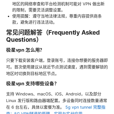
地区的网络审查和平台检测机制可能对 VPN 做出新
的限制，需要灵活调整设置。
使用提醒：遵守当地法律法规，尊重内容提供商条
款，避免进行违法活动。
常见问题解答（Frequently Asked
Questions）
极星vpn 怎么用？
只要下载安装客户端，登录账号，连接你想要的服务器即
可。首次使用建议从就近节点测试速度，遇到需要解锁的
地区时切换到目标地区节点。
极星vpn 支持哪些设备？
支持 Windows、macOS、iOS、Android，以及部分
Linux 发行版和路由器端配置。多设备同时连接数量通常
在 6 台左右，具体以套餐为准。
5g vpn tunnel 完整指
南：5G VPN隧道的原理、实现与实战应用