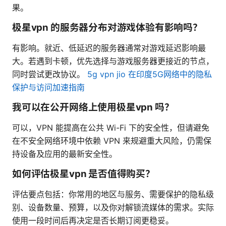
果。
极星vpn 的服务器分布对游戏体验有影响吗？
有影响。就近、低延迟的服务器通常对游戏延迟影响最
大。若遇到卡顿，优先选择与游戏服务器更接近的节点，
同时尝试更改协议。
5g vpn jio 在印度5G网络中的隐私
保护与访问加速指南
我可以在公开网络上使用极星vpn 吗？
可以，VPN 能提高在公共 Wi-Fi 下的安全性，但请避免
在不安全网络环境中依赖 VPN 来规避重大风险，仍需保
持设备及应用的最新安全性。
如何评估极星vpn 是否值得购买？
评估要点包括：你常用的地区与服务、需要保护的隐私级
别、设备数量、预算，以及你对解锁流媒体的需求。实际
使用一段时间后再决定是否长期订阅更稳妥。