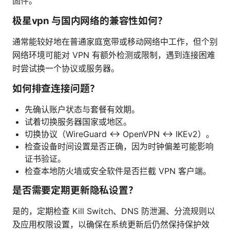
固件。
极星vpn 与国内网络的兼容性如何？
通常能较好地在普通家庭宽带或移动网络中工作，但个别
网络环境可能对 VPN 有额外检测或限制，遇到连接困难
时尝试换一个协议或服务器。
如何排查连接问题？
先确认账户状态与套餐有效期。
试着切换服务器国家或地区。
切换协议（WireGuard ↔ OpenVPN ↔ IKEv2）。
检查设备时间设置是否正确，因为时钟偏差可能影响
证书验证。
检查本地防火墙或安全软件是否拦截 VPN 客户端。
是否需要定期更新隐私设置？
是的，定期检查 Kill Switch、DNS 防泄漏、分流规则以
及应用权限设置，以确保在系统更新后仍然保持保护效