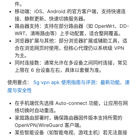
件。
移动端：iOS、Android 的官方客户端，支持快速连
接、静默更新、快速切换服务器。
路由器支持：支持在部分路由器（如 OpenWrt、DD-
WRT、清晰路由等）上手动配置，适合整网覆盖。
浏览器扩展与其他：部分浏览器扩展或辅助工具，适
合在浏览网页时使用，但核心代理仍以系统级 VPN
为主。
同时连接数：通常允许在多设备之间同时连接，常见
上限在 6 台设备左右，具体以套餐为准。
使用要点：
5g vpn apk 使用指南与评测：最新功能、速
度与安全性
在手机端优先选择 Auto-connect 功能，让应用在网
络切换时自动重连。
家庭路由部署时，确保路由器固件版本支持所需的
OpenVPN/WireGuard 客户端。
某些智能设备（如智能电视、游戏主机）若无法直接