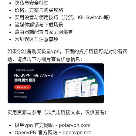
隐私与安全特性
价格、方案与购买攻略
实用设置与使用技巧（分流、Kill Switch 等）
流媒体解锁与下载场景
路由器端配置与家庭网部署
常见误区与注意事项
如果你准备购买极星vpn，下面的折扣链接可能对你有帮
助，请点击下方图片查看优惠信息：
实用资源与参考（非点击链接文本，仅供查看）
极星vpn 官方网站 - polarvpn.com
OpenVPN 官方网站 - openvpn.net