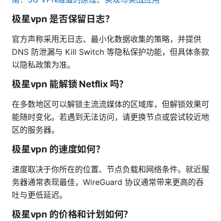
极星vpn 是否保留日志？
官方声称采用无日志、最小化数据收集的策略，并提供
DNS 防泄漏与 Kill Switch 等隐私保护功能，但具体条款
以隐私政策为准。
极星vpn 能解锁 Netflix 吗？
在多数地区可以解锁主流流媒体的区域库，但解锁效果可
能随时变化。若遇到无法访问，请更换节点或尝试较近地
区的服务器。
极星vpn 的速度如何？
速度取决于你所在的位置、节点负载和网络条件。就近服
务器通常表现最佳，WireGuard 协议通常带来更高的吞
吐与更低延迟。
极星vpn 的价格和计划如何？