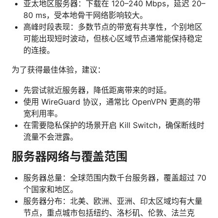
亚太地区服务器：下载在 120–240 Mbps，延迟 20–
80 ms，受本地骨干网络影响较大。
高峰时段表现：多数节点的带宽有共享性，个别地区
可能出现短时波动，但核心区域节点通常能保持稳定
的连接。
为了获得最佳体验，建议：
先尝试就近服务器，降低距离带来的时延。
使用 WireGuard 协议，通常比 OpenVPN 更高的带
宽利用率。
在需要隐私保护的场景开启 Kill Switch，确保断线时
流量不会泄露。
服务器网络与覆盖范围
服务器总量：全球范围内数千台服务器，覆盖超过 70
个国家和地区。
服务器分布：北美、欧洲、亚洲、印太区域均有大量
节点，重点城市包括纽约、洛杉矶、伦敦、法兰克