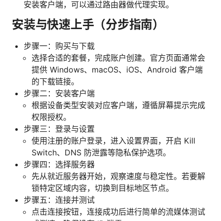
安装客户端，可以通过路由器做代理实现。
安装与快速上手（分步指南）
步骤一：购买与下载
选择合适的套餐，完成账户创建。官方页面通常会
提供 Windows、macOS、iOS、Android 客户端
的下载链接。
步骤二：安装客户端
根据设备类型安装对应客户端，遵循屏幕提示完成
权限授权。
步骤三：登录与设置
使用注册的账户登录，进入设置界面，开启 Kill
Switch、DNS 防泄露等隐私保护选项。
步骤四：选择服务器
先从就近服务器开始，观察速度与稳定性。若要解
锁特定区域内容，切换到目标地区节点。
步骤五：连接并测试
点击连接按钮，连接成功后进行简单的流媒体测试