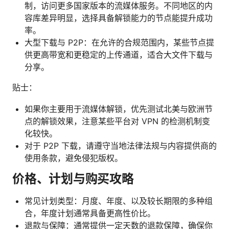
制，访问更多国家版本的流媒体服务。不同地区的内
容库差异明显，选择具备解锁能力的节点能提升成功
率。
大型下载与 P2P：在允许的合规范围内，某些节点提
供更高带宽和更稳定的上传通道，适合大文件下载与
分享。
贴士：
如果你主要用于流媒体解锁，优先测试北美与欧洲节
点的解锁效果，注意某些平台对 VPN 的检测机制变
化较快。
对于 P2P 下载，请遵守当地法律法规与内容提供商的
使用条款，避免侵犯版权。
价格、计划与购买攻略
常见计划类型：月度、年度、以及较长期限的多种组
合，年度计划通常具备更高性价比。
退款与保障：通常提供一定天数的退款保障，确保你