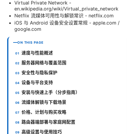
Virtual Private Network -
en.wikipedia.org/wiki/Virtual_private_network
Netflix 流媒体可用性与解锁常识 - netflix.com
iOS 与 Android 设备安全设置常规 - apple.com /
google.com
ON THIS PAGE
速度与性能概述
服务器网络与覆盖范围
安全性与隐私保护
设备与平台支持
安装与快速上手（分步指南）
流媒体解锁与下载场景
价格、计划与购买攻略
路由器端部署与家庭网配置
高级设置与使用技巧