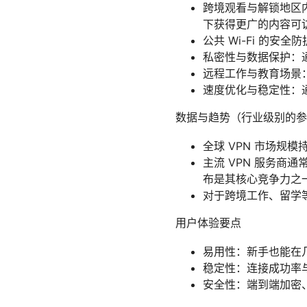
跨境观看与解锁地区
下获得更广的内容可
公共 Wi-Fi 的
私密性与数据保护：
远程工作与教育场景
速度优化与稳定性：
数据与趋势（行业级别的参
全球 VPN 市场
主流 VPN 服务
布是其核心竞争力之
对于跨境工作、留学
用户体验要点
易用性：新手也能在
稳定性：连接成功率
安全性：端到端加密、D