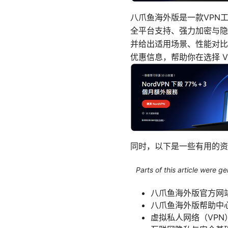
八爪鱼海外版是一款VPN
全平台支持、强力加密与隐
并给出适用场景、性能对比
优惠信息，帮助你在选择 V
同时，以下是一些有用的资
Parts of this article were 
八爪鱼海外版官方网站 - 
八爪鱼海外版帮助中心 - s
虚拟私人网络（VPN）基础知识 