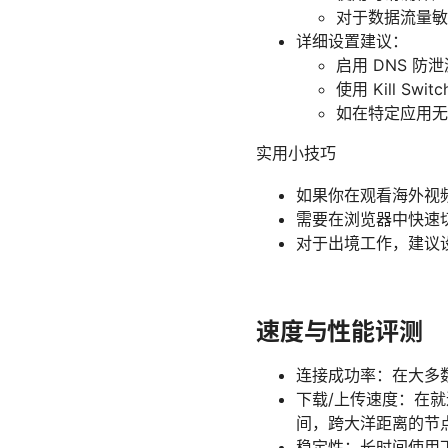
对于数据流量敏
详细设置建议：
启用 DNS 防泄
使用 Kill 
如在特定应用无
实用小技巧
如果你在观看海外视频
需要在浏览器中快速
对于出境工作，建议设
速度与性能评测
连接成功率：在大多
下载/上传速度：在
间，跨大洋距离的节
稳定性：长时间使用下