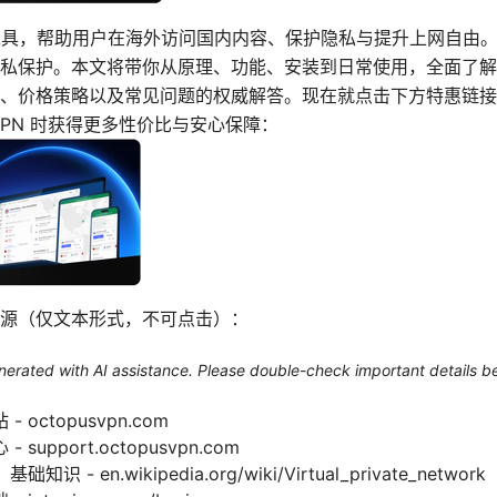
工具，帮助用户在海外访问国内内容、保护隐私与提升上网自由
私保护。本文将带你从原理、功能、安装到日常使用，全面了解
、价格策略以及常见问题的权威解答。现在就点击下方特惠链接，了解
PN 时获得更多性价比与安心保障：
源（仅文本形式，不可点击）：
generated with AI assistance. Please double-check important details b
octopusvpn.com
upport.octopusvpn.com
- en.wikipedia.org/wiki/Virtual_private_network