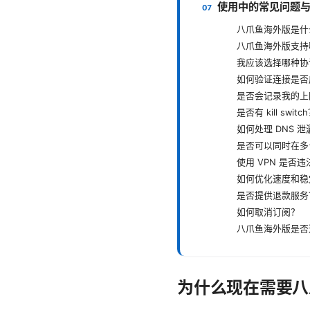
使用中的常见问题
八爪鱼海外版是什
八爪鱼海外版支持
我应该选择哪种协
如何验证连接是否
是否会记录我的上
是否有 kill switc
如何处理 DNS 泄
是否可以同时在多
使用 VPN 是否违
如何优化速度和稳
是否提供退款服务
如何取消订阅？
八爪鱼海外版是否
为什么现在需要八