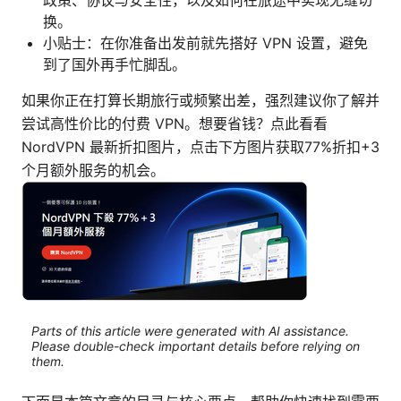
政策、协议与安全性，以及如何在旅途中实现无缝切
换。
小贴士：在你准备出发前就先搭好 VPN 设置，避免
到了国外再手忙脚乱。
如果你正在打算长期旅行或频繁出差，强烈建议你了解并
尝试高性价比的付费 VPN。想要省钱？点此看看
NordVPN 最新折扣图片，点击下方图片获取77%折扣+3
个月额外服务的机会。
Parts of this article were generated with AI assistance.
Please double-check important details before relying on
them.