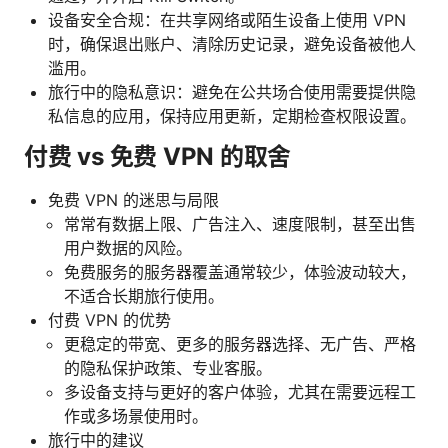
设备安全合规：在共享网络或陌生设备上使用 VPN
时，确保退出账户、清除历史记录，避免设备被他人
滥用。
旅行中的隐私意识：避免在公共场合使用需要提供隐
私信息的应用，保持应用更新，定期检查权限设置。
付费 vs 免费 VPN 的取舍
免费 VPN 的迷思与局限
常常有数据上限、广告注入、速度限制，甚至出售
用户数据的风险。
免费服务的服务器覆盖通常较少，体验波动较大，
不适合长期旅行使用。
付费 VPN 的优势
更稳定的带宽、更多的服务器选择、无广告、严格
的隐私保护政策、专业客服。
多设备支持与更好的客户体验，尤其在需要远程工
作或多场景使用时。
旅行中的建议