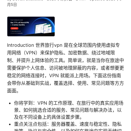
月5日
Introduction 世界旅行vpn 是在全球范围内使用虚拟专
用网络（VPN）来保护隐私、加密数据、绕过地域限
制、并提升上网体验的工具。简单说，就是当你在旅途中
需要保护个人信息、访问被地理屏蔽的内容，或者想要更
稳定的网络连接时，VPN 就能派上用场。下面这份指南
会带你从基础到实战，覆盖选择、使用、常见问题等方方
面面。
你将学到：VPN 的工作原理、在旅行中的真实应用场
景、如何挑选合适的服务、常见问题与解决办法，以
及在不同设备上的具体设置步骤。
重点关注点包括：服务器覆盖、速度与稳定性、隐私