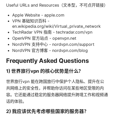
Useful URLs and Resources（文本型，不可点开链接）
Apple Website - apple.com
VPN 基础知识百科 -
en.wikipedia.org/wiki/Virtual_private_network
TechRadar VPN 指南 - techradar.com/vpn
OpenVPN 官方站点 - openvpn.net
NordVPN 支持中心 - nordvpn.com/support
NordVPN 官方博客 - nordvpn.com/blog
Frequently Asked Questions
1) 世界旅行vpn 的核心优势是什么？
世界旅行vpn 能在跨国旅行中保护个人隐私、提升在公
共网络上的安全性，并帮助你访问在某些地区受限的内
容。它还能通过稳定的服务器网络提升跨境工作和视频通
话的体验。
2) 我应该优先考虑哪些国家的服务器？