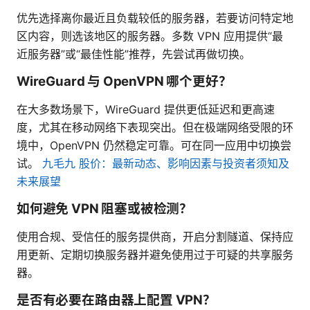
优先选择离你最近且负载较低的服务器，若要访问特定地
区内容，则选该地区的服务器。多数 VPN 应用提供“最
近服务器”或“最佳性能”推荐，先尝试再做切换。
WireGuard 与 OpenVPN 哪个更好？
在大多数场景下，WireGuard 提供更低延迟和更高速
度，尤其在移动网络下表现突出。但在极端网络受限的环
境中，OpenVPN 仍然稳定可靠。可在同一应用中切换尝
试。
九毛九 股价：最新动态、影响因素与投资者须知及
未来展望
如何避免 VPN 阻塞或被检测？
使用合规、受信任的服务提供商，开启分割隧道、保持应
用更新、定期切换服务器并避免使用过于可疑的共享服务
器。
是否有必要在路由器上配置 VPN？