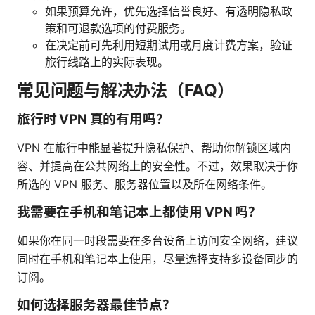
如果预算允许，优先选择信誉良好、有透明隐私政
策和可退款选项的付费服务。
在决定前可先利用短期试用或月度计费方案，验证
旅行线路上的实际表现。
常见问题与解决办法（FAQ）
旅行时 VPN 真的有用吗？
VPN 在旅行中能显著提升隐私保护、帮助你解锁区域内
容、并提高在公共网络上的安全性。不过，效果取决于你
所选的 VPN 服务、服务器位置以及所在网络条件。
我需要在手机和笔记本上都使用 VPN 吗？
如果你在同一时段需要在多台设备上访问安全网络，建议
同时在手机和笔记本上使用，尽量选择支持多设备同步的
订阅。
如何选择服务器最佳节点？