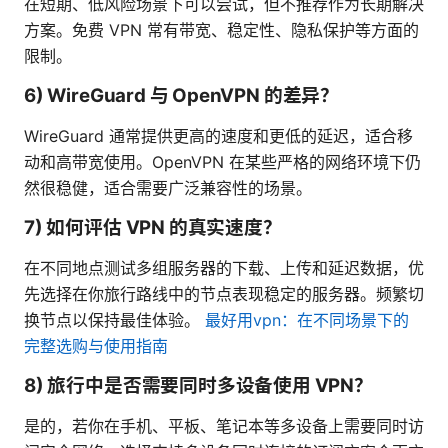
在短期、低风险场景下可以尝试，但不推荐作为长期解决
方案。免费 VPN 常有带宽、稳定性、隐私保护等方面的
限制。
6) WireGuard 与 OpenVPN 的差异？
WireGuard 通常提供更高的速度和更低的延迟，适合移
动和高带宽使用。OpenVPN 在某些严格的网络环境下仍
然很稳健，适合需要广泛兼容性的场景。
7) 如何评估 VPN 的真实速度？
在不同地点测试多组服务器的下载、上传和延迟数据，优
先选择在你旅行路线中的节点表现稳定的服务器。频繁切
换节点以保持最佳体验。
最好用vpn：在不同场景下的
完整选购与使用指南
8) 旅行中是否需要同时多设备使用 VPN？
是的，若你在手机、平板、笔记本等多设备上需要同时访