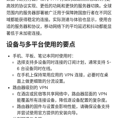
高效的协议实现、更低的功耗和更快的服务器切换。全球
范围内的服务器部署被广泛用于保障跨国旅行者在不同区
域都能获得稳定的连接。实际测速与体验也显示，使用合
适的服务器和协议，移动网络下的平均延迟和抖动都能显
著低于未加密连接。
设备与多平台使用的要点
手机、平板、笔记本同时使用时：
选择支持多设备同时连接的订阅计划，通常支持 5-
6 台设备同时在线。
在手机上保持常用应用的 VPN 连接，必要时在桌
面上做更细致的分流设置。
路由器级别的 VPN
在酒店或民宿等共享网络中，路由器层面的 VPN
能覆盖所有连接设备，降低逐设备配置的复杂度。
路由器的固件与设置会影响性能，请确保设备支持
并尝试使用官方提供的安装向导。