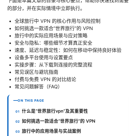
下面是本篇文章的目录与核心要点，帮助你快速找到需要
的部分，并在实际情境中立即执行。
全球旅行中 VPN 的核心作用与风险控制
如何挑选一款适合“世界旅行”的 VPN
旅行中的实际应用场景与应对策略
安全与隐私：哪些细节才算真正安全
速度、延迟与稳定性：如何在移动中保持良好体验
设备多平台使用与设置要点
实操步骤：从下载到连接的完整流程
常见误区与避坑指南
付费与免费 VPN 的对比结论
常见问题解答（FAQ）
ON THIS PAGE
什么是“世界旅行vpn”及其重要性
如何挑选一款适合“世界旅行”的 VPN
旅行中的应用场景与实战案例