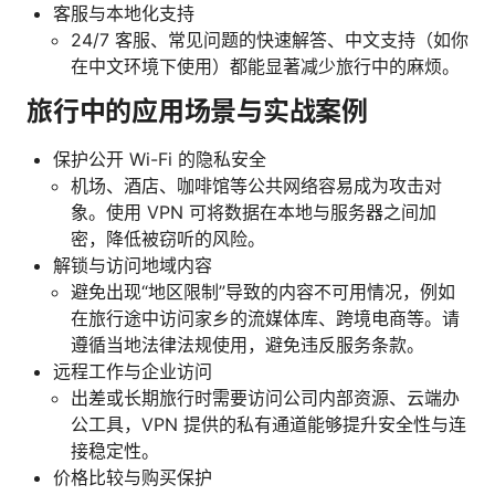
客服与本地化支持
24/7 客服、常见问题的快速解答、中文支持（如你
在中文环境下使用）都能显著减少旅行中的麻烦。
旅行中的应用场景与实战案例
保护公开 Wi-Fi 的隐私安全
机场、酒店、咖啡馆等公共网络容易成为攻击对
象。使用 VPN 可将数据在本地与服务器之间加
密，降低被窃听的风险。
解锁与访问地域内容
避免出现“地区限制”导致的内容不可用情况，例如
在旅行途中访问家乡的流媒体库、跨境电商等。请
遵循当地法律法规使用，避免违反服务条款。
远程工作与企业访问
出差或长期旅行时需要访问公司内部资源、云端办
公工具，VPN 提供的私有通道能够提升安全性与连
接稳定性。
价格比较与购买保护