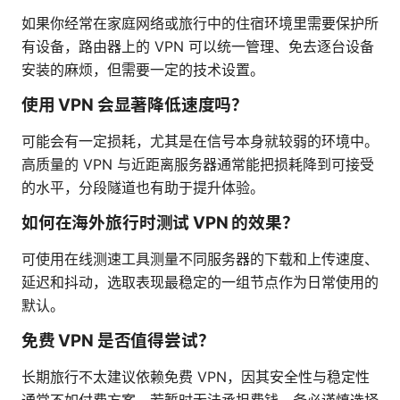
如果你经常在家庭网络或旅行中的住宿环境里需要保护所
有设备，路由器上的 VPN 可以统一管理、免去逐台设备
安装的麻烦，但需要一定的技术设置。
使用 VPN 会显著降低速度吗？
可能会有一定损耗，尤其是在信号本身就较弱的环境中。
高质量的 VPN 与近距离服务器通常能把损耗降到可接受
的水平，分段隧道也有助于提升体验。
如何在海外旅行时测试 VPN 的效果？
可使用在线测速工具测量不同服务器的下载和上传速度、
延迟和抖动，选取表现最稳定的一组节点作为日常使用的
默认。
免费 VPN 是否值得尝试？
长期旅行不太建议依赖免费 VPN，因其安全性与稳定性