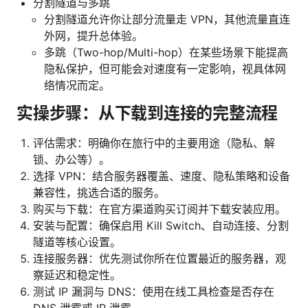
分割隧道与多跳
分割隧道允许你让部分流量走 VPN，其他流量直连
外网，提升总体验。
多跳（Two-hop/Multi-hop）在某些场景下能提高
隐私保护，但可能会对速度有一定影响，视具体网
络情况而定。
实操步骤：从下载到连接的完整流程
评估需求：明确你在旅行中的主要用途（隐私、解
锁、办公等）。
选择 VPN：结合服务器覆盖、速度、隐私策略和设备
兼容性，挑选合适的服务。
购买与下载：在官方渠道购买订阅并下载安装应用。
安装与配置：确保启用 Kill Switch、自动连接、分割
隧道等核心设置。
连接服务器：优先测试你所在位置最近的服务器，观
察延迟和稳定性。
测试 IP 漏洞与 DNS：使用在线工具检查是否存在