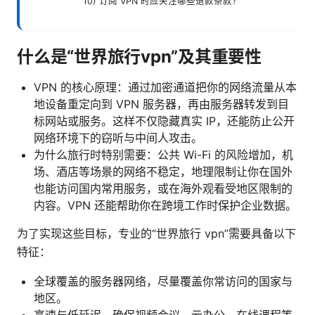
10) 订阅 VPN 时应关注哪些退款条款？
什么是“世界旅行vpn”及其重要性
VPN 的核心原理：通过加密通道把你的网络流量从本
地设备重定向到 VPN 服务器，再由服务器转发到目
标网站或服务。这样不仅隐藏真实 IP，还能防止公开
网络环境下的窃听与中间人攻击。
为什么旅行时特别需要：公共 Wi-Fi 的风险增加，机
场、酒店等场景的网络不稳定，地理限制让你在国外
也能访问国内常用服务，或在海外观看受地区限制的
内容。VPN 还能帮助你在跨境工作时保护企业数据。
为了实现这些目标，专业的“世界旅行 vpn”需要具备以下
特征：
全球覆盖的服务器网络，尽量覆盖你常访问的国家与
地区。