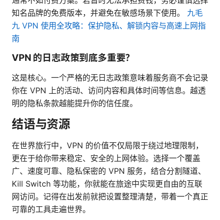
通常不如付费方案。若暂时无法承担费钱，务必谨慎选择
知名品牌的免费版本，并避免在敏感场景下使用。
九毛
九 VPN 使用全攻略：保护隐私、解锁内容与高速上网指
南
VPN 的日志政策到底多重要？
这是核心。一个严格的无日志政策意味着服务商不会记录
你在 VPN 上的活动、访问内容和具体时间等信息。越透
明的隐私条款越能提升你的信任度。
结语与资源
在世界旅行中，VPN 的价值不仅局限于绕过地理限制，
更在于给你带来稳定、安全的上网体验。选择一个覆盖
广、速度可靠、隐私保密的 VPN 服务，结合分割隧道、
Kill Switch 等功能，你就能在旅途中实现更自由的互联
网访问。记得在出发前就把设置整理清楚，带着一个真正
可靠的工具走遍世界。