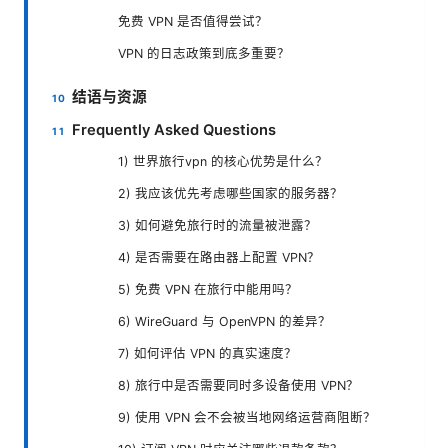
免费 VPN 是否值得尝试？
VPN 的日志政策到底多重要？
结语与资源
Frequently Asked Questions
1) 世界旅行vpn 的核心优势是什么？
2) 我应该优先考虑哪些国家的服务器？
3) 如何避免旅行时的流量被泄露？
4) 是否需要在路由器上配置 VPN？
5) 免费 VPN 在旅行中能用吗？
6) WireGuard 与 OpenVPN 的差异？
7) 如何评估 VPN 的真实速度？
8) 旅行中是否需要同时多设备使用 VPN？
9) 使用 VPN 会不会被当地网络运营商阻断？