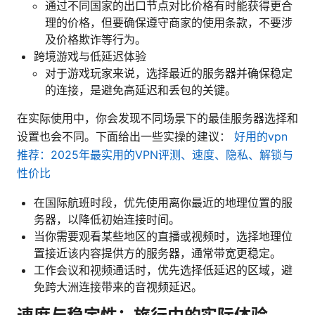
通过不同国家的出口节点对比价格有时能获得更合
理的价格，但要确保遵守商家的使用条款，不要涉
及价格欺诈等行为。
跨境游戏与低延迟体验
对于游戏玩家来说，选择最近的服务器并确保稳定
的连接，是避免高延迟和丢包的关键。
在实际使用中，你会发现不同场景下的最佳服务器选择和
设置也会不同。下面给出一些实操的建议：
好用的vpn
推荐：2025年最实用的VPN评测、速度、隐私、解锁与
性价比
在国际航班时段，优先使用离你最近的地理位置的服
务器，以降低初始连接时间。
当你需要观看某些地区的直播或视频时，选择地理位
置接近该内容提供方的服务器，通常带宽更稳定。
工作会议和视频通话时，优先选择低延迟的区域，避
免跨大洲连接带来的音视频延迟。