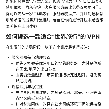
如果你愿意尝试付费方案，优质的付费 VPN 往往在跨境
使用体验、隐私保护与客户服务方面比免费选项更可靠。
你可以先从一家口碑较好、服务器覆盖广、并且对隐私有
明确承诺的服务开始测试，看看在你的旅行路线中是否能
显著提升上网体验。
如何挑选一款适合“世界旅行”的 VPN
在出发前的选购阶段，以下几个维度最值得关注：
服务器覆盖与地理位置
优先选择覆盖你常用目的地的服务器，尤其是你所
在国家/地区的出口节点。
服务器数量越多，带宽和连接稳定性越好，避免高
峰期拥堵。
连接速度与稳定性
关注实际测速数据，尤其是欧洲、北美、亚洲等重
点地区的延迟和带宽。
针对移动网络，选择在蜂窝网络环境下仍能保持稳