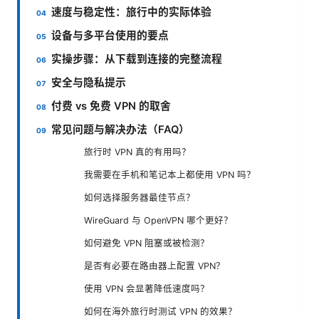
速度与稳定性：旅行中的实际体验
设备与多平台使用的要点
实操步骤：从下载到连接的完整流程
安全与隐私提示
付费 vs 免费 VPN 的取舍
常见问题与解决办法（FAQ）
旅行时 VPN 真的有用吗？
我需要在手机和笔记本上都使用 VPN 吗？
如何选择服务器最佳节点？
WireGuard 与 OpenVPN 哪个更好？
如何避免 VPN 阻塞或被检测？
是否有必要在路由器上配置 VPN？
使用 VPN 会显著降低速度吗？
如何在海外旅行时测试 VPN 的效果？