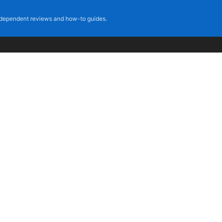
dependent reviews and how-to guides.