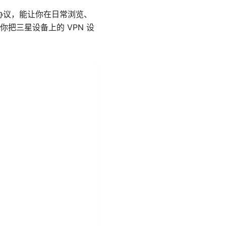
协议，能让你在日常浏览、
把三星设备上的 VPN 设