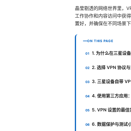
晶莹剔透的网络世界里，V
工作协作和内容访问中获得
置好，并确保在不同场景下
ON THIS PAGE
1. 为什么在三星设备
2. 选择 VPN 协
3. 三星设备自带 
4. 使用第三方应用：
5. VPN 设置的
6. 数据保护与测试