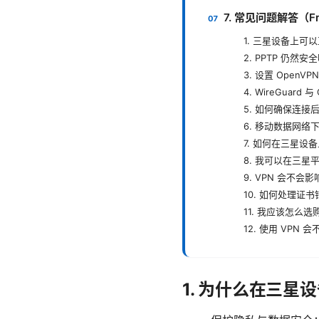
7. 常见问题解答（Freq
1. 三星设备上可
2. PPTP 仍然安
3. 设置 OpenV
4. WireGuar
5. 如何确保连接后
6. 移动数据网络
7. 如何在三星设备
8. 我可以在三
9. VPN 会不
10. 如何处理证
11. 我应该怎么选
12. 使用 VPN
1. 为什么在三星设