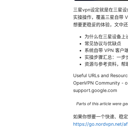
三星vpn设定就是在三星
实操操作，覆盖三星自带 VP
想要更稳妥的体验，文中还
为什么在三星设备上设
常见协议与优缺点
系统自带 VPN 客户
实操步骤汇总：一步
资源与参考资料，帮
Useful URLs and Resourc
OpenVPN Community - o
support.google.com
Parts of this article were 
如果你想要一个快速、稳定的
https://go.nordvpn.net/a