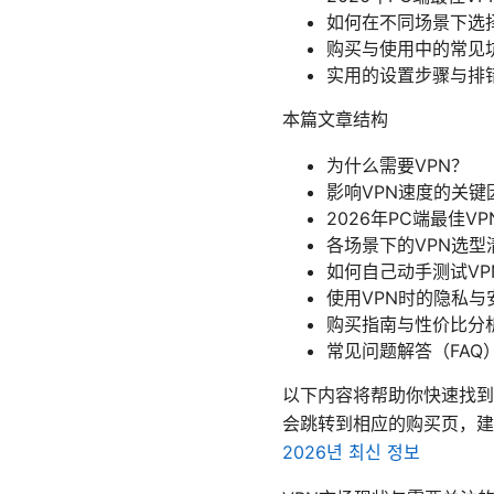
如何在不同场景下选
购买与使用中的常见
实用的设置步骤与排
本篇文章结构
为什么需要VPN？
影响VPN速度的关键
2026年PC端最佳V
各场景下的VPN选型
如何自己动手测试VP
使用VPN时的隐私与
购买指南与性价比分
常见问题解答（FAQ
以下内容将帮助你快速找到
会跳转到相应的购买页，
2026년 최신 정보