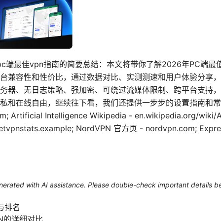
最新pc端最佳vpn指南的简要总结：本文将带你了解2026年PC端
台兼容性和性价比，通过数据对比、实测测速和用户体验分享，
务器、无日志策略、强加密、可绕过流媒体限制、跨平台支持，
私和在线自由，继续往下看，我们还提供一步步的设置指南和常
 Artificial Intelligence Wikipedia - en.wikipedia.org/wiki/A
knetvpnstats.example; NordVPN 官方页 - nordvpn.com; Ex
generated with AI assistance. Please double-check important details b
与排名
PN的详细对比