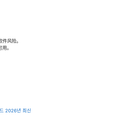
软件风险。
可用。
드 2026년 최신