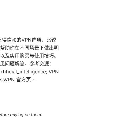
最值得信赖的VPN选项，比较
帮助你在不同场景下做出明
以及实用购买与使用技巧。
见问题解答。参考资源：
rtificial_intelligence; VPN
pressVPN 官方页 -
efore relying on them.