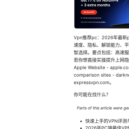
Vpn推荐pc：2026年
速度、隐私、解锁能力、平
智选择。要点包括：高速服
若你想直接实操提升上网隐
Apple Website - apple.com;
comparison sites - dar
expressvpn.com。
你可能在找什么？
Parts of this article were 
快速上手的VPN评测
2026年PC端最佳V