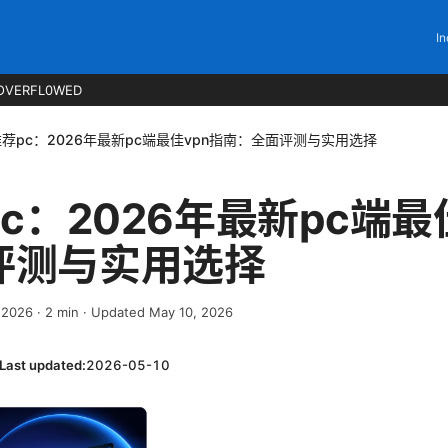
In
OVERFL0WED
推荐pc：2026年最新pc端最佳vpn指南：全面评测与实用选择
pc：2026年最新pc端最
评测与实用选择
, 2026
·
2
min
· Updated May 10, 2026
Last updated:
2026-05-10