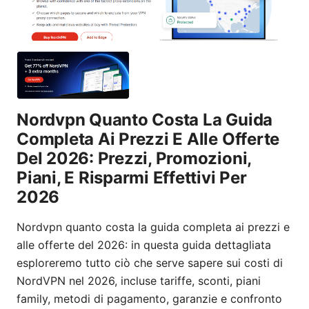
Nordvpn Quanto Costa La Guida
Completa Ai Prezzi E Alle Offerte
Del 2026: Prezzi, Promozioni,
Piani, E Risparmi Effettivi Per
2026
Nordvpn quanto costa la guida completa ai prezzi e
alle offerte del 2026: in questa guida dettagliata
esploreremo tutto ciò che serve sapere sui costi di
NordVPN nel 2026, incluse tariffe, sconti, piani
family, metodi di pagamento, garanzie e confronto