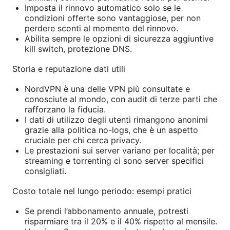
Imposta il rinnovo automatico solo se le
condizioni offerte sono vantaggiose, per non
perdere sconti al momento del rinnovo.
Abilita sempre le opzioni di sicurezza aggiuntive
kill switch, protezione DNS.
Storia e reputazione dati utili
NordVPN è una delle VPN più consultate e
conosciute al mondo, con audit di terze parti che
rafforzano la fiducia.
I dati di utilizzo degli utenti rimangono anonimi
grazie alla politica no-logs, che è un aspetto
cruciale per chi cerca privacy.
Le prestazioni sui server variano per località; per
streaming e torrenting ci sono server specifici
consigliati.
Costo totale nel lungo periodo: esempi pratici
Se prendi l’abbonamento annuale, potresti
risparmiare tra il 20% e il 40% rispetto al mensile.