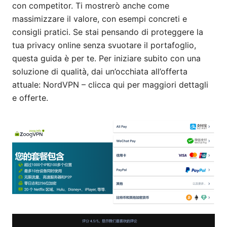
con competitor. Ti mostrerò anche come
massimizzare il valore, con esempi concreti e
consigli pratici. Se stai pensando di proteggere la
tua privacy online senza svuotare il portafoglio,
questa guida è per te. Per iniziare subito con una
soluzione di qualità, dai un’occhiata all’offerta
attuale: NordVPN – clicca qui per maggiori dettagli
e offerte.