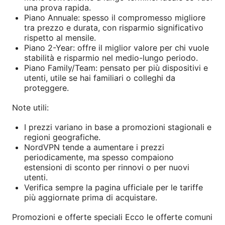
una prova rapida.
Piano Annuale: spesso il compromesso migliore
tra prezzo e durata, con risparmio significativo
rispetto al mensile.
Piano 2-Year: offre il miglior valore per chi vuole
stabilità e risparmio nel medio-lungo periodo.
Piano Family/Team: pensato per più dispositivi e
utenti, utile se hai familiari o colleghi da
proteggere.
Note utili:
I prezzi variano in base a promozioni stagionali e
regioni geografiche.
NordVPN tende a aumentare i prezzi
periodicamente, ma spesso compaiono
estensioni di sconto per rinnovi o per nuovi
utenti.
Verifica sempre la pagina ufficiale per le tariffe
più aggiornate prima di acquistare.
Promozioni e offerte speciali Ecco le offerte comuni