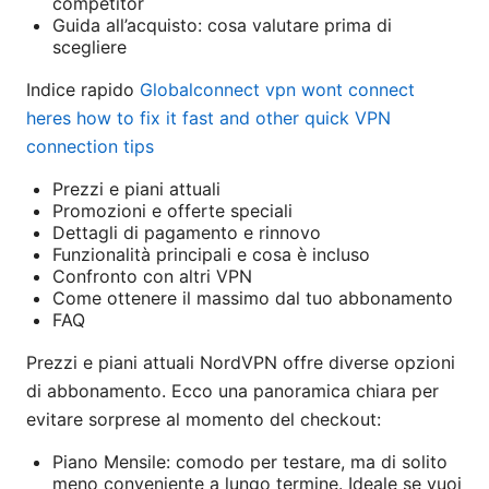
competitor
Guida all’acquisto: cosa valutare prima di
scegliere
Indice rapido
Globalconnect vpn wont connect
heres how to fix it fast and other quick VPN
connection tips
Prezzi e piani attuali
Promozioni e offerte speciali
Dettagli di pagamento e rinnovo
Funzionalità principali e cosa è incluso
Confronto con altri VPN
Come ottenere il massimo dal tuo abbonamento
FAQ
Prezzi e piani attuali NordVPN offre diverse opzioni
di abbonamento. Ecco una panoramica chiara per
evitare sorprese al momento del checkout:
Piano Mensile: comodo per testare, ma di solito
meno conveniente a lungo termine. Ideale se vuoi