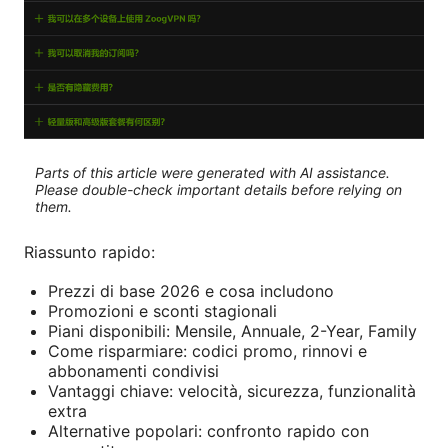
Parts of this article were generated with AI assistance.
Please double-check important details before relying on
them.
Riassunto rapido:
Prezzi di base 2026 e cosa includono
Promozioni e sconti stagionali
Piani disponibili: Mensile, Annuale, 2-Year, Family
Come risparmiare: codici promo, rinnovi e
abbonamenti condivisi
Vantaggi chiave: velocità, sicurezza, funzionalità
extra
Alternative popolari: confronto rapido con