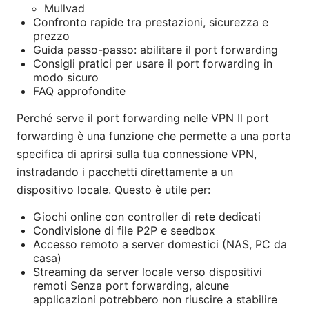
Mullvad
Confronto rapide tra prestazioni, sicurezza e
prezzo
Guida passo-passo: abilitare il port forwarding
Consigli pratici per usare il port forwarding in
modo sicuro
FAQ approfondite
Perché serve il port forwarding nelle VPN Il port
forwarding è una funzione che permette a una porta
specifica di aprirsi sulla tua connessione VPN,
instradando i pacchetti direttamente a un
dispositivo locale. Questo è utile per:
Giochi online con controller di rete dedicati
Condivisione di file P2P e seedbox
Accesso remoto a server domestici (NAS, PC da
casa)
Streaming da server locale verso dispositivi
remoti Senza port forwarding, alcune
applicazioni potrebbero non riuscire a stabilire