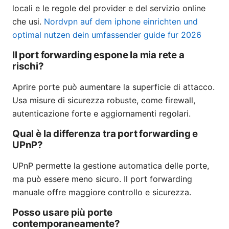
locali e le regole del provider e del servizio online
che usi.
Nordvpn auf dem iphone einrichten und
optimal nutzen dein umfassender guide fur 2026
Il port forwarding espone la mia rete a
rischi?
Aprire porte può aumentare la superficie di attacco.
Usa misure di sicurezza robuste, come firewall,
autenticazione forte e aggiornamenti regolari.
Qual è la differenza tra port forwarding e
UPnP?
UPnP permette la gestione automatica delle porte,
ma può essere meno sicuro. Il port forwarding
manuale offre maggiore controllo e sicurezza.
Posso usare più porte
contemporaneamente?