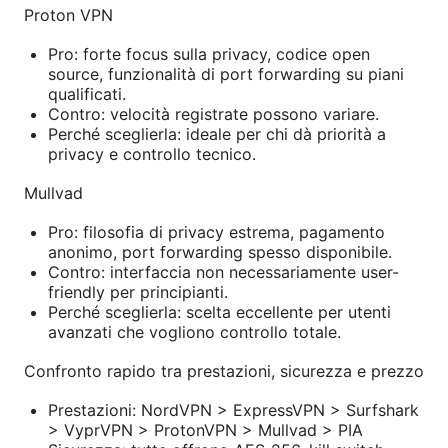
Proton VPN
Pro: forte focus sulla privacy, codice open
source, funzionalità di port forwarding su piani
qualificati.
Contro: velocità registrate possono variare.
Perché sceglierla: ideale per chi dà priorità a
privacy e controllo tecnico.
Mullvad
Pro: filosofia di privacy estrema, pagamento
anonimo, port forwarding spesso disponibile.
Contro: interfaccia non necessariamente user-
friendly per principianti.
Perché sceglierla: scelta eccellente per utenti
avanzati che vogliono controllo totale.
Confronto rapido tra prestazioni, sicurezza e prezzo
Prestazioni: NordVPN > ExpressVPN > Surfshark
> VyprVPN > ProtonVPN > Mullvad > PIA