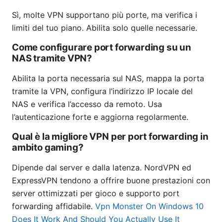
Sì, molte VPN supportano più porte, ma verifica i
limiti del tuo piano. Abilita solo quelle necessarie.
Come configurare port forwarding su un
NAS tramite VPN?
Abilita la porta necessaria sul NAS, mappa la porta
tramite la VPN, configura l’indirizzo IP locale del
NAS e verifica l’accesso da remoto. Usa
l’autenticazione forte e aggiorna regolarmente.
Qual è la migliore VPN per port forwarding in
ambito gaming?
Dipende dal server e dalla latenza. NordVPN ed
ExpressVPN tendono a offrire buone prestazioni con
server ottimizzati per gioco e supporto port
forwarding affidabile.
Vpn Monster On Windows 10
Does It Work And Should You Actually Use It