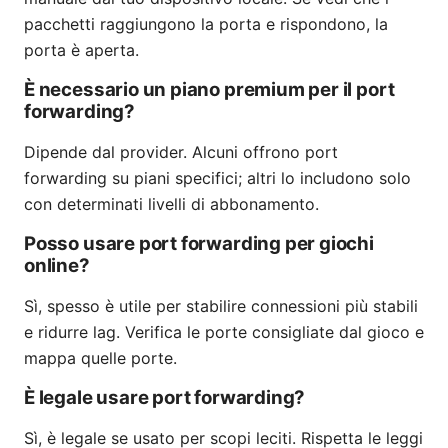
pacchetti raggiungono la porta e rispondono, la
porta è aperta.
È necessario un piano premium per il port
forwarding?
Dipende dal provider. Alcuni offrono port
forwarding su piani specifici; altri lo includono solo
con determinati livelli di abbonamento.
Posso usare port forwarding per giochi
online?
Sì, spesso è utile per stabilire connessioni più stabili
e ridurre lag. Verifica le porte consigliate dal gioco e
mappa quelle porte.
È legale usare port forwarding?
Sì, è legale se usato per scopi leciti. Rispetta le leggi