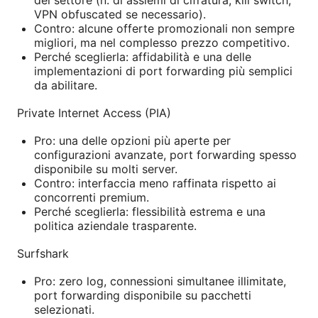
VPN obfuscated se necessario).
Contro: alcune offerte promozionali non sempre
migliori, ma nel complesso prezzo competitivo.
Perché sceglierla: affidabilità e una delle
implementazioni di port forwarding più semplici
da abilitare.
Private Internet Access (PIA)
Pro: una delle opzioni più aperte per
configurazioni avanzate, port forwarding spesso
disponibile su molti server.
Contro: interfaccia meno raffinata rispetto ai
concorrenti premium.
Perché sceglierla: flessibilità estrema e una
politica aziendale trasparente.
Surfshark
Pro: zero log, connessioni simultanee illimitate,
port forwarding disponibile su pacchetti
selezionati.