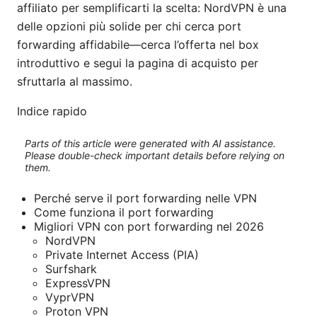
affiliato per semplificarti la scelta: NordVPN è una
delle opzioni più solide per chi cerca port
forwarding affidabile—cerca l’offerta nel box
introduttivo e segui la pagina di acquisto per
sfruttarla al massimo.
Indice rapido
Parts of this article were generated with AI assistance.
Please double-check important details before relying on
them.
Perché serve il port forwarding nelle VPN
Come funziona il port forwarding
Migliori VPN con port forwarding nel 2026
NordVPN
Private Internet Access (PIA)
Surfshark
ExpressVPN
VyprVPN
Proton VPN