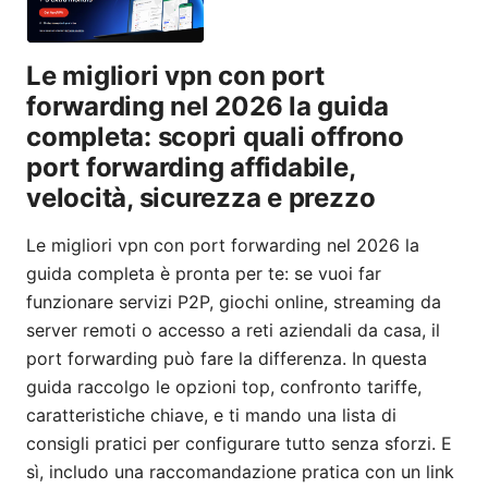
Le migliori vpn con port
forwarding nel 2026 la guida
completa: scopri quali offrono
port forwarding affidabile,
velocità, sicurezza e prezzo
Le migliori vpn con port forwarding nel 2026 la
guida completa è pronta per te: se vuoi far
funzionare servizi P2P, giochi online, streaming da
server remoti o accesso a reti aziendali da casa, il
port forwarding può fare la differenza. In questa
guida raccolgo le opzioni top, confronto tariffe,
caratteristiche chiave, e ti mando una lista di
consigli pratici per configurare tutto senza sforzi. E
sì, includo una raccomandazione pratica con un link