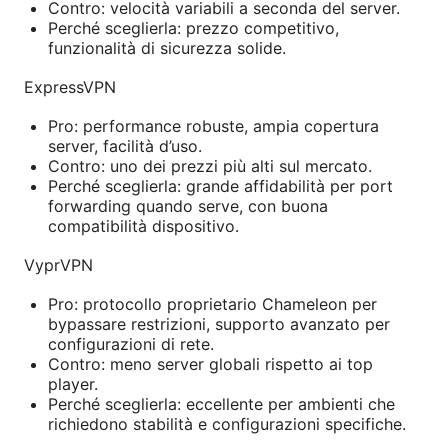
Contro: velocità variabili a seconda del server.
Perché sceglierla: prezzo competitivo,
funzionalità di sicurezza solide.
ExpressVPN
Pro: performance robuste, ampia copertura
server, facilità d’uso.
Contro: uno dei prezzi più alti sul mercato.
Perché sceglierla: grande affidabilità per port
forwarding quando serve, con buona
compatibilità dispositivo.
VyprVPN
Pro: protocollo proprietario Chameleon per
bypassare restrizioni, supporto avanzato per
configurazioni di rete.
Contro: meno server globali rispetto ai top
player.
Perché sceglierla: eccellente per ambienti che
richiedono stabilità e configurazioni specifiche.