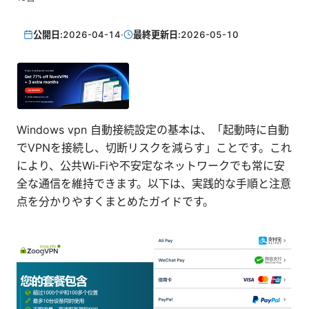
公開日:
2026-04-14
·
最終更新日:
2026-05-10
Windows vpn 自動接続設定の基本は、「起動時に自動
でVPNを接続し、切断リスクを減らす」ことです。これ
により、公共Wi‑Fiや不安定なネットワークでも常に安
全な通信を維持できます。以下は、実践的な手順と注意
点を分かりやすくまとめたガイドです。