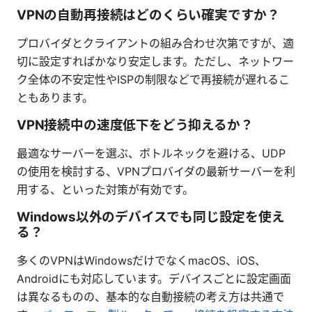
VPNの自動再接続はどのくらい確実ですか？
プロバイダとクライアントの組み合わせ次第ですが、適
切に設定すればかなり安定します。ただし、ネットワー
ク全体の不安定性やISPの制限などで再接続が遅れるこ
ともあります。
VPN接続中の速度低下をどう抑えるか？
最適なサーバーを選ぶ、ボトルネックを避ける、UDP
の使用を検討する、VPNプロバイダの最新サーバーを利
用する、といった対策が有効です。
Windows以外のデバイスでも同じ設定を使え
る？
多くのVPNはWindowsだけでなくmacOS、iOS、
Androidにも対応しています。デバイスごとに設定画面
は異なるものの、基本的な自動接続の考え方は共通で