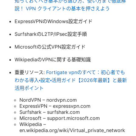
知っておくべき基本から選び方、使い方まで徹底解
説！ VPN クライアントの基本を押さえよう
ExpressVPNのWindows設定ガイド
SurfsharkのL2TP/IPsec設定手順
Microsoftの公式VPN設定ガイド
WikipediaのVPNに関する基礎知識
重要リソース:
Fortigate vpnのすべて：初心者でも
わかる導入・設定・活用ガイド【2026年最新】と最新
活用ポイント
NordVPN – nordvpn.com
ExpressVPN – expressvpn.com
Surfshark – surfshark.com
Microsoft – support.microsoft.com
Wikipedia –
en.wikipedia.org/wiki/Virtual_private_network