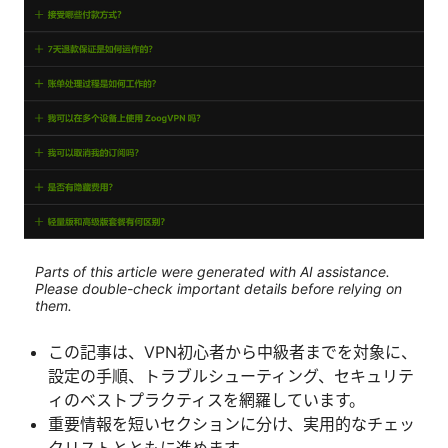
Parts of this article were generated with AI assistance.
Please double-check important details before relying on
them.
この記事は、VPN初心者から中級者までを対象に、
設定の手順、トラブルシューティング、セキュリテ
ィのベストプラクティスを網羅しています。
重要情報を短いセクションに分け、実用的なチェッ
クリストとともに進めます。