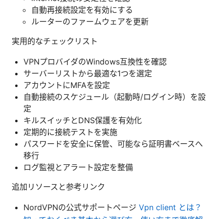
自動再接続設定を有効にする
ルーターのファームウェアを更新
実用的なチェックリスト
VPNプロバイダのWindows互換性を確認
サーバーリストから最適な1つを選定
アカウントにMFAを設定
自動接続のスケジュール（起動時/ログイン時）を設
定
キルスイッチとDNS保護を有効化
定期的に接続テストを実施
パスワードを安全に保管、可能なら証明書ベースへ
移行
ログ監視とアラート設定を整備
追加リソースと参考リンク
NordVPNの公式サポートページ
Vpn client とは？