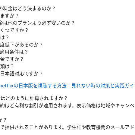
 vpnの料金はどう決まるのか？
ますか？
金は他のプランより必ず安いのか？
くつですか？
は？
度低下があるのか？
適用条件は？
金ですか？
類は？
日本語対応ですか？
nでnetflixの日本版を視聴する方法：見れない時の対策と実践ガイ
nの料金はどのように計算されますか？
約ほど有利な割引が適用されます。表示価格は地域やキャンペ
か？
で提供されることがあります。学生証や教育機関のメールアド