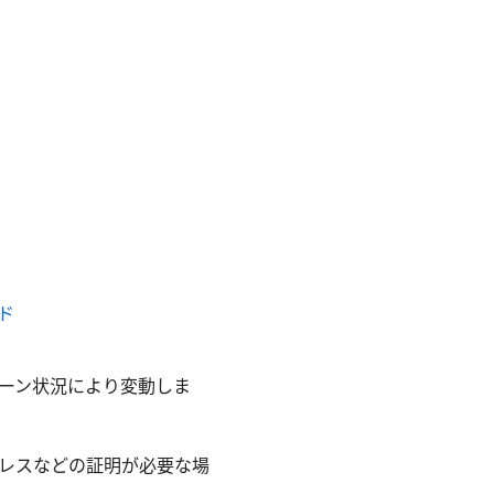
ド
ーン状況により変動しま
レスなどの証明が必要な場