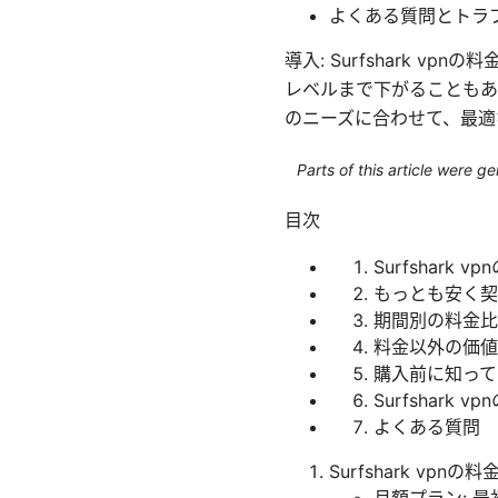
よくある質問とトラ
導入: Surfshark
レベルまで下がることもあ
のニーズに合わせて、最適
Parts of this article were 
目次
Surfshark
もっとも安く契
期間別の料金比
料金以外の価値
購入前に知って
Surfshar
よくある質問
Surfshark vpn