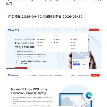
10日
公開日:
2026-04-12
·
最終更新日:
2026-05-10