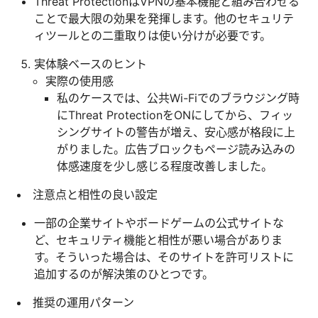
Threat ProtectionはVPNの基本機能と組み合わせる
ことで最大限の効果を発揮します。他のセキュリテ
ィツールとの二重取りは使い分けが必要です。
実体験ベースのヒント
実際の使用感
私のケースでは、公共Wi-Fiでのブラウジング時
にThreat ProtectionをONにしてから、フィッ
シングサイトの警告が増え、安心感が格段に上
がりました。広告ブロックもページ読み込みの
体感速度を少し感じる程度改善しました。
注意点と相性の良い設定
一部の企業サイトやボードゲームの公式サイトな
ど、セキュリティ機能と相性が悪い場合がありま
す。そういった場合は、そのサイトを許可リストに
追加するのが解決策のひとつです。
推奨の運用パターン