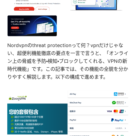
Nordvpnのthreat protectionって何？vpnだけじゃな
い、超便利機能徹底の要点を一言で言うと、「オンライ
ン上の脅威を予防・検知・ブロックしてくれる、VPNの新
時代機能」です。この記事では、その機能の全貌を分か
りやすく解説します。以下の構成で進めます。