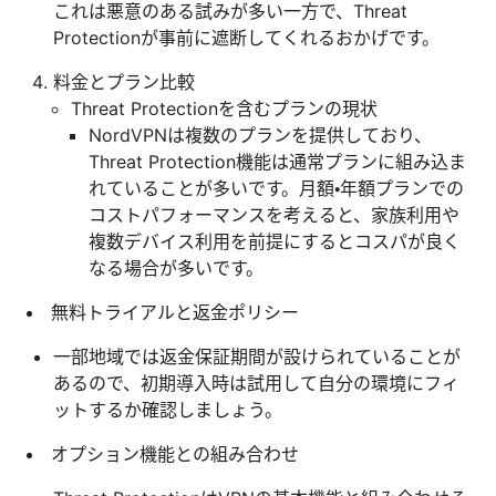
これは悪意のある試みが多い一方で、Threat
Protectionが事前に遮断してくれるおかげです。
料金とプラン比較
Threat Protectionを含むプランの現状
NordVPNは複数のプランを提供しており、
Threat Protection機能は通常プランに組み込ま
れていることが多いです。月額・年額プランでの
コストパフォーマンスを考えると、家族利用や
複数デバイス利用を前提にするとコスパが良く
なる場合が多いです。
無料トライアルと返金ポリシー
一部地域では返金保証期間が設けられていることが
あるので、初期導入時は試用して自分の環境にフィ
ットするか確認しましょう。
オプション機能との組み合わせ