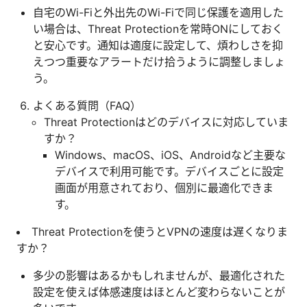
自宅のWi-Fiと外出先のWi-Fiで同じ保護を適用した
い場合は、Threat Protectionを常時ONにしておく
と安心です。通知は適度に設定して、煩わしさを抑
えつつ重要なアラートだけ拾うように調整しましょ
う。
よくある質問（FAQ）
Threat Protectionはどのデバイスに対応していま
すか？
Windows、macOS、iOS、Androidなど主要な
デバイスで利用可能です。デバイスごとに設定
画面が用意されており、個別に最適化できま
す。
Threat Protectionを使うとVPNの速度は遅くなりま
すか？
多少の影響はあるかもしれませんが、最適化された
設定を使えば体感速度はほとんど変わらないことが