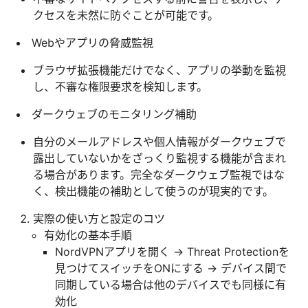
クセスを未然に防ぐことが可能です。
Webやアプリの脅威監視
ブラウザ拡張機能だけでなく、アプリの挙動を監視
し、不審な権限要求を検知します。
ダークウェブのモニタリング補助
自分のメールアドレスや個人情報がダークウェブで
露出していないかをざっくり監視する機能が含まれ
る場合があります。完全なダークウェブ監視ではな
く、検出機能の補助として使うのが現実的です。
実際の使い方と設定のコツ
有効化の基本手順
NordVPNアプリを開く → Threat Protectionを
見つけてスイッチをONにする → デバイス間で
同期している場合は他のデバイスでも同様に有
効化