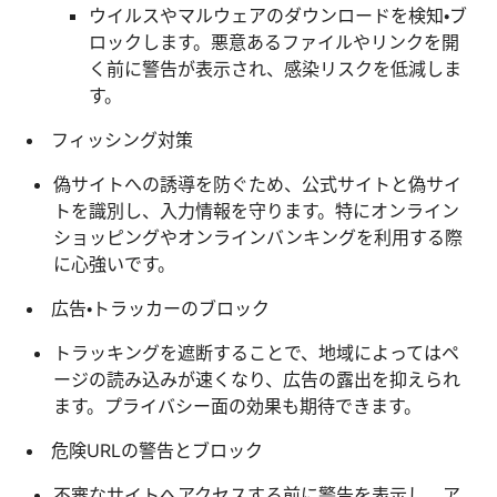
ウイルスやマルウェアのダウンロードを検知・ブ
ロックします。悪意あるファイルやリンクを開
く前に警告が表示され、感染リスクを低減しま
す。
フィッシング対策
偽サイトへの誘導を防ぐため、公式サイトと偽サイ
トを識別し、入力情報を守ります。特にオンライン
ショッピングやオンラインバンキングを利用する際
に心強いです。
広告・トラッカーのブロック
トラッキングを遮断することで、地域によってはペ
ージの読み込みが速くなり、広告の露出を抑えられ
ます。プライバシー面の効果も期待できます。
危険URLの警告とブロック
不審なサイトへアクセスする前に警告を表示し、ア