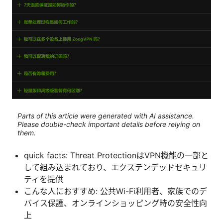
Parts of this article were generated with AI assistance.
Please double-check important details before relying on
them.
quick facts: Threat ProtectionはVPN機能の一部と
して組み込まれており、エクステンデッドセキュリ
ティを提供
こんな人におすすめ: 公共Wi-Fi利用者、家族でのデ
バイス保護、オンラインショッピング時の安全性向
上