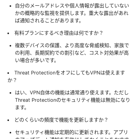
自分のメールアドレスや個人情報が露出していない
かの概略的な監視を提供します。重大な露出があれ
ば通知されることがあります。
有料プランにするべき理由は何ですか？
複数デバイスの保護、より高度な脅威検知、家族で
の利用、長期契約での割引など、コスト対効果が高
い場合が多いです。
Threat ProtectionをオフにしてもVPNは使えます
か？
はい、VPN自体の機能は通常通り使えます。ただし
Threat Protectionのセキュリティ機能は無効になり
ます。
どのくらいの頻度で機能を更新しますか？
セキュリティ機能は定期的に更新されます。アプリ