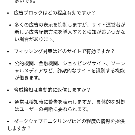
多いです。
広告ブロックはどの程度有効ですか？
多くの広告の表示を抑制しますが、サイト運営者が
新しい広告配信方法を導入すると検知が追いつかな
い場合があります。
フィッシング対策はどのサイトで有効ですか？
公的機関、金融機関、ショッピングサイト、ソーシ
ャルメディアなど、詐欺的なサイトを識別する機能
が働きます。
脅威検知は自動的に返信しますか？
通常は検知時に警告を表示しますが、具体的な対処
はユーザーの判断に委ねられます。
ダークウェブモニタリングはどの程度の情報を提供
しますか？