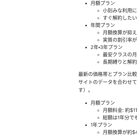
月額プラン
小刻みな利用に
すぐ解約したい
年間プラン
月額換算が抑え
実質の割引率が
2年・3年プラン
最安クラスの月
長期縛りと解約
最新の価格帯とプラン比較
サイトのデータを合わせて
す）。
月額プラン
月額料金: 約$11
総額は1年分で
1年プラン
月額換算が約$