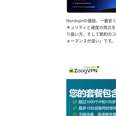
Nordvpnの値段、一
キュリティと速度の両立を
り扱い方、そして節約のコ
ォーマンスが良い」です。