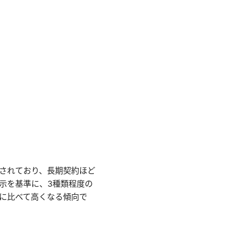
提供されており、長期契約ほど
示を基準に、3種類程度の
に比べて高くなる傾向で