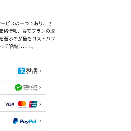
サービスの一つであり、セ
価格情報、最安プランの取
を選ぶのが最もコストパフ
って解説します。