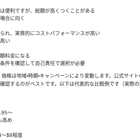
は便利ですが、総額が高くつくことがある
場合に向く
られ、実質的にコストパフォーマンスが高い
高い
額料金になる
条件を確認して自己責任で選択が必要
 価格は地域・時期・キャンペーンにより変動します。公式サイ
確認するのがベストです。以下は代表的な比較例です（実際の
.95〜
も高め
4〜$8程度