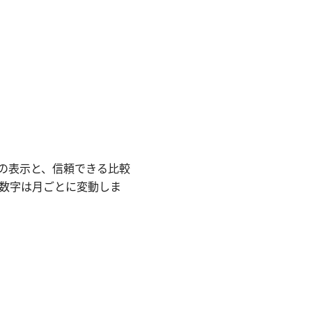
トの表示と、信頼できる比較
数字は月ごとに変動しま