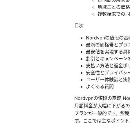
短期間の解約条
地域ごとの価格
複数端末での同
目次
Nordvpnの値段の基
最新の価格帯とプラ
最安値を実現する具
割引とキャンペーン
支払い方法と返金ポ
安全性とプライバシ
ユーザー体験談と実
よくある質問
Nordvpnの値段の基礎
月額料金が大幅に下がるの
プランが一般的です。短期
す。ここでは主なポイント