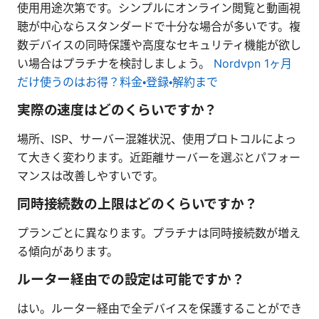
使用用途次第です。シンプルにオンライン閲覧と動画視
聴が中心ならスタンダードで十分な場合が多いです。複
数デバイスの同時保護や高度なセキュリティ機能が欲し
い場合はプラチナを検討しましょう。
Nordvpn 1ヶ月
だけ使うのはお得？料金・登録・解約まで
実際の速度はどのくらいですか？
場所、ISP、サーバー混雑状況、使用プロトコルによっ
て大きく変わります。近距離サーバーを選ぶとパフォー
マンスは改善しやすいです。
同時接続数の上限はどのくらいですか？
プランごとに異なります。プラチナは同時接続数が増え
る傾向があります。
ルーター経由での設定は可能ですか？
はい。ルーター経由で全デバイスを保護することができ