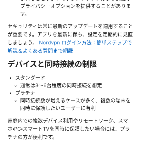
プライバシーオプションを提供することがありま
す。
セキュリティは常に最新のアップデートを適用すること
が重要です。アプリを最新に保ち、設定を定期的に見直
しましょう。
Nordvpn ログイン方法：簡単ステップで
解説＆よくある質問まで網羅
デバイスと同時接続の制限
スタンダード
通常は3〜6台程度の同時接続を想定
プラチナ
同時接続数が増えるケースが多く、複数の端末を
同時に保護したいユーザーに有利
家庭内での複数デバイス利用やリモートワーク、スマ
ホ・PC・スマートTVを同時に保護したい場合には、プラ
チナの方が便利です。