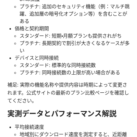
プラチナ: 追加のセキュリティ機能（例：マルチ跳
躍、追加層の暗号化オプション等）を含むことが
ある
価格と契約期間
スタンダード: 短期・月額プランも提供されがち
プラチナ: 長期契約で割引が大きくなるケースが多
い
デバイスと同時接続
スタンダード: 標準的な同時接続数
プラチナ: 同時接続数の上限が高い場合がある
補足: 実際の機能名称や提供内容は時期によって変更さ
れます。公式サイトの最新のプラン比較ページを確認し
てください。
実測データとパフォーマンス解説
平均接続速度
地域別にダウンロード速度を測定すると、近距離