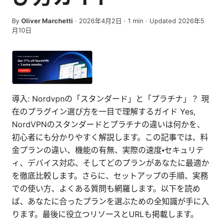
By
Oliver Marchetti
·
2026年4月2日
·
1
min
· Updated 2026年5
月10日
導入: Nordvpnの「スタンダード」と「プラチナ」？ 現
在のプラグイン選び方を一目で理解するガイド Yes,
NordVPNのスタンダードとプラチナの違いは何かを、
初心者にも分かりやすく解説します。この記事では、料
金プランの違い、機能の有無、実際の速度・セキュリテ
ィ、デバイス対応、そしてどのプランがあなたに最適か
を徹底比較します。さらに、セットアップの手順、実務
での使い方、よくある質問も網羅します。以下を読め
ば、あなたに合ったプランを選ぶための全知識が手に入
ります。最後に役立つリソースとURLも掲載します。