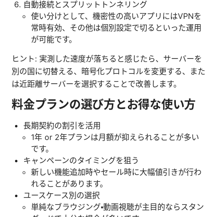
自動接続とスプリットトンネリング
使い分けとして、機密性の高いアプリにはVPNを
常時有効、その他は個別設定で切るといった運用
が可能です。
ヒント: 実測した速度が落ちると感じたら、サーバーを
別の国に切替える、暗号化プロトコルを変更する、また
は近距離サーバーを選択することで改善します。
料金プランの選び方とお得な使い方
長期契約の割引を活用
1年 or 2年プランは月額が抑えられることが多い
です。
キャンペーンのタイミングを狙う
新しい機能追加時やセール時に大幅値引きが行わ
れることがあります。
ユースケース別の選択
単純なブラウジング・動画視聴が主目的ならスタン