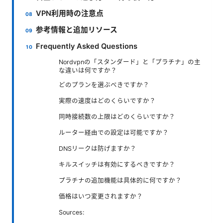
VPN利用時の注意点
参考情報と追加リソース
Frequently Asked Questions
Nordvpnの「スタンダード」と「プラチナ」の主
な違いは何ですか？
どのプランを選ぶべきですか？
実際の速度はどのくらいですか？
同時接続数の上限はどのくらいですか？
ルーター経由での設定は可能ですか？
DNSリークは防げますか？
キルスイッチは有効にするべきですか？
プラチナの追加機能は具体的に何ですか？
価格はいつ変更されますか？
Sources: