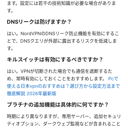
ます。設定には若干の技術知識が必要な場合がありま
す。
DNSリークは防げますか？
はい。NordVPNのDNSリーク防止機能を有効にするこ
とで、DNSクエリが外部に露出するリスクを低減しま
す。
キルスイッチは有効にするべきですか？
はい。VPNが切断された場合でも通信を遮断するた
め、常時有効にしておくことをおすすめします。
Pcで
使える日本vpnのおすすめは？選び方から設定方法まで
徹底解説 2026年最新版
プラチナの追加機能は具体的に何ですか？
時期により異なりますが、専用サーバー、追加セキュリ
ティオプション、ダークウェブ監視などが含まれること