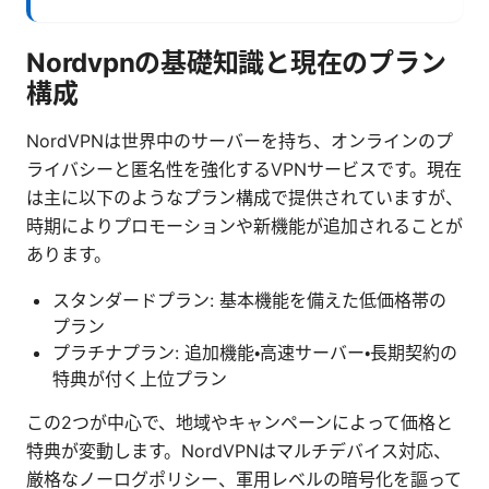
Nordvpnの基礎知識と現在のプラン
構成
NordVPNは世界中のサーバーを持ち、オンラインのプ
ライバシーと匿名性を強化するVPNサービスです。現在
は主に以下のようなプラン構成で提供されていますが、
時期によりプロモーションや新機能が追加されることが
あります。
スタンダードプラン: 基本機能を備えた低価格帯の
プラン
プラチナプラン: 追加機能・高速サーバー・長期契約の
特典が付く上位プラン
この2つが中心で、地域やキャンペーンによって価格と
特典が変動します。NordVPNはマルチデバイス対応、
厳格なノーログポリシー、軍用レベルの暗号化を謳って