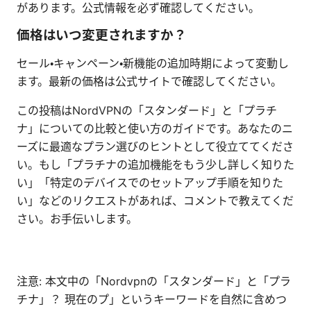
があります。公式情報を必ず確認してください。
価格はいつ変更されますか？
セール・キャンペーン・新機能の追加時期によって変動し
ます。最新の価格は公式サイトで確認してください。
この投稿はNordVPNの「スタンダード」と「プラチ
ナ」についての比較と使い方のガイドです。あなたのニ
ーズに最適なプラン選びのヒントとして役立ててくださ
い。もし「プラチナの追加機能をもう少し詳しく知りた
い」「特定のデバイスでのセットアップ手順を知りた
い」などのリクエストがあれば、コメントで教えてくだ
さい。お手伝いします。
注意: 本文中の「Nordvpnの「スタンダード」と「プラ
チナ」？ 現在のプ」というキーワードを自然に含めつ