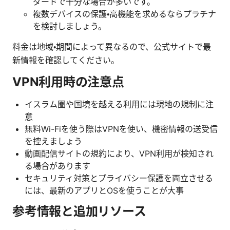
ダードで十分な場合が多いです。
複数デバイスの保護・高機能を求めるならプラチナ
を検討しましょう。
料金は地域・期間によって異なるので、公式サイトで最
新情報を確認してください。
VPN利用時の注意点
イスラム圏や国境を越える利用には現地の規制に注
意
無料Wi-Fiを使う際はVPNを使い、機密情報の送受信
を控えましょう
動画配信サイトの規約により、VPN利用が検知され
る場合があります
セキュリティ対策とプライバシー保護を両立させる
には、最新のアプリとOSを使うことが大事
参考情報と追加リソース