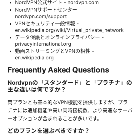
NordVPN公式サイト - nordvpn.com
NordVPNサポートセンター -
nordvpn.com/support
VPNセキュリティ一般情報 -
en.wikipedia.org/wiki/Virtual_private_network
データ保護とオンラインプライバシー -
privacyinternational.org
動画ストリーミングとVPNの相性 -
en.wikipedia.org
Frequently Asked Questions
Nordvpnの「スタンダード」と「プラチナ」の
主な違いは何ですか？
両プランとも基本的なVPN機能を提供しますが、プラ
チナには追加機能や高い同時接続数、より高速なサーバ
ーオプションが含まれることが多いです。
どのプランを選ぶべきですか？