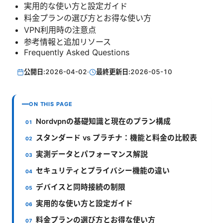
実用的な使い方と設定ガイド
料金プランの選び方とお得な使い方
VPN利用時の注意点
参考情報と追加リソース
Frequently Asked Questions
公開日:
2026-04-02
·
最終更新日:
2026-05-10
ON THIS PAGE
Nordvpnの基礎知識と現在のプラン構成
スタンダード vs プラチナ：機能と料金の比較表
実測データとパフォーマンス解説
セキュリティとプライバシー機能の違い
デバイスと同時接続の制限
実用的な使い方と設定ガイド
料金プランの選び方とお得な使い方