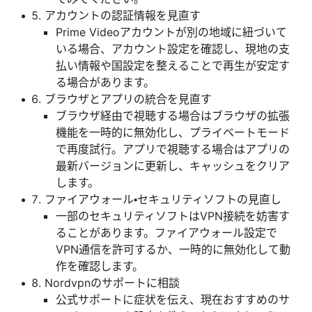
アカウントの認証情報を見直す
Prime Videoアカウントが別の地域に紐づいて
いる場合、アカウント設定を確認し、現地の支
払い情報や国設定を整えることで再生が安定す
る場合があります。
ブラウザとアプリの統合を見直す
ブラウザ経由で視聴する場合はブラウザの拡張
機能を一時的に無効化し、プライベートモード
で再度試行。アプリで視聴する場合はアプリの
最新バージョンに更新し、キャッシュをクリア
します。
ファイアウォール・セキュリティソフトの見直し
一部のセキュリティソフトはVPN接続を妨害す
ることがあります。ファイアウォール設定で
VPN通信を許可するか、一時的に無効化して動
作を確認します。
Nordvpnのサポートに相談
公式サポートに症状を伝え、現在おすすめのサ