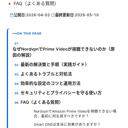
FAQ（よくある質問）
公開日:
2026-04-02
·
最終更新日:
2026-05-10
ON THIS PAGE
なぜNordvpnでPrime Videoが視聴できないのか（原
因の解説）
最新の解決策と手順（実践ガイド）
よくあるトラブルと対処法
効率的な設定のコツと運用方法
セキュリティとプライバシーを守る使い方
FAQ（よくある質問）
NordvpnでAmazon Prime Videoを視聴できない場
合、最初に何を試すべきですか？
Smart DNSは本当に効果がありますか？