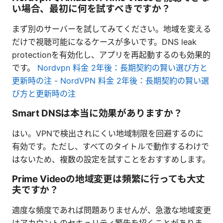
い場合、最初に何を試すべきですか？
まず別のサーバーを試してみてください。地域を変える
だけで視聴可能になるケースが多いです。DNS leak
protectionを有効化し、アプリを再起動するのも効果的
です。
Nordvpn 料金 2年後：長期契約の賢い選び方と
更新時の注 - NordVPN 料金 2年後：長期契約の賢い選
び方と更新時の注
Smart DNSは本当に効果がありますか？
はい。VPNで検出されにくい地域制限を回避するのに
有効です。ただし、すべてのタイトルで動作するわけで
はないため、複数の設定を試すことをおすすめします。
Prime Videoの地域変更は頻繁に行っても大丈
夫ですか？
適度な頻度であれば問題ありませんが、急激な地域変更