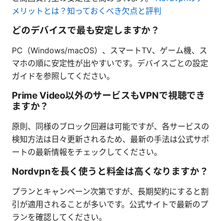
メリットとは？知っておくべき欠点と評判
どのデバイスで最も安定しますか？
PC（Windows/macOS）、スマートTV、ゲーム機、ス
マホの順に安定性が出やすいです。デバイスごとの設定
ガイドを参照してください。
Prime Video以外のサービスもVPNで視聴でき
ますか？
原則、同様のブロック回避は可能ですが、各サービスの
検知方法は日々更新されるため、最新の手法は公式サポ
ートの最新情報をチェックしてください。
Nordvpnを長く使うと料金は高くなりますか？
プランとキャンペーン次第ですが、長期契約にすると割
引が適用されることが多いです。公式サイトで最新のプ
ランを確認してください。