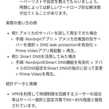
ーバーリストや設定を教えてもらいましょう。
時期によっては新しいワードローブ的な解決策
が出てくることがあります。
実際の使い方の例
例1: アメリカのサーバーを試して再生できた場合
手順: Nordvpnアプリ > アメリカ合衆国の別サー
バーを選択 > DNS leak protectionを有効化 >
Prime Videoアプリ再起動 > 再生。
例2: Smart DNSを活用してみた場合
手順: NordvpnのSmart DNS機能を有効化 > デバ
イスのDNS設定をSmart DNSの指示に従って変更
> Prime Videoを再生。
統計データと実績
VPNを利用して地域制限を回避するユーザーの成功
率はサーバー選択と設定次第で60〜85%程度と報告
されています。