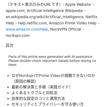
（テキスト表示のみのURLです）: Apple Website -
apple.com, Artificial Intelligence Wikipedia -
en.wikipedia.org/wiki/Artificial_intelligence, Netflix
Help - help.netflix.com, Amazon Prime Video Help -
www.amazon.com/help
, NordVPN Official -
nordvpn.com
目次
Parts of this article were generated with AI assistance.
Please double-check important details before relying on
them.
なぜNordvpnでPrime Videoが視聴できないのか
（原因の解説）
最新の解決策と手順（実践ガイド）
よくあるトラブルと対処法
効率的な設定のコツと運用方法
セキュリティとプライバシーを守る使い方