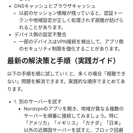
DNSキャッシュとブラウザキャッシュ
以前のセッション情報が残っていると、認証トー
クンや地域設定が正しく処理されず視聴が妨げら
れることがあります。
デバイス側の設定不整合
一部のデバイスはVPN接続を検出して、アプリ側
のセキュリティ制限を強化することがあります。
最新の解決策と手順（実践ガイド）
以下の手順を順に試していくと、多くの場合「視聴でき
ない」問題を解消できます。実践的な順序でまとめてあ
ります。
別のサーバーを試す
Nordvpnのアプリを開き、地域が異なる複数の
サーバーを順番に接続してみましょう。特に
「アメリカ」「イギリス」「カナダ」「日本」
以外の近隣国サーバーを試すと、ブロック回避