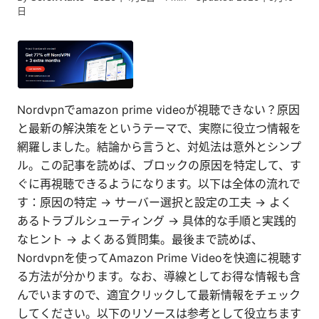
日
Nordvpnでamazon prime videoが視聴できない？原因
と最新の解決策をというテーマで、実際に役立つ情報を
網羅しました。結論から言うと、対処法は意外とシンプ
ル。この記事を読めば、ブロックの原因を特定して、す
ぐに再視聴できるようになります。以下は全体の流れで
す：原因の特定 → サーバー選択と設定の工夫 → よく
あるトラブルシューティング → 具体的な手順と実践的
なヒント → よくある質問集。最後まで読めば、
Nordvpnを使ってAmazon Prime Videoを快適に視聴す
る方法が分かります。なお、導線としてお得な情報も含
んでいますので、適宜クリックして最新情報をチェック
してください。以下のリソースは参考として役立ちます