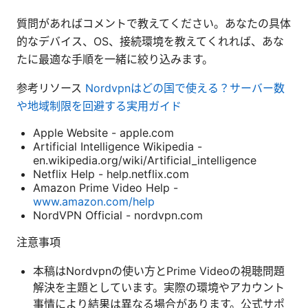
質問があればコメントで教えてください。あなたの具体
的なデバイス、OS、接続環境を教えてくれれば、あな
たに最適な手順を一緒に絞り込みます。
参考リソース
Nordvpnはどの国で使える？サーバー数
や地域制限を回避する実用ガイド
Apple Website - apple.com
Artificial Intelligence Wikipedia -
en.wikipedia.org/wiki/Artificial_intelligence
Netflix Help - help.netflix.com
Amazon Prime Video Help -
www.amazon.com/help
NordVPN Official - nordvpn.com
注意事項
本稿はNordvpnの使い方とPrime Videoの視聴問題
解決を主題としています。実際の環境やアカウント
事情により結果は異なる場合があります。公式サポ