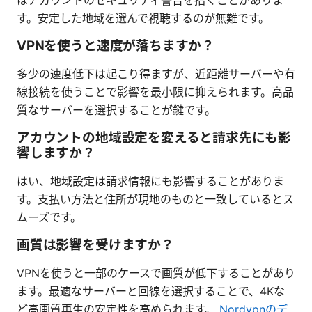
はアカウントのセキュリティ警告を招くことがありま
す。安定した地域を選んで視聴するのが無難です。
VPNを使うと速度が落ちますか？
多少の速度低下は起こり得ますが、近距離サーバーや有
線接続を使うことで影響を最小限に抑えられます。高品
質なサーバーを選択することが鍵です。
アカウントの地域設定を変えると請求先にも影
響しますか？
はい、地域設定は請求情報にも影響することがありま
す。支払い方法と住所が現地のものと一致しているとス
ムーズです。
画質は影響を受けますか？
VPNを使うと一部のケースで画質が低下することがあり
ます。最適なサーバーと回線を選択することで、4Kな
ど高画質再生の安定性を高められます。
Nordvpnのデ