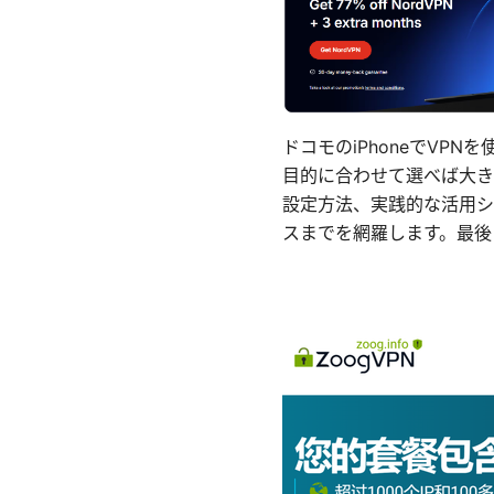
ドコモのiPhoneでV
目的に合わせて選べば大き
設定方法、実践的な活用シ
スまでを網羅します。最後