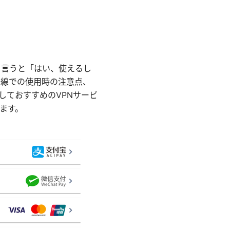
ら言うと「はい、使えるし
回線での使用時の注意点、
しておすすめのVPNサービ
ます。