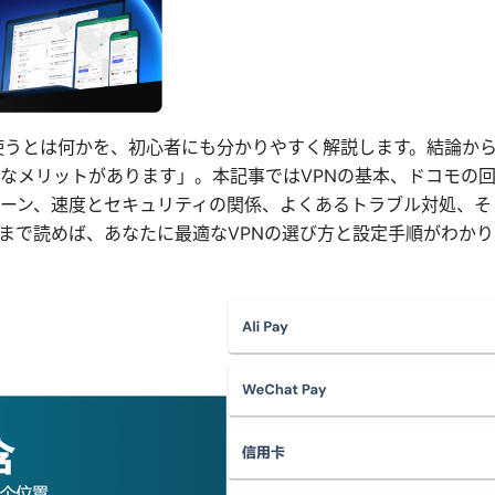
PNを使うとは何かを、初心者にも分かりやすく解説します。結論か
なメリットがあります」。本記事ではVPNの基本、ドコモの
ーン、速度とセキュリティの関係、よくあるトラブル対処、そ
まで読めば、あなたに最適なVPNの選び方と設定手順がわかり