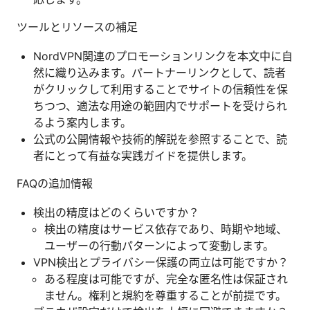
ツールとリソースの補足
NordVPN関連のプロモーションリンクを本文中に自
然に織り込みます。パートナーリンクとして、読者
がクリックして利用することでサイトの信頼性を保
ちつつ、適法な用途の範囲内でサポートを受けられ
るよう案内します。
公式の公開情報や技術的解説を参照することで、読
者にとって有益な実践ガイドを提供します。
FAQの追加情報
検出の精度はどのくらいですか？
検出の精度はサービス依存であり、時期や地域、
ユーザーの行動パターンによって変動します。
VPN検出とプライバシー保護の両立は可能ですか？
ある程度は可能ですが、完全な匿名性は保証され
ません。権利と規約を尊重することが前提です。