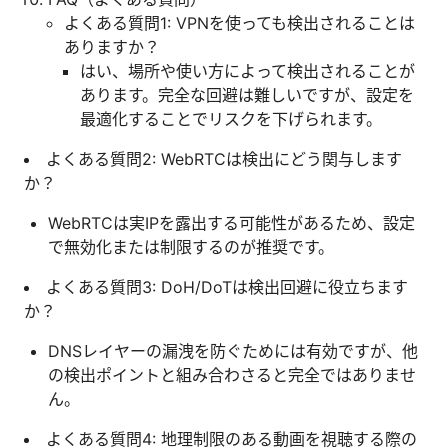
よくある質問1: VPNを使っても検出されることは
ありますか？
はい、場所や使い方によって検出されることが
あります。完全な回避は難しいですが、設定を
最適化することでリスクを下げられます。
よくある質問2: WebRTCは検出にどう関与します
か？
WebRTCは実IPを露出する可能性があるため、設定
で無効化または制限するのが推奨です。
よくある質問3: DoH/DoTは検出回避に役立ちます
か？
DNSレイヤーの漏洩を防ぐためには有効ですが、他
の検出ポイントと組み合わさると完全ではありませ
ん。
よくある質問4: 地理制限のある動画を視聴する際の