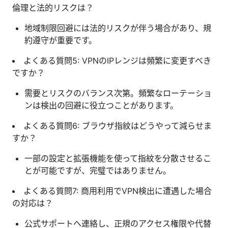
倫理と法的リスクは？
地域制限回避には法的リスクが伴う場合があり、規
約遵守が重要です。
よくある質問5: VPNのIPレンジは頻繁に変更すべき
ですか？
需要とリスクのバランス次第。頻繁なローテーショ
ンは検出の回避に役立つことがあります。
よくある質問6: ブラウザ指紋はどうやって減らせま
すか？
一部の設定と拡張機能を使って指紋を分散させるこ
とが可能ですが、完璧ではありません。
よくある質問7: 商用利用でVPN検出に遭遇した場合
の対応は？
公式サポートへ連絡し、正規のアクセス権限や代替