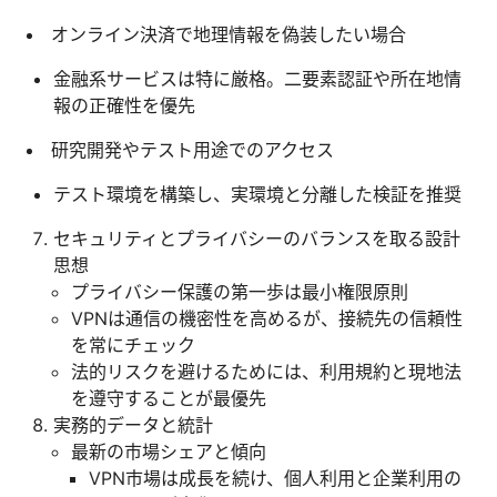
オンライン決済で地理情報を偽装したい場合
金融系サービスは特に厳格。二要素認証や所在地情
報の正確性を優先
研究開発やテスト用途でのアクセス
テスト環境を構築し、実環境と分離した検証を推奨
セキュリティとプライバシーのバランスを取る設計
思想
プライバシー保護の第一歩は最小権限原則
VPNは通信の機密性を高めるが、接続先の信頼性
を常にチェック
法的リスクを避けるためには、利用規約と現地法
を遵守することが最優先
実務的データと統計
最新の市場シェアと傾向
VPN市場は成長を続け、個人利用と企業利用の