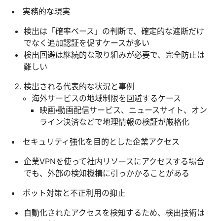
実務的な現実
検出は「確率ベース」の判断で、確定的な遮断だけ
でなく追加認証を促すケースが多い
検出回避は継続的な取り組みが必要で、完全防止は
難しい
検出される代表的な状況と事例
海外サービスの地域制限を回避するケース
映画・動画配信サービス、ニュースサイト、オン
ライン決済などで地理情報の検証が厳格化
セキュリティ強化を目的とした企業アクセス
企業VPNを使って社内リソースにアクセスする場合
でも、外部の検知機構に引っかかることがある
ボット対策と不正利用の抑止
自動化されたアクセスを検知するため、検出技術は