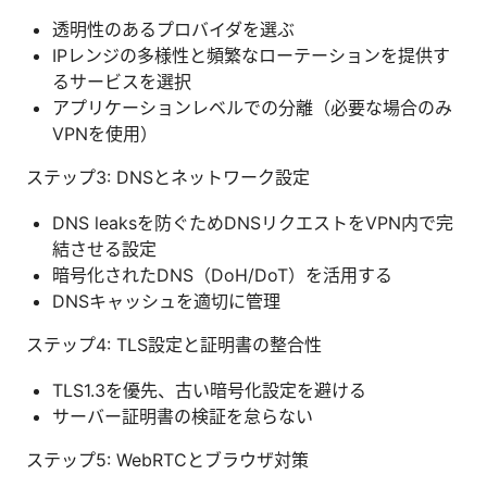
透明性のあるプロバイダを選ぶ
IPレンジの多様性と頻繁なローテーションを提供す
るサービスを選択
アプリケーションレベルでの分離（必要な場合のみ
VPNを使用）
ステップ3: DNSとネットワーク設定
DNS leaksを防ぐためDNSリクエストをVPN内で完
結させる設定
暗号化されたDNS（DoH/DoT）を活用する
DNSキャッシュを適切に管理
ステップ4: TLS設定と証明書の整合性
TLS1.3を優先、古い暗号化設定を避ける
サーバー証明書の検証を怠らない
ステップ5: WebRTCとブラウザ対策