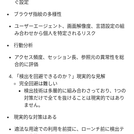
ぐ設定
ブラウザ指紋の多様性
ユーザーエージェント、画面解像度、言語設定の組
み合わせから個人を特定されるリスク
行動分析
アクセス頻度、セッション長、参照元の異常性を総
合的に評価
「検出を回避できるのか？」現実的な見解
完全回避は難しい
検出技術は多層的に組み合わさっており、1つの
対策だけで全てを抜けることは現実的ではあり
ません。
現実的な対策はある
適法な用途での利用を前提に、ローンチ前に検出テ