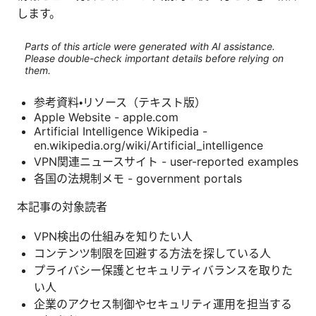
します。
Parts of this article were generated with AI assistance.
Please double-check important details before relying on
them.
参考資料・リソース（テキスト版）
Apple Website - apple.com
Artificial Intelligence Wikipedia -
en.wikipedia.org/wiki/Artificial_intelligence
VPN関連ニュースサイト - user-reported examples
各国の法規制メモ - government portals
本記事の対象読者
VPN検出の仕組みを知りたい人
コンテンツ制限を回避する方法を探している人
プライバシー保護とセキュリティバランスを取りた
い人
企業のアクセス制御やセキュリティ運用を担当する