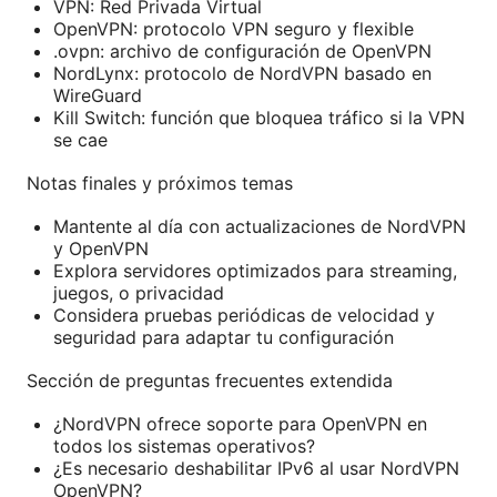
VPN: Red Privada Virtual
OpenVPN: protocolo VPN seguro y flexible
.ovpn: archivo de configuración de OpenVPN
NordLynx: protocolo de NordVPN basado en
WireGuard
Kill Switch: función que bloquea tráfico si la VPN
se cae
Notas finales y próximos temas
Mantente al día con actualizaciones de NordVPN
y OpenVPN
Explora servidores optimizados para streaming,
juegos, o privacidad
Considera pruebas periódicas de velocidad y
seguridad para adaptar tu configuración
Sección de preguntas frecuentes extendida
¿NordVPN ofrece soporte para OpenVPN en
todos los sistemas operativos?
¿Es necesario deshabilitar IPv6 al usar NordVPN
OpenVPN?