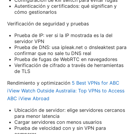
Autenticación y certificados: qué significan y
cómo gestionarlos
Verificación de seguridad y pruebas
Prueba de IP: ver si la IP mostrada es la del
servidor VPN
Prueba de DNS: usa ipleak.net o dnsleaktest para
confirmar que no sale tu DNS real
Prueba de fugas de WebRTC en navegadores
Verificación de cifrado a través de herramientas
de TLS
Rendimiento y optimización
5 Best VPNs for ABC
iView Watch Outside Australia: Top VPNs to Access
ABC iView Abroad
Ubicación de servidor: elige servidores cercanos
para menor latencia
Cargar servidores con menos usuarios
Prueba de velocidad con y sin VPN para
comparar