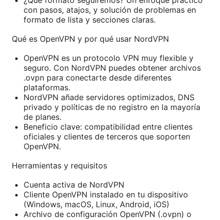
con pasos, atajos, y solución de problemas en
formato de lista y secciones claras.
Qué es OpenVPN y por qué usar NordVPN
OpenVPN es un protocolo VPN muy flexible y
seguro. Con NordVPN puedes obtener archivos
.ovpn para conectarte desde diferentes
plataformas.
NordVPN añade servidores optimizados, DNS
privado y políticas de no registro en la mayoría
de planes.
Beneficio clave: compatibilidad entre clientes
oficiales y clientes de terceros que soporten
OpenVPN.
Herramientas y requisitos
Cuenta activa de NordVPN
Cliente OpenVPN instalado en tu dispositivo
(Windows, macOS, Linux, Android, iOS)
Archivo de configuración OpenVPN (.ovpn) o