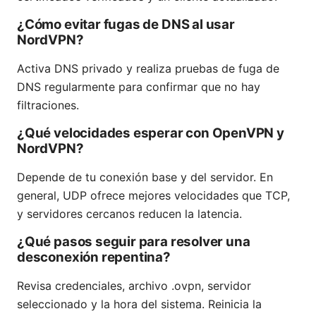
¿Cómo evitar fugas de DNS al usar
NordVPN?
Activa DNS privado y realiza pruebas de fuga de
DNS regularmente para confirmar que no hay
filtraciones.
¿Qué velocidades esperar con OpenVPN y
NordVPN?
Depende de tu conexión base y del servidor. En
general, UDP ofrece mejores velocidades que TCP,
y servidores cercanos reducen la latencia.
¿Qué pasos seguir para resolver una
desconexión repentina?
Revisa credenciales, archivo .ovpn, servidor
seleccionado y la hora del sistema. Reinicia la