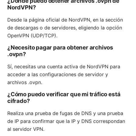
¿Dónde puedo obtener archivos .ovpn de
NordVPN?
Desde la página oficial de NordVPN, en la sección
de descargas o de servidores, eligiendo la opción
OpenVPN (UDP/TCP).
¿Necesito pagar para obtener archivos
.ovpn?
Sí, necesitas una cuenta activa de NordVPN para
acceder a las configuraciones de servidor y
archivos .ovpn.
¿Cómo puedo verificar que mi tráfico está
cifrado?
Realiza una prueba de fugas de DNS y una prueba
de IP para confirmar que la IP y DNS correspondan
al servidor VPN.