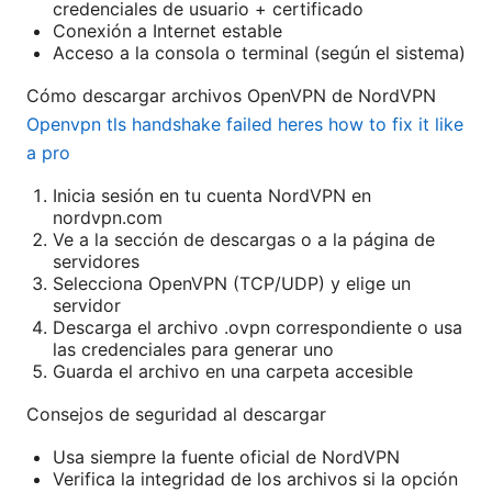
credenciales de usuario + certificado
Conexión a Internet estable
Acceso a la consola o terminal (según el sistema)
Cómo descargar archivos OpenVPN de NordVPN
Openvpn tls handshake failed heres how to fix it like
a pro
Inicia sesión en tu cuenta NordVPN en
nordvpn.com
Ve a la sección de descargas o a la página de
servidores
Selecciona OpenVPN (TCP/UDP) y elige un
servidor
Descarga el archivo .ovpn correspondiente o usa
las credenciales para generar uno
Guarda el archivo en una carpeta accesible
Consejos de seguridad al descargar
Usa siempre la fuente oficial de NordVPN
Verifica la integridad de los archivos si la opción