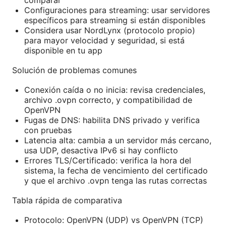
Configuraciones para streaming: usar servidores
específicos para streaming si están disponibles
Considera usar NordLynx (protocolo propio)
para mayor velocidad y seguridad, si está
disponible en tu app
Solución de problemas comunes
Conexión caída o no inicia: revisa credenciales,
archivo .ovpn correcto, y compatibilidad de
OpenVPN
Fugas de DNS: habilita DNS privado y verifica
con pruebas
Latencia alta: cambia a un servidor más cercano,
usa UDP, desactiva IPv6 si hay conflicto
Errores TLS/Certificado: verifica la hora del
sistema, la fecha de vencimiento del certificado
y que el archivo .ovpn tenga las rutas correctas
Tabla rápida de comparativa
Protocolo: OpenVPN (UDP) vs OpenVPN (TCP)