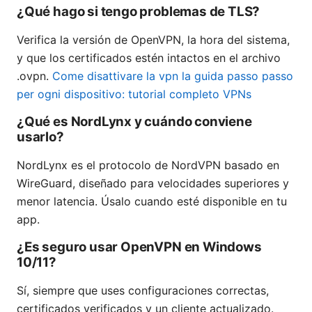
¿Qué hago si tengo problemas de TLS?
Verifica la versión de OpenVPN, la hora del sistema,
y que los certificados estén intactos en el archivo
.ovpn.
Come disattivare la vpn la guida passo passo
per ogni dispositivo: tutorial completo VPNs
¿Qué es NordLynx y cuándo conviene
usarlo?
NordLynx es el protocolo de NordVPN basado en
WireGuard, diseñado para velocidades superiores y
menor latencia. Úsalo cuando esté disponible en tu
app.
¿Es seguro usar OpenVPN en Windows
10/11?
Sí, siempre que uses configuraciones correctas,
certificados verificados y un cliente actualizado.