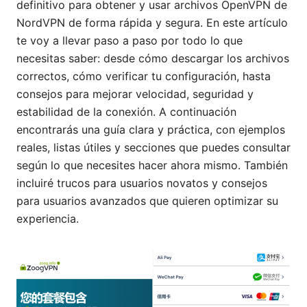
definitivo para obtener y usar archivos OpenVPN de
NordVPN de forma rápida y segura. En este artículo
te voy a llevar paso a paso por todo lo que
necesitas saber: desde cómo descargar los archivos
correctos, cómo verificar tu configuración, hasta
consejos para mejorar velocidad, seguridad y
estabilidad de la conexión. A continuación
encontrarás una guía clara y práctica, con ejemplos
reales, listas útiles y secciones que puedes consultar
según lo que necesites hacer ahora mismo. También
incluiré trucos para usuarios novatos y consejos
para usuarios avanzados que quieren optimizar su
experiencia.