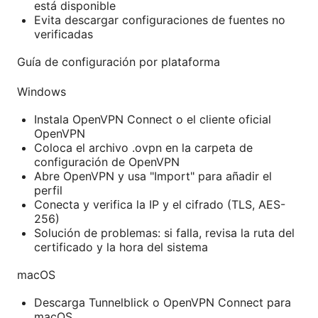
está disponible
Evita descargar configuraciones de fuentes no
verificadas
Guía de configuración por plataforma
Windows
Instala OpenVPN Connect o el cliente oficial
OpenVPN
Coloca el archivo .ovpn en la carpeta de
configuración de OpenVPN
Abre OpenVPN y usa "Import" para añadir el
perfil
Conecta y verifica la IP y el cifrado (TLS, AES-
256)
Solución de problemas: si falla, revisa la ruta del
certificado y la hora del sistema
macOS
Descarga Tunnelblick o OpenVPN Connect para
macOS