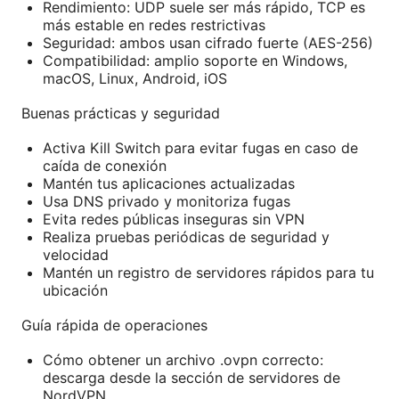
Rendimiento: UDP suele ser más rápido, TCP es
más estable en redes restrictivas
Seguridad: ambos usan cifrado fuerte (AES-256)
Compatibilidad: amplio soporte en Windows,
macOS, Linux, Android, iOS
Buenas prácticas y seguridad
Activa Kill Switch para evitar fugas en caso de
caída de conexión
Mantén tus aplicaciones actualizadas
Usa DNS privado y monitoriza fugas
Evita redes públicas inseguras sin VPN
Realiza pruebas periódicas de seguridad y
velocidad
Mantén un registro de servidores rápidos para tu
ubicación
Guía rápida de operaciones
Cómo obtener un archivo .ovpn correcto:
descarga desde la sección de servidores de
NordVPN