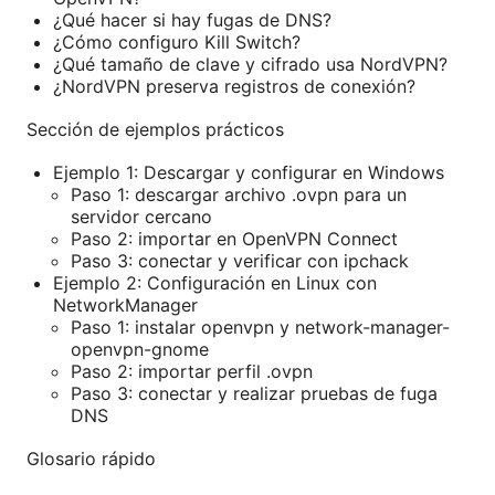
¿Qué hacer si hay fugas de DNS?
¿Cómo configuro Kill Switch?
¿Qué tamaño de clave y cifrado usa NordVPN?
¿NordVPN preserva registros de conexión?
Sección de ejemplos prácticos
Ejemplo 1: Descargar y configurar en Windows
Paso 1: descargar archivo .ovpn para un
servidor cercano
Paso 2: importar en OpenVPN Connect
Paso 3: conectar y verificar con ipchack
Ejemplo 2: Configuración en Linux con
NetworkManager
Paso 1: instalar openvpn y network-manager-
openvpn-gnome
Paso 2: importar perfil .ovpn
Paso 3: conectar y realizar pruebas de fuga
DNS
Glosario rápido