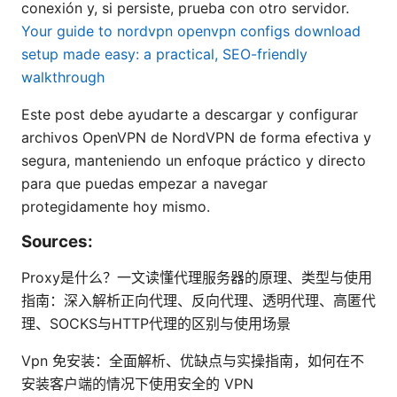
conexión y, si persiste, prueba con otro servidor.
Your guide to nordvpn openvpn configs download
setup made easy: a practical, SEO-friendly
walkthrough
Este post debe ayudarte a descargar y configurar
archivos OpenVPN de NordVPN de forma efectiva y
segura, manteniendo un enfoque práctico y directo
para que puedas empezar a navegar
protegidamente hoy mismo.
Sources:
Proxy是什么？一文读懂代理服务器的原理、类型与使用
指南：深入解析正向代理、反向代理、透明代理、高匿代
理、SOCKS与HTTP代理的区别与使用场景
Vpn 免安装：全面解析、优缺点与实操指南，如何在不
安装客户端的情况下使用安全的 VPN