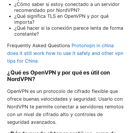
¿Cómo saber si estoy conectado a un servidor
recomendado por NordVPN?
¿Qué significa TLS en OpenVPN y por qué
importa?
¿Qué hacer si la conexión parece lenta de forma
constante?
Frequently Asked Questions
Protonvpn in china
does it still work how to use it safely and other vpn
tips for China
¿Qué es OpenVPN y por qué es útil con
NordVPN?
OpenVPN es un protocolo de cifrado flexible que
ofrece buenas velocidades y seguridad. Usarlo con
NordVPN te permite conectar a servidores remotos
con un nivel de cifrado alto y controles de
seguridad avanzados.