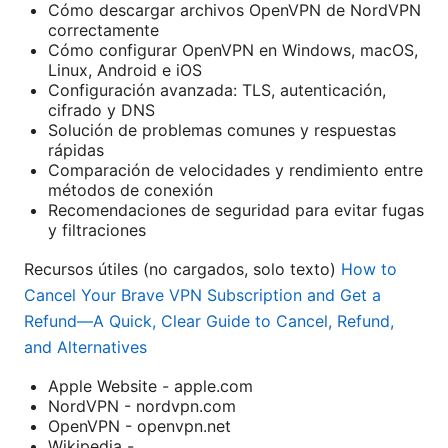
Cómo descargar archivos OpenVPN de NordVPN
correctamente
Cómo configurar OpenVPN en Windows, macOS,
Linux, Android e iOS
Configuración avanzada: TLS, autenticación,
cifrado y DNS
Solución de problemas comunes y respuestas
rápidas
Comparación de velocidades y rendimiento entre
métodos de conexión
Recomendaciones de seguridad para evitar fugas
y filtraciones
Recursos útiles (no cargados, solo texto)
How to
Cancel Your Brave VPN Subscription and Get a
Refund—A Quick, Clear Guide to Cancel, Refund,
and Alternatives
Apple Website - apple.com
NordVPN - nordvpn.com
OpenVPN - openvpn.net
Wikipedia -