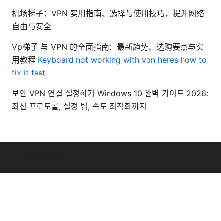
机场梯子：VPN 实用指南、选择与使用技巧，提升网络
自由与安全
Vp梯子 与 VPN 的全面指南：最新趋势、选购要点与实
用教程
Keyboard not working with vpn heres how to
fix it fast
보안 VPN 연결 설정하기 Windows 10 완벽 가이드 2026:
최신 프로토콜, 설정 팁, 속도 최적화까지
© Overfl0wed 2026