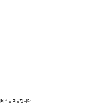
서비스를 제공합니다.