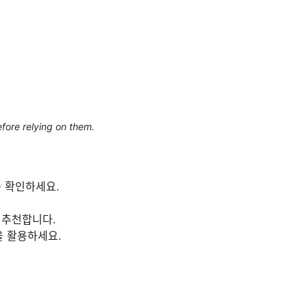
efore relying on them.
부를 확인하세요.
 추천합니다.
을 활용하세요.