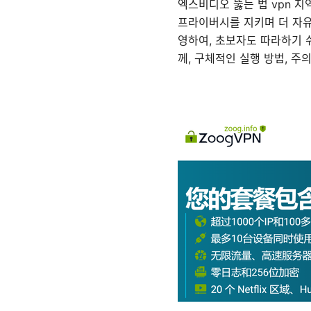
엑스비디오 뚫는 법 vpn 지
프라이버시를 지키며 더 자유
영하여, 초보자도 따라하기 
께, 구체적인 실행 방법, 주