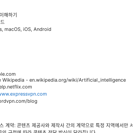
리
 이해하기
이드
 macOS, iOS, Android
ple.com
ce Wikipedia - en.wikipedia.org/wiki/Artificial_intelligence
lp.netflix.com
www.expressvpn.com
rdvpn.com/blog
스 계약: 콘텐츠 제공사와 제작사 간의 계약으로 특정 지역에서만 
각국의 규정에 따라 콘텐츠 전달 방식이 달라집니다.