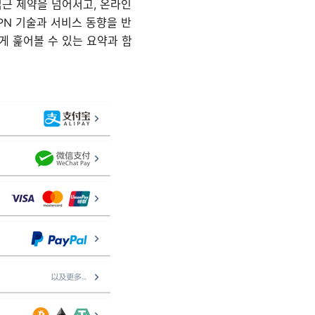
접근 제약을 넘어서고, 온라인
PN 기술과 서비스 동향을 반
게 훑어볼 수 있는 요약과 함