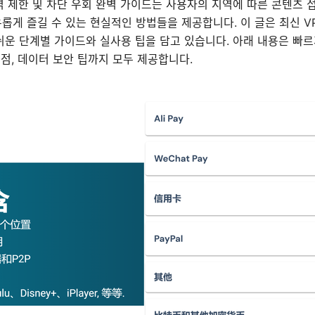
역 제한 및 차단 우회 완벽 가이드는 사용자의 지역에 따른 콘텐츠 
롭게 즐길 수 있는 현실적인 방법들을 제공합니다. 이 글은 최신 V
쉬운 단계별 가이드와 실사용 팁을 담고 있습니다. 아래 내용은 빠르
의점, 데이터 보안 팁까지 모두 제공합니다.