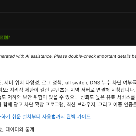
generated with AI assistance. Please double-check important details b
, 서버 위치 다양성, 로그 정책, kill switch, DNS 누수 차단 여
오: 지리적 제한이 걸린 콘텐츠는 지역 서버로 연결해 시청합니다.
 속도 저하와 보안 위험이 있을 수 있으니 신뢰도 높은 유료 서비스를
과 함께 광고 차단 확장 프로그램, 최신 브라우저, 그리고 이중 인증
 추가하기 쉬운 설치부터 사용법까지 완벽 가이드
신 데이터와 통계