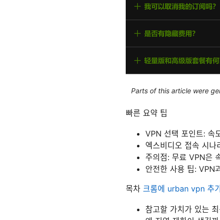
Parts of this article were 
빠른 요약 팁
VPN 선택 포인트: 속도
엑스비디오 접속 시나리
주의점: 무료 VPN은
안전한 사용 팁: VPN
목차
크롬에 urban vpn
참고할 가치가 있는 최