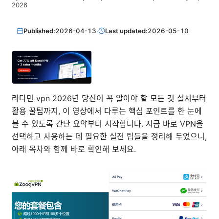
2026
Published:
2026-04-13
·
Last updated:
2026-05-10
라다민 vpn 2026년 당신이 꼭 알아야 할 모든 것 설치부터
활용 꿀팁까지, 이 영상에서 다루는 핵심 포인트를 한 눈에
볼 수 있도록 간단 요약부터 시작합니다. 지금 바로 VPN을
선택하고 사용하는 데 필요한 실전 팁들을 정리해 두었으니,
아래 목차와 함께 바로 확인해 보세요.