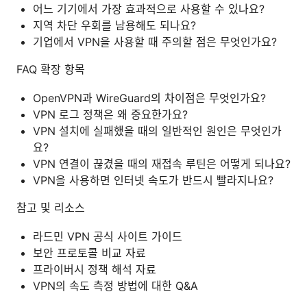
어느 기기에서 가장 효과적으로 사용할 수 있나요?
지역 차단 우회를 남용해도 되나요?
기업에서 VPN을 사용할 때 주의할 점은 무엇인가요?
FAQ 확장 항목
OpenVPN과 WireGuard의 차이점은 무엇인가요?
VPN 로그 정책은 왜 중요한가요?
VPN 설치에 실패했을 때의 일반적인 원인은 무엇인가
요?
VPN 연결이 끊겼을 때의 재접속 루틴은 어떻게 되나요?
VPN을 사용하면 인터넷 속도가 반드시 빨라지나요?
참고 및 리소스
라드민 VPN 공식 사이트 가이드
보안 프로토콜 비교 자료
프라이버시 정책 해석 자료
VPN의 속도 측정 방법에 대한 Q&A