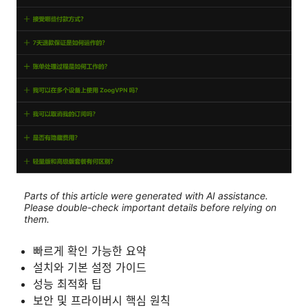
Parts of this article were generated with AI assistance.
Please double-check important details before relying on
them.
빠르게 확인 가능한 요약
설치와 기본 설정 가이드
성능 최적화 팁
보안 및 프라이버시 핵심 원칙