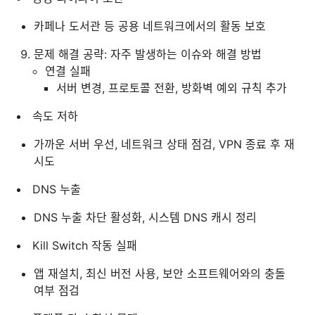
카페나 도서관 등 공용 네트워크에서의 활동 보호
문제 해결 공략: 자주 발생하는 이슈와 해결 방법
연결 실패
서버 변경, 프로토콜 전환, 방화벽 예외 규칙 추가
속도 저하
가까운 서버 우선, 네트워크 상태 점검, VPN 종료 후 재
시도
DNS 누출
DNS 누출 차단 활성화, 시스템 DNS 캐시 정리
Kill Switch 작동 실패
앱 재설치, 최신 버전 사용, 보안 소프트웨어와의 충돌
여부 점검