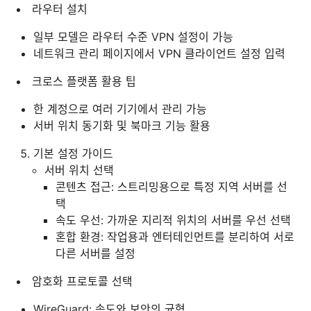
라우터 설치
일부 모델은 라우터 수준 VPN 설정이 가능
네트워크 관리 페이지에서 VPN 클라이언트 설정 입력
크로스 플랫폼 활용 팁
한 계정으로 여러 기기에서 관리 가능
서버 위치 동기화 및 북마크 기능 활용
기본 설정 가이드
서버 위치 선택
콘텐츠 접근: 스트리밍용으로 특정 지역 서버를 선
택
속도 우선: 가까운 지리적 위치의 서버를 우선 선택
혼합 환경: 작업용과 엔터테인먼트를 분리하여 서로
다른 서버를 설정
암호화 프로토콜 선택
WireGuard: 속도와 보안의 균형