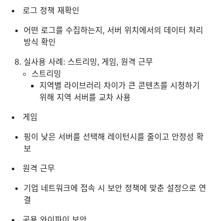
로그 정책 재확인
어떤 로그를 수집하는지, 서버 위치에서의 데이터 처리
방식 확인
실사용 사례: 스트리밍, 게임, 원격 근무
스트리밍
지역별 라이브러리 차이가 큰 콘텐츠를 시청하기
위해 지역 서버를 교차 사용
게임
핑이 낮은 서버를 선택해 레이턴시를 줄이고 안정성 확
보
원격 근무
기업 네트워크에 접속 시 보안 정책에 맞춘 설정으로 연
결
공용 와이파이 보안