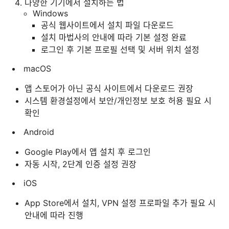
다양한 기기에서 설치하는 법
Windows
공식 웹사이트에서 설치 파일 다운로드
설치 마법사의 안내에 따라 기본 설정 완료
로그인 후 기본 프로필 선택 및 서버 위치 설정
macOS
앱 스토어가 아닌 공식 사이트에서 다운로드 권장
시스템 환경설정에서 보안/개인정보 보호 허용 필요 시
확인
Android
Google Play에서 앱 설치 후 로그인
자동 시작, 2단계 인증 설정 권장
iOS
App Store에서 설치, VPN 설정 프로파일 추가 필요 시
안내에 따라 진행