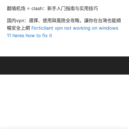
翻墙机场 ⭐ clash：新手入门指南与实用技巧
国内vpn：選擇、使用與風險全攻略，讓你在台灣也能順
暢安全上網
Forticlient vpn not working on windows
11 heres how to fix it
© Overfl0wed 2026