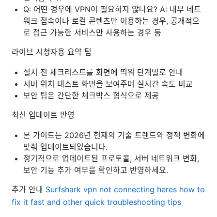
Q: 어떤 경우에 VPN이 필요하지 않나요? A: 내부 네트
워크 접속이나 로컬 콘텐츠만 이용하는 경우, 공개적으
로 접근 가능한 서비스만 사용하는 경우 등
라이브 시청자용 요약 팁
설치 전 체크리스트를 화면에 띄워 단계별로 안내
서버 위치 테스트 화면을 보여주며 실시간 속도 비교
보안 팁은 간단한 체크박스 형식으로 제공
최신 업데이트 반영
본 가이드는 2026년 현재의 기술 트렌드와 정책 변화에
맞춰 업데이트되었습니다.
정기적으로 업데이트된 프로토콜, 서버 네트워크 변화,
보안 기능 추가 여부를 확인하고 반영하세요.
추가 안내
Surfshark vpn not connecting heres how to
fix it fast and other quick troubleshooting tips