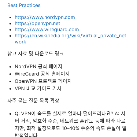
Best Practices
https://www.nordvpn.com
https://openvpn.net
https://www.wireguard.com
https://en.wikipedia.org/wiki/Virtual_private_net
work
참고 자료 및 다운로드 링크
NordVPN 공식 페이지
WireGuard 공식 홈페이지
OpenVPN 프로젝트 페이지
VPN 비교 가이드 기사
자주 묻는 질문 목록 확장
Q: VPN이 속도를 실제로 얼마나 떨어뜨리나요? A: 서
버 거리, 암호화 수준, 네트워크 혼잡도 등에 따라 다르
지만, 최적 설정으로도 10-40% 수준의 속도 손실이 일
반적입니다.