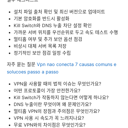
설치 파일 출처 확인 및 최신 버전으로 업데이트
기본 암호화를 반드시 활성화
Kill Switch와 DNS 누출 차단 설정 확인
가까운 서버 위치를 우선순위로 두고 속도 테스트 수행
멀티홉 여부 및 추가 보안 옵션 점검
비상시 대체 서버 목록 저장
정기적인 보안 점검 일정 수립
자주 묻는 질문
Vpn nao conecta 7 causas comuns e
solucoes passo a passo
VPN을 사용할 때의 법적 이슈는 무엇인가요?
어떤 프로토콜이 가장 안전한가요?
Kill Switch가 작동하지 않는다면 어떻게 하나요?
DNS 누출이란 무엇이며 왜 문제인가요?
멀티홉 VPN의 장점과 주의점은 무엇인가요?
VPN 사용 시 속도가 꼭 느려지나요?
무료 VPN와의 차이점은 무엇인가요?