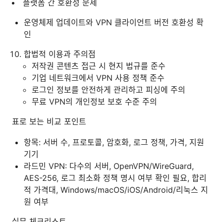
플랫폼 간 호환성 문제
운영체제 업데이트와 VPN 클라이언트 버전 호환성 확
인
합법적 이용과 주의점
저작권 콘텐츠 접근 시 현지 법규를 준수
기업 네트워크에서 VPN 사용 정책 준수
로그인 정보를 안전하게 관리하고 피싱에 주의
무료 VPN의 개인정보 보호 수준 주의
표로 보는 비교 포인트
항목: 서버 수, 프로토콜, 암호화, 로그 정책, 가격, 지원
기기
라드민 VPN: 다수의 서버, OpenVPN/WireGuard,
AES-256, 로그 최소화 정책 명시 여부 확인 필요, 합리
적 가격대, Windows/macOS/iOS/Android/리눅스 지
원 여부
실무 체크리스트