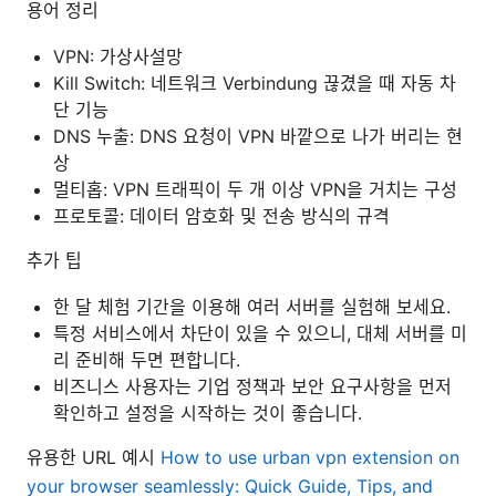
용어 정리
VPN: 가상사설망
Kill Switch: 네트워크 Verbindung 끊겼을 때 자동 차
단 기능
DNS 누출: DNS 요청이 VPN 바깥으로 나가 버리는 현
상
멀티홉: VPN 트래픽이 두 개 이상 VPN을 거치는 구성
프로토콜: 데이터 암호화 및 전송 방식의 규격
추가 팁
한 달 체험 기간을 이용해 여러 서버를 실험해 보세요.
특정 서비스에서 차단이 있을 수 있으니, 대체 서버를 미
리 준비해 두면 편합니다.
비즈니스 사용자는 기업 정책과 보안 요구사항을 먼저
확인하고 설정을 시작하는 것이 좋습니다.
유용한 URL 예시
How to use urban vpn extension on
your browser seamlessly: Quick Guide, Tips, and