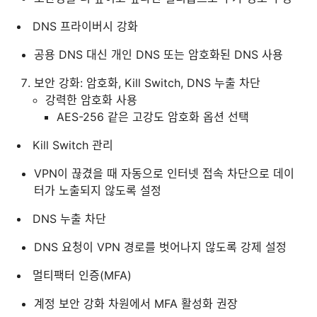
DNS 프라이버시 강화
공용 DNS 대신 개인 DNS 또는 암호화된 DNS 사용
보안 강화: 암호화, Kill Switch, DNS 누출 차단
강력한 암호화 사용
AES-256 같은 고강도 암호화 옵션 선택
Kill Switch 관리
VPN이 끊겼을 때 자동으로 인터넷 접속 차단으로 데이
터가 노출되지 않도록 설정
DNS 누출 차단
DNS 요청이 VPN 경로를 벗어나지 않도록 강제 설정
멀티팩터 인증(MFA)
계정 보안 강화 차원에서 MFA 활성화 권장