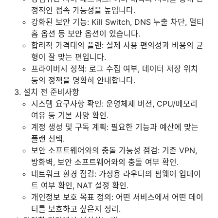
정적인 접속 가능성을 높입니다.
강화된 보안 기능: Kill Switch, DNS 누출 차단, 멀티
홉 옵션 등 보안 옵션이 있습니다.
합리적 가격대의 플랜: 실제 사용 편의성과 비용의 균
형이 잘 맞는 편입니다.
프라이버시 정책: 로그 수집 여부, 데이터 저장 위치
등의 정책을 명확히 안내합니다.
설치 전 준비사항
시스템 요구사항 확인: 운영체제 버전, CPU/메모리
여유 등 기본 사양 확인.
계정 생성 및 구독 계획: 필요한 기능과 예산에 맞는
플랜 선택.
보안 소프트웨어와의 충돌 가능성 점검: 기존 VPN,
방화벽, 보안 소프트웨어와의 충돌 여부 확인.
네트워크 환경 점검: 가정용 라우터의 펌웨어 업데이
트 여부 확인, NAT 설정 확인.
개인정보 보호 목표 정의: 어떤 서비스에서 어떤 데이
터를 보호하고 싶은지 정리.