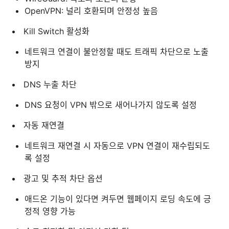
OpenVPN: 널리 호환되며 안정성 높음
Kill Switch 활성화
네트워크 연결이 불안정할 때도 트래픽 차단으로 노출
방지
DNS 누출 차단
DNS 요청이 VPN 밖으로 새어나가지 않도록 설정
자동 재연결
네트워크 재연결 시 자동으로 VPN 연결이 재수립되도
록 설정
광고 및 추적 차단 옵션
애드온 기능이 있다면 켜두면 웹페이지 로딩 속도에 긍
정적 영향 가능